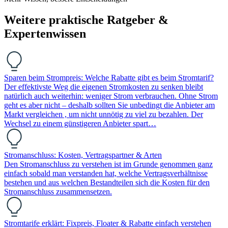
Weitere praktische Ratgeber &
Expertenwissen
Sparen beim Strompreis: Welche Rabatte gibt es beim Stromtarif?
Der effektivste Weg die eigenen Stromkosten zu senken bleibt
natürlich auch weiterhin: weniger Strom verbrauchen. Ohne Strom
geht es aber nicht – deshalb sollten Sie unbedingt die Anbieter am
Markt vergleichen , um nicht unnötig zu viel zu bezahlen. Der
Wechsel zu einem günstigeren Anbieter spart…
Stromanschluss: Kosten, Vertragspartner & Arten
Den Stromanschluss zu verstehen ist im Grunde genommen ganz
einfach sobald man verstanden hat, welche Vertragsverhältnisse
bestehen und aus welchen Bestandteilen sich die Kosten für den
Stromanschluss zusammensetzen.
Stromtarife erklärt: Fixpreis, Floater & Rabatte einfach verstehen