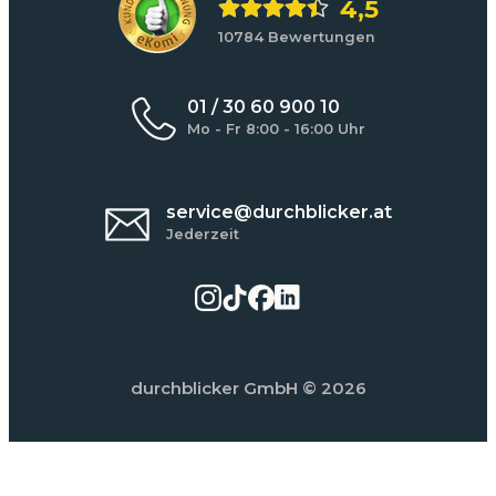
4,5
10784 Bewertungen
01 / 30 60 900 10
Mo - Fr 8:00 - 16:00 Uhr
service@durchblicker.at
Jederzeit
durchblicker GmbH
© 2026