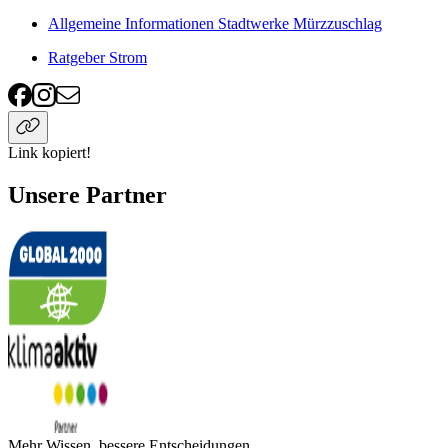
Allgemeine Informationen Stadtwerke Mürzzuschlag
Ratgeber Strom
Link kopiert!
Unsere Partner
Mehr Wissen, bessere Entscheidungen