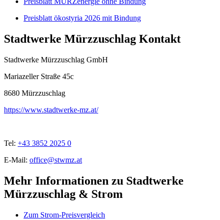
Preisblatt MÜRZenergie ohne Bindung
Preisblatt ökostyria 2026 mit Bindung
Stadtwerke Mürzzuschlag Kontakt
Stadtwerke Mürzzuschlag GmbH
Mariazeller Straße 45c
8680
Mürzzuschlag
https://www.stadtwerke-mz.at/
Tel:
+43 3852 2025 0
E-Mail:
office@stwmz.at
Mehr Informationen zu Stadtwerke
Mürzzuschlag & Strom
Zum Strom-Preisvergleich