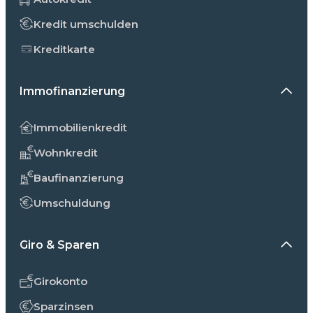
Kredit umschulden
Kreditkarte
Immofinanzierung
Immobilienkredit
Wohnkredit
Baufinanzierung
Umschuldung
Giro & Sparen
Girokonto
Sparzinsen