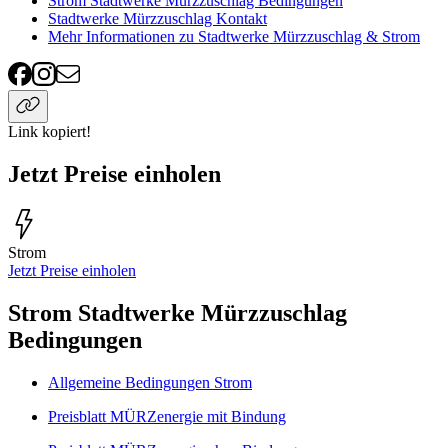
Strom Stadtwerke Mürzzuschlag Bedingungen
Stadtwerke Mürzzuschlag Kontakt
Mehr Informationen zu Stadtwerke Mürzzuschlag & Strom
Link kopiert!
Jetzt Preise einholen
Strom
Jetzt Preise einholen
Strom Stadtwerke Mürzzuschlag
Bedingungen
Allgemeine Bedingungen Strom
Preisblatt MÜRZenergie mit Bindung