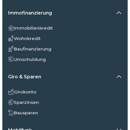
Immofinanzierung
Immobilienkredit
Wohnkredit
Baufinanzierung
Umschuldung
Giro & Sparen
Girokonto
Sparzinsen
Bausparen