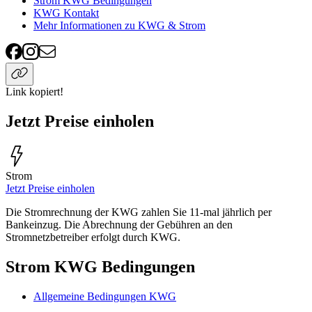
Strom KWG Bedingungen
KWG Kontakt
Mehr Informationen zu KWG & Strom
Link kopiert!
Jetzt Preise einholen
Strom
Jetzt Preise einholen
Die Stromrechnung der KWG zahlen Sie 11-mal jährlich per
Bankeinzug. Die Abrechnung der Gebühren an den
Stromnetzbetreiber erfolgt durch KWG.
Strom KWG Bedingungen
Allgemeine Bedingungen KWG