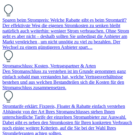
Sparen beim Strompreis: Welche Rabatte gibt es beim Stromtarif?
Der effektivste Weg die eigenen Stromkosten zu senken bleibt
natürlich auch weiterhin: weniger Strom verbrauchen. Ohne Strom
geht es aber nicht – deshalb sollten Sie unbedingt die Anbieter am
Markt vergleichen , um nicht unnötig zu viel zu bezahlen. Der
Wechsel zu einem günstigeren Anbieter spart…
Stromanschluss: Kosten, Vertragspartner & Arten
Den Stromanschluss zu verstehen ist im Grunde genommen ganz
einfach sobald man verstanden hat, welche Vertragsverhältnisse
bestehen und aus welchen Bestandteilen sich die Kosten für den
Stromanschluss zusammensetzen.
Stromtarife erklärt: Fixpreis, Floater & Rabatte einfach verstehen
Abhängig von der Art Ihres Stromanschlusses stehen Ihnen
unterschiedliche Tarife der einzelnen Stromanbieter zur Auswahl.
Dabei gibt es neben den Stromkosten für Ihren konkreten Verbrauch
noch einige weitere Kriterien, auf die Sie bei der Wahl Ihres
Stromlieferanten achten sollten.