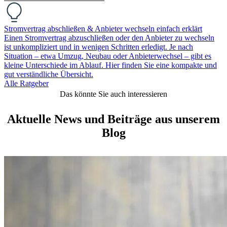
Stromvertrag abschließen & Anbieter wechseln einfach erklärt
Einen Stromvertrag abzuschließen oder den Anbieter zu wechseln
ist unkompliziert und in wenigen Schritten erledigt. Je nach
Situation – etwa Umzug, Neubau oder Anbieterwechsel – gibt es
kleine Unterschiede im Ablauf. Hier finden Sie eine kompakte und
gut verständliche Übersicht.
Alle Ratgeber
Das könnte Sie auch interessieren
Aktuelle News und Beiträge aus unserem
Blog