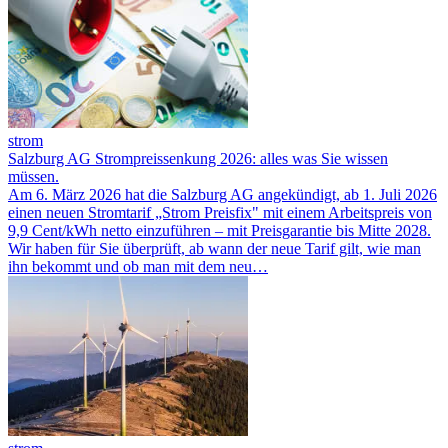
strom
Salzburg AG Strompreissenkung 2026: alles was Sie wissen
müssen.
Am 6. März 2026 hat die Salzburg AG angekündigt, ab 1. Juli 2026
einen neuen Stromtarif „Strom Preisfix" mit einem Arbeitspreis von
9,9 Cent/kWh netto einzuführen – mit Preisgarantie bis Mitte 2028.
Wir haben für Sie überprüft, ab wann der neue Tarif gilt, wie man
ihn bekommt und ob man mit dem neu…