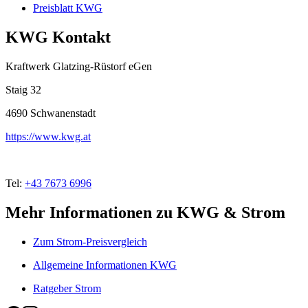
Preisblatt KWG
KWG Kontakt
Kraftwerk Glatzing-Rüstorf eGen
Staig 32
4690
Schwanenstadt
https://www.kwg.at
Tel:
+43 7673 6996
Mehr Informationen zu KWG & Strom
Zum Strom-Preisvergleich
Allgemeine Informationen KWG
Ratgeber Strom