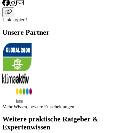
Link kopiert!
Unsere Partner
Mehr Wissen, bessere Entscheidungen
Weitere praktische Ratgeber &
Expertenwissen