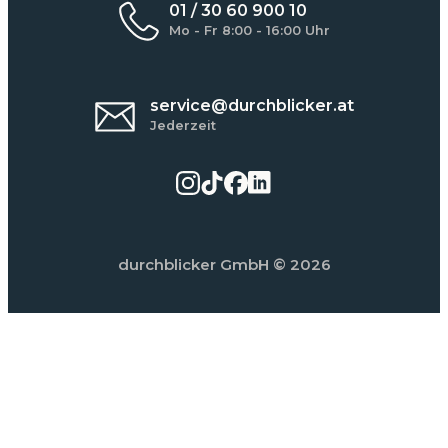
01 / 30 60 900 10
Mo - Fr 8:00 - 16:00 Uhr
service@durchblicker.at
Jederzeit
durchblicker GmbH
© 2026