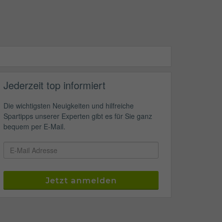
Jederzeit top informiert
Die wichtigsten Neuigkeiten und hilfreiche
Spartipps unserer Experten gibt es für Sie ganz
bequem per E-Mail.
Jetzt anmelden