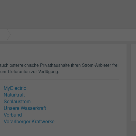
uch österreichische Privathaushalte ihren Strom-Anbieter frei
rom-Lieferanten zur Verfügung.
MyElectric
Naturkraft
Schlaustrom
Unsere Wasserkraft
Verbund
Vorarlberger Kraftwerke