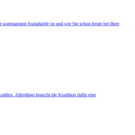
sogenannten Sozialtarife ist und wie Sie schon heute bei Ihrer
zahlen. Allerdings braucht die Koalition dafür eine