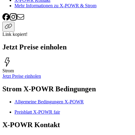
X-POWR Kontakt
Mehr Informationen zu X-POWR & Strom
Link kopiert!
Jetzt Preise einholen
Strom
Jetzt Preise einholen
Strom X-POWR Bedingungen
Allgemeine Bedingungen X-POWR
Preisblatt X-POWR fair
X-POWR Kontakt