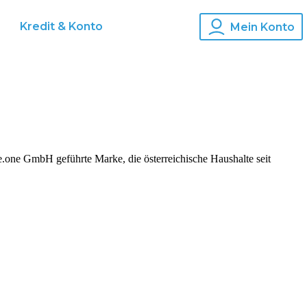
Kredit & Konto
Mein Konto
 GmbH geführte Marke, die österreichische Haushalte seit