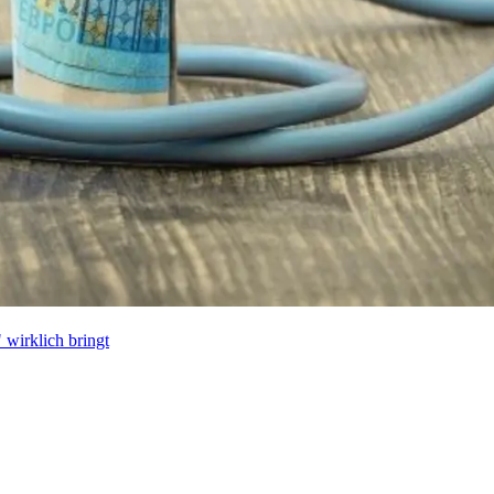
wirklich bringt