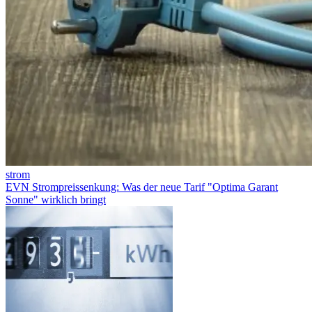
strom
EVN Strompreissenkung: Was der neue Tarif "Optima Garant
Sonne" wirklich bringt