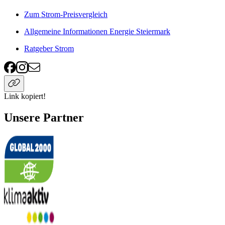
Zum Strom-Preisvergleich
Allgemeine Informationen Energie Steiermark
Ratgeber Strom
Link kopiert!
Unsere Partner