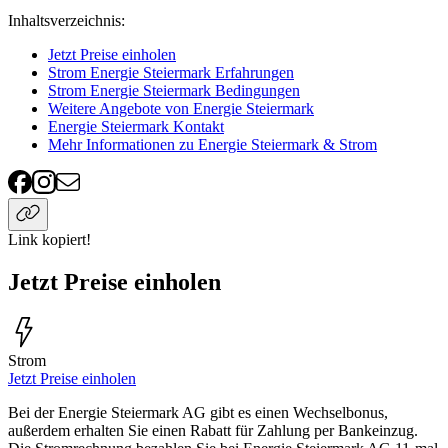
Inhaltsverzeichnis
:
Jetzt Preise einholen
Strom Energie Steiermark Erfahrungen
Strom Energie Steiermark Bedingungen
Weitere Angebote von Energie Steiermark
Energie Steiermark Kontakt
Mehr Informationen zu Energie Steiermark & Strom
Link kopiert!
Jetzt Preise einholen
Strom
Jetzt Preise einholen
Bei der Energie Steiermark AG gibt es einen Wechselbonus,
außerdem erhalten Sie einen Rabatt für Zahlung per Bankeinzug.