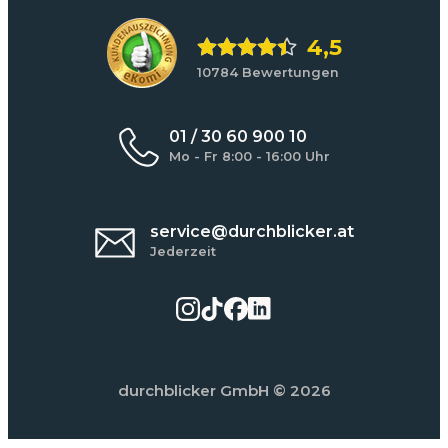
4,5
10784 Bewertungen
01 / 30 60 900 10
Mo - Fr 8:00 - 16:00 Uhr
service@durchblicker.at
Jederzeit
durchblicker GmbH
© 2026