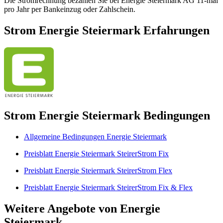
Die Stromrechnung bezahlen Sie bei Energie Steiermark AG 11-mal
pro Jahr per Bankeinzug oder Zahlschein.
Strom Energie Steiermark Erfahrungen
Strom Energie Steiermark Bedingungen
Allgemeine Bedingungen Energie Steiermark
Preisblatt Energie Steiermark SteirerStrom Fix
Preisblatt Energie Steiermark SteirerStrom Flex
Preisblatt Energie Steiermark SteirerStrom Fix & Flex
Weitere Angebote von Energie
Steiermark