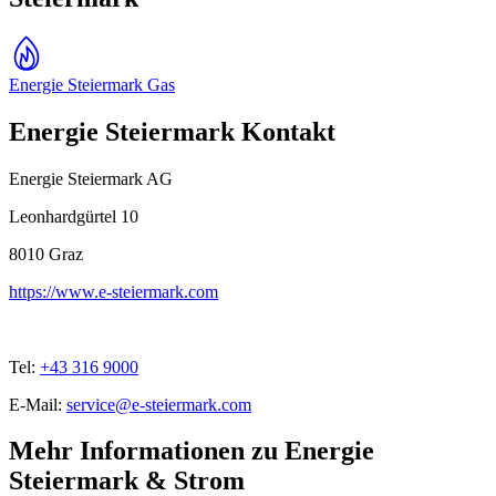
Energie Steiermark Gas
Energie Steiermark Kontakt
Energie Steiermark AG
Leonhardgürtel 10
8010
Graz
https://www.e-steiermark.com
Tel:
+43 316 9000
E-Mail:
service@e-steiermark.com
Mehr Informationen zu Energie
Steiermark & Strom