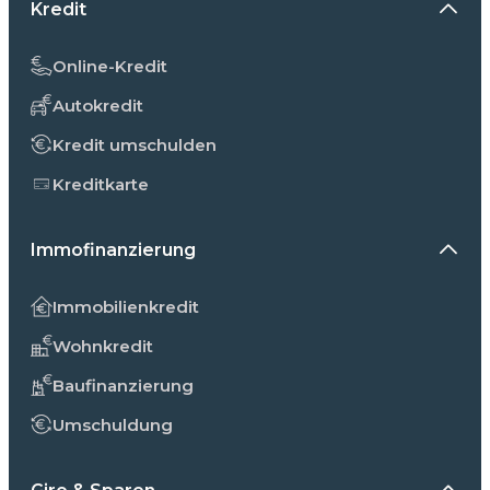
Kredit
Online-Kredit
Autokredit
Kredit umschulden
Kreditkarte
Immofinanzierung
Immobilienkredit
Wohnkredit
Baufinanzierung
Umschuldung