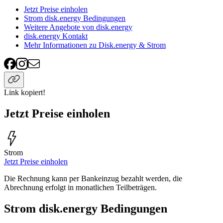
Jetzt Preise einholen
Strom disk.energy Bedingungen
Weitere Angebote von disk.energy
disk.energy Kontakt
Mehr Informationen zu Disk.energy & Strom
Link kopiert!
Jetzt Preise einholen
Strom
Jetzt Preise einholen
Die Rechnung kann per Bankeinzug bezahlt werden, die
Abrechnung erfolgt in monatlichen Teilbeträgen.
Strom disk.energy Bedingungen