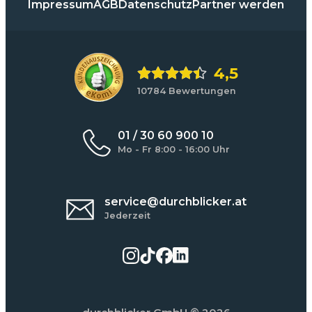
Impressum
AGB
Datenschutz
Partner werden
4,5
10784 Bewertungen
01 / 30 60 900 10
Mo - Fr 8:00 - 16:00 Uhr
service@durchblicker.at
Jederzeit