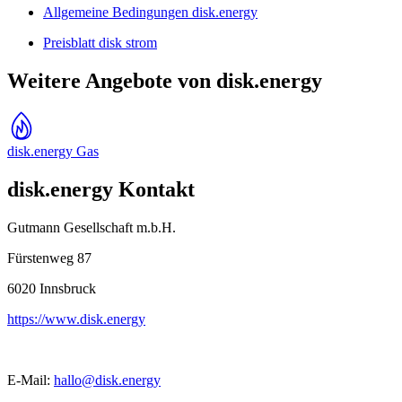
Allgemeine Bedingungen disk.energy
Preisblatt disk strom
Weitere Angebote von disk.energy
disk.energy Gas
disk.energy Kontakt
Gutmann Gesellschaft m.b.H.
Fürstenweg 87
6020
Innsbruck
https://www.disk.energy
E-Mail:
hallo@disk.energy