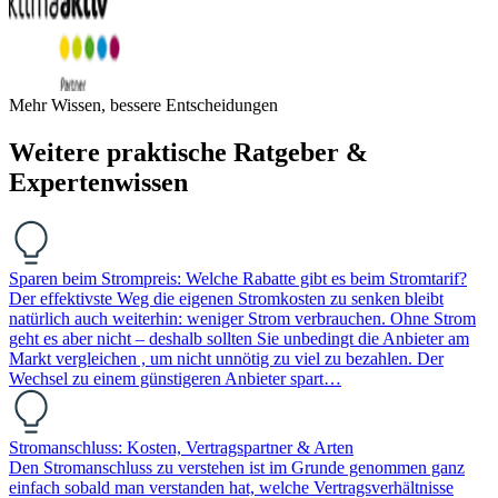
Mehr Wissen, bessere Entscheidungen
Weitere praktische Ratgeber &
Expertenwissen
Sparen beim Strompreis: Welche Rabatte gibt es beim Stromtarif?
Der effektivste Weg die eigenen Stromkosten zu senken bleibt
natürlich auch weiterhin: weniger Strom verbrauchen. Ohne Strom
geht es aber nicht – deshalb sollten Sie unbedingt die Anbieter am
Markt vergleichen , um nicht unnötig zu viel zu bezahlen. Der
Wechsel zu einem günstigeren Anbieter spart…
Stromanschluss: Kosten, Vertragspartner & Arten
Den Stromanschluss zu verstehen ist im Grunde genommen ganz
einfach sobald man verstanden hat, welche Vertragsverhältnisse