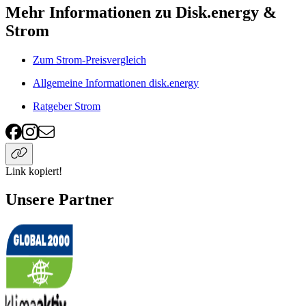
Mehr Informationen zu Disk.energy &
Strom
Zum Strom-Preisvergleich
Allgemeine Informationen disk.energy
Ratgeber Strom
Link kopiert!
Unsere Partner