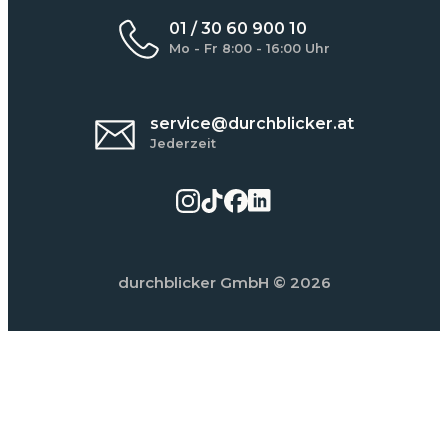
01 / 30 60 900 10
Mo - Fr 8:00 - 16:00 Uhr
service@durchblicker.at
Jederzeit
durchblicker GmbH
© 2026