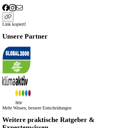
Link kopiert!
Unsere Partner
Mehr Wissen, bessere Entscheidungen
Weitere praktische Ratgeber &
Expertenwissen