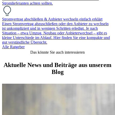
Stromlieferanten achten sollten.
Stromvertrag abschließen & Anbieter wechseln einfach erklärt
Einen Stromvertrag abzuschließen oder den Anbieter zu wechseln
ist unkompliziert und in wenigen Schritten erledigt. Je nach
Situation – etwa Umzug, Neubau oder Anbieterwechsel – gibt es
kleine Unterschiede im Ablauf. Hier finden Sie eine kompakte und
gut verständliche Übersicht.
Alle Ratgeber
Das könnte Sie auch interessieren
Aktuelle News und Beiträge aus unserem
Blog