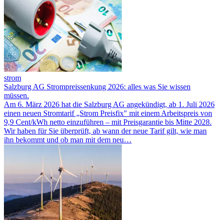
strom
Salzburg AG Strompreissenkung 2026: alles was Sie wissen
müssen.
Am 6. März 2026 hat die Salzburg AG angekündigt, ab 1. Juli 2026
einen neuen Stromtarif „Strom Preisfix" mit einem Arbeitspreis von
9,9 Cent/kWh netto einzuführen – mit Preisgarantie bis Mitte 2028.
Wir haben für Sie überprüft, ab wann der neue Tarif gilt, wie man
ihn bekommt und ob man mit dem neu…