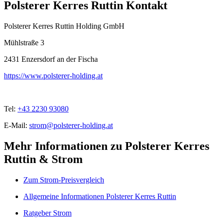
Polsterer Kerres Ruttin Kontakt
Polsterer Kerres Ruttin Holding GmbH
Mühlstraße 3
2431
Enzersdorf an der Fischa
https://www.polsterer-holding.at
Tel:
+43 2230 93080
E-Mail:
strom@polsterer-holding.at
Mehr Informationen zu Polsterer Kerres
Ruttin & Strom
Zum Strom-Preisvergleich
Allgemeine Informationen Polsterer Kerres Ruttin
Ratgeber Strom