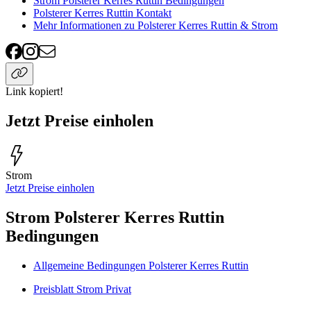
Strom Polsterer Kerres Ruttin Bedingungen
Polsterer Kerres Ruttin Kontakt
Mehr Informationen zu Polsterer Kerres Ruttin & Strom
Link kopiert!
Jetzt Preise einholen
Strom
Jetzt Preise einholen
Strom Polsterer Kerres Ruttin
Bedingungen
Allgemeine Bedingungen Polsterer Kerres Ruttin
Preisblatt Strom Privat