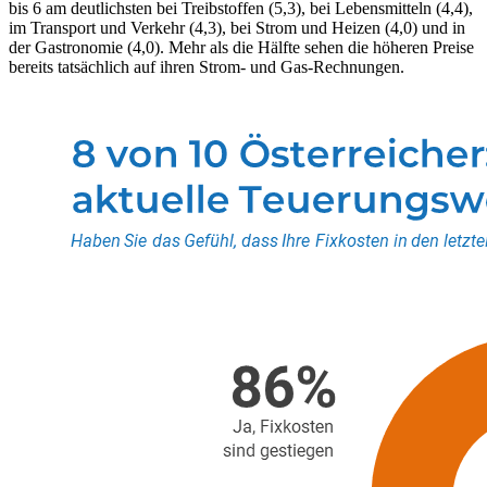
bis 6 am deutlichsten bei Treibstoffen (5,3), bei Lebensmitteln (4,4),
im Transport und Verkehr (4,3), bei Strom und Heizen (4,0) und in
der Gastronomie (4,0). Mehr als die Hälfte sehen die höheren Preise
bereits tatsächlich auf ihren Strom- und Gas-Rechnungen.