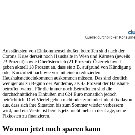
Am stärksten von Einkommenseinbußen betroffen sind nach der
Corona-Krise derzeit noch Haushalte in Wien und Kärnten (jeweils
23 Prozent) sowie Oberösterreich (21 Prozent). Österreichweit
geben aktuell 18 Prozent an, dass sie z.B. aufgrund von Kündigung
oder Kurzarbeit nach wie vor mit einem reduzierten
Haushaltsnettoeinkommen auskommen müssen. Das sind deutlich
weniger als zu Beginn der Pandemie, als 43 Prozent der Haushalte
betroffen waren. Für die immer noch Betroffenen sind die
durchschnittlichen Einbußen mit 624 Euro monatlich jedoch
beträchtlich. Drei Viertel gehen nicht oder zumindest nicht fix davon
aus, dass sich ihre Situation bis zum Sommer wieder verbessern
wird, und ein Viertel ist bereits jetzt nicht mehr in der Lage, seine
Fixkosten zu finanzieren.
Wo man jetzt noch sparen kann