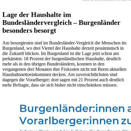
Lage der Haushalte im
Bundesländervergleich – Burgenländer
besonders besorgt
Am besorgtesten sind im Bundesländer-Vergleich die Menschen im
Burgenland, wo drei Viertel der Haushalte derzeit pessimistisch in
die Zukunft blicken. Im Burgenland ist die Lage jetzt schon am
prekärsten: 18 Prozent der burgenländischen Haushalte, deutlich
mehr als in den übrigen Bundesländern, konnten in den
vergangenen drei Monaten ihre Fixkosten nicht mit Ihrem aktuellen
Haushaltsnettoeinkommen decken. Am zuversichtlichsten sind
dagegen die Vorarlberger; dort sagen mit 21 Prozent auch deutlich
mehr Befragte, dass sie sich bisher nicht einschränken müssen.