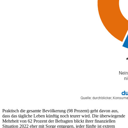
Praktisch die gesamte Bevölkerung (98 Prozent) geht davon aus,
dass das tägliche Leben künftig noch teurer wird. Die überwiegende
Mehrheit von 62 Prozent der Befragten blickt ihrer finanziellen
Situation 2022 eher mit Sorge entgegen, jeder fünfte ist extrem