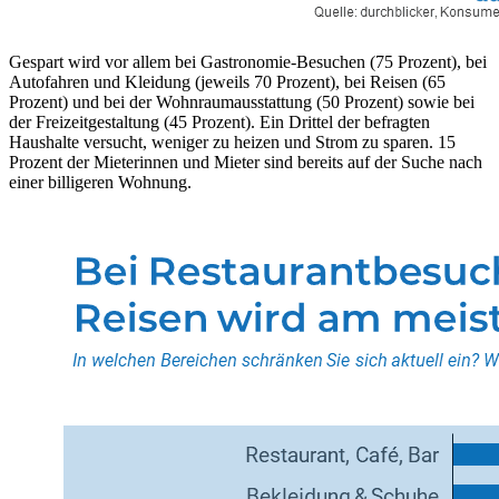
Gespart wird vor allem bei Gastronomie-Besuchen (75 Prozent), bei
Autofahren und Kleidung (jeweils 70 Prozent), bei Reisen (65
Prozent) und bei der Wohnraumausstattung (50 Prozent) sowie bei
der Freizeitgestaltung (45 Prozent). Ein Drittel der befragten
Haushalte versucht, weniger zu heizen und Strom zu sparen. 15
Prozent der Mieterinnen und Mieter sind bereits auf der Suche nach
einer billigeren Wohnung.