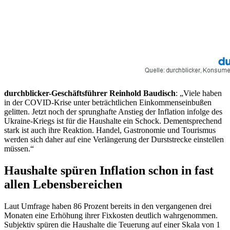
durchblicker-Geschäftsführer Reinhold Baudisch
: „Viele haben
in der COVID-Krise unter beträchtlichen Einkommenseinbußen
gelitten. Jetzt noch der sprunghafte Anstieg der Inflation infolge des
Ukraine-Kriegs ist für die Haushalte ein Schock. Dementsprechend
stark ist auch ihre Reaktion. Handel, Gastronomie und Tourismus
werden sich daher auf eine Verlängerung der Durststrecke einstellen
müssen.“
Haushalte spüren Inflation schon in fast
allen Lebensbereichen
Laut Umfrage haben 86 Prozent bereits in den vergangenen drei
Monaten eine Erhöhung ihrer Fixkosten deutlich wahrgenommen.
Subjektiv spüren die Haushalte die Teuerung auf einer Skala von 1