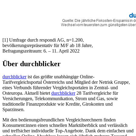
[1] Umfrage durch respondi AG, n=1.200,
bevölkerungsrepräsentativ für M/F ab 18 Jahre,
Befragungszeitraum: 6. – 11. April 2022
Über durchblicker
durchblicker
ist das größte unabhängige Online-
Tarifvergleichsportal Österreichs und Mitglied der Netrisk Gruppe,
eines Verbunds führender Vergleichsportalen in Zentral- und
Osteuropa. Aktuell bietet
durchblicker
28 Tarifvergleiche für
Versicherungen, Telekommunikation, Strom und Gas, sowie
traditionelle Finanzprodukte wie Kredite, Girokonten und
Sparzinsen.
Mit den bedienungsfreundlichen Vergleichsrechnern finden
Konsument:innen einen schnellen Marktüberblick und verlässlich
und treffsicher individuelle Top-Angebote. Dank dem einfachen und