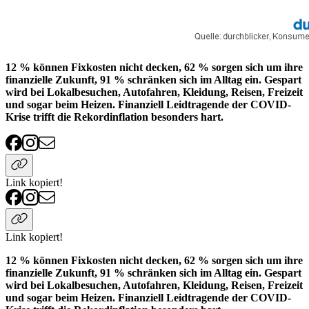
12 % können Fixkosten nicht decken, 62 % sorgen sich um ihre
finanzielle Zukunft, 91 % schränken sich im Alltag ein. Gespart
wird bei Lokalbesuchen, Autofahren, Kleidung, Reisen, Freizeit
und sogar beim Heizen. Finanziell Leidtragende der COVID-
Krise trifft die Rekordinflation besonders hart.
Link kopiert!
Link kopiert!
12 % können Fixkosten nicht decken, 62 % sorgen sich um ihre
finanzielle Zukunft, 91 % schränken sich im Alltag ein. Gespart
wird bei Lokalbesuchen, Autofahren, Kleidung, Reisen, Freizeit
und sogar beim Heizen. Finanziell Leidtragende der COVID-