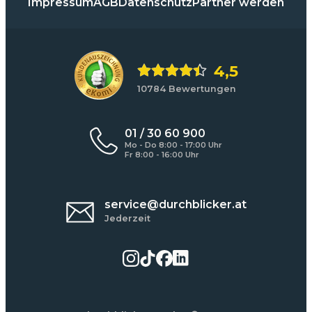
Impressum
AGB
Datenschutz
Partner werden
4,5
10784 Bewertungen
01 / 30 60 900
Mo - Do 8:00 - 17:00 Uhr
Fr 8:00 - 16:00 Uhr
service@durchblicker.at
Jederzeit