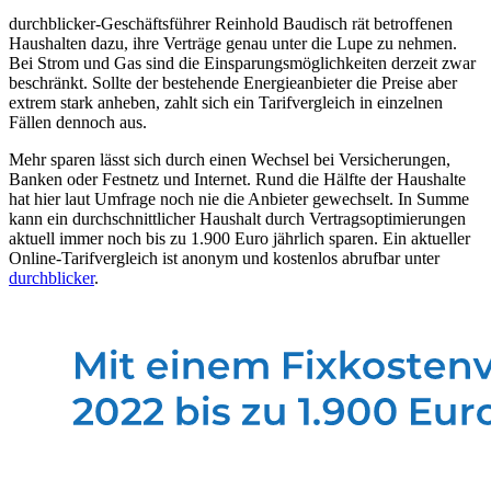
durchblicker-Geschäftsführer Reinhold Baudisch rät betroffenen
Haushalten dazu, ihre Verträge genau unter die Lupe zu nehmen.
Bei Strom und Gas sind die Einsparungsmöglichkeiten derzeit zwar
beschränkt. Sollte der bestehende Energieanbieter die Preise aber
extrem stark anheben, zahlt sich ein Tarifvergleich in einzelnen
Fällen dennoch aus.
Mehr sparen lässt sich durch einen Wechsel bei Versicherungen,
Banken oder Festnetz und Internet. Rund die Hälfte der Haushalte
hat hier laut Umfrage noch nie die Anbieter gewechselt. In Summe
kann ein durchschnittlicher Haushalt durch Vertragsoptimierungen
aktuell immer noch bis zu 1.900 Euro jährlich sparen. Ein aktueller
Online-Tarifvergleich ist anonym und kostenlos abrufbar unter
durchblicker
.