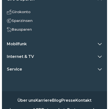
Girokonto
Sparzinsen
Bausparen
Mobilfunk
Internet & TV
Service
Über uns
Karriere
Blog
Presse
Kontakt