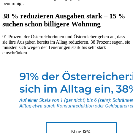
beunruhigt.
38 % reduzieren Ausgaben stark – 15 %
suchen schon billigere Wohnung
91 Prozent der Österreicherinnen und Österreicher geben an, dass
sie ihre Ausgaben bereits im Alltag reduzieren. 38 Prozent sagen, sie
müssten sich wegen der Teuerungen stark bis sehr stark
einschränken.