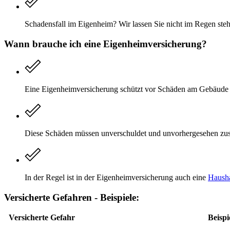
Schadensfall im Eigenheim? Wir lassen Sie nicht im Regen stehe
Wann brauche ich eine Eigenheim­versicherung?
Eine Eigenheimversicherung schützt vor Schäden am Gebäude un
Diese Schäden müssen unverschuldet und unvorhergesehen zust
In der Regel ist in der Eigenheimversicherung auch eine
Hausha
Versicherte Gefahren - Beispiele:
Versicherte Gefahr
Beispi