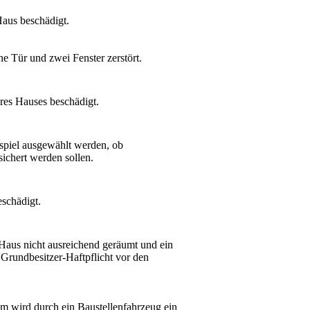
aus beschädigt.
 Tür und zwei Fenster zerstört.
res Hauses beschädigt.
spiel ausgewählt werden, ob
ichert werden sollen.
schädigt.
Haus nicht ausreichend geräumt und ein
 Grundbesitzer-Haftpflicht vor den
im wird durch ein Baustellenfahrzeug ein