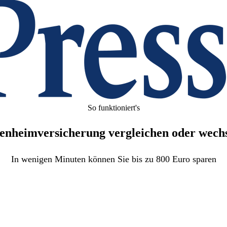
So funktioniert's
enheim­versicherung vergleichen oder wech
In wenigen Minuten können Sie bis zu 800 Euro sparen