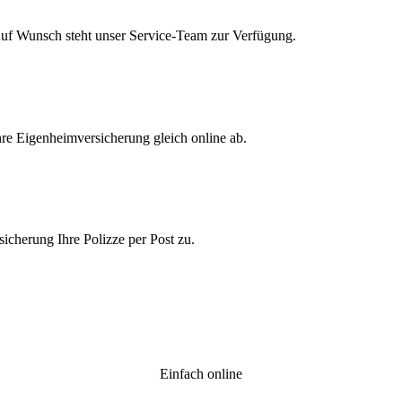
Auf Wunsch steht unser Service-Team zur Verfügung.
re Eigenheimversicherung gleich online ab.
icherung Ihre Polizze per Post zu.
Einfach online