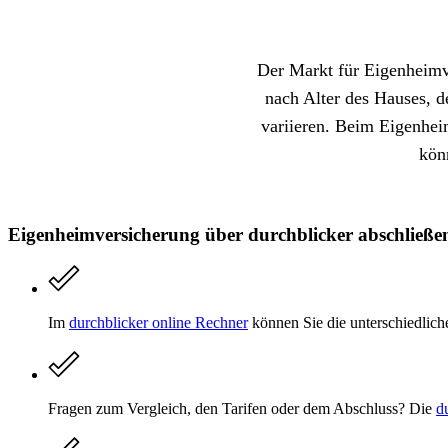
Der Markt für Eigenheimve
nach Alter des Hauses, 
variieren. Beim Eigenhei
kön
Eigenheimversicherung über durchblicker abschließen 
Im
durchblicker online Rechner
können Sie die unterschiedlich
Fragen zum Vergleich, den Tarifen oder dem Abschluss? Die
d