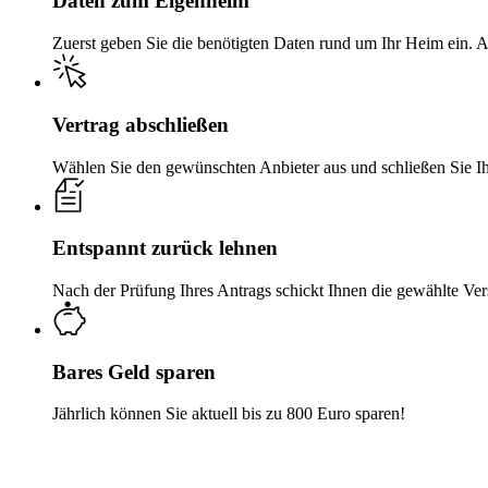
Daten zum Eigenheim
Zuerst geben Sie die benötigten Daten rund um Ihr Heim ein. 
Vertrag abschließen
Wählen Sie den gewünschten Anbieter aus und schließen Sie Ih
Entspannt zurück lehnen
Nach der Prüfung Ihres Antrags schickt Ihnen die gewählte Vers
Bares Geld sparen
Jährlich können Sie aktuell bis zu 800 Euro sparen!