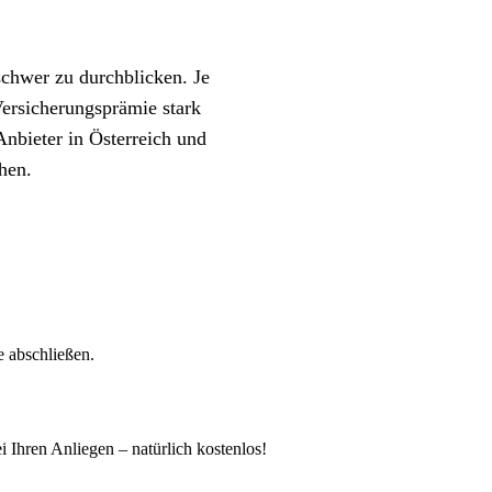
schwer zu durchblicken. Je
ersicherungsprämie stark
nbieter in Österreich und
hen.
e abschließen.
i Ihren Anliegen – natürlich kostenlos!