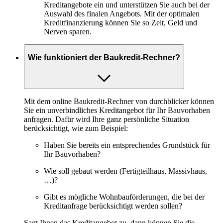
Kreditangebote ein und unterstützen Sie auch bei der
Auswahl des finalen Angebots. Mit der optimalen
Kreditfinanzierung können Sie so Zeit, Geld und
Nerven sparen.
Wie funktioniert der Baukredit-Rechner?
Mit dem online Baukredit-Rechner von durchblicker können
Sie ein unverbindliches Kreditangebot für Ihr Bauvorhaben
anfragen. Dafür wird Ihre ganz persönliche Situation
berücksichtigt, wie zum Beispiel:
Haben Sie bereits ein entsprechendes Grundstück für
Ihr Bauvorhaben?
Wie soll gebaut werden (Fertigteilhaus, Massivhaus,
…)?
Gibt es mögliche Wohnbauförderungen, die bei der
Kreditanfrage berücksichtigt werden sollen?
Sagt Ihnen das Kreditangebot zu, dann können Sie die