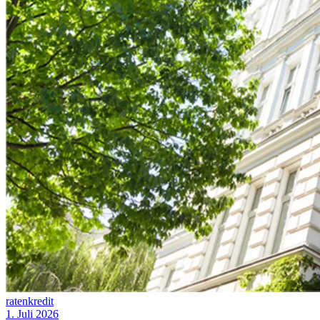
ratenkredit
1. Juli 2026