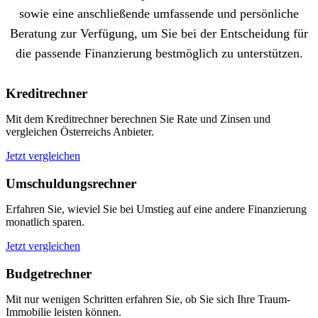
sowie eine anschließende umfassende und persönliche
Beratung zur Verfügung, um Sie bei der Entscheidung für
die passende Finanzierung bestmöglich zu unterstützen.
Kreditrechner
Mit dem Kreditrechner berechnen Sie Rate und Zinsen und
vergleichen Österreichs Anbieter.
Jetzt vergleichen
Umschuldungsrechner
Erfahren Sie, wieviel Sie bei Umstieg auf eine andere Finanzierung
monatlich sparen.
Jetzt vergleichen
Budgetrechner
Mit nur wenigen Schritten erfahren Sie, ob Sie sich Ihre Traum-
Immobilie leisten können.