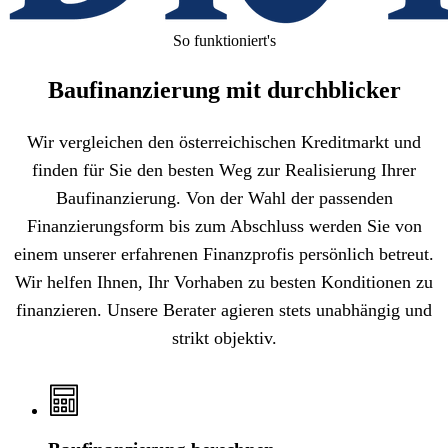
So funktioniert's
Baufinanzierung mit durchblicker
Wir vergleichen den österreichischen Kreditmarkt und
finden für Sie den besten Weg zur Realisierung Ihrer
Baufinanzierung. Von der Wahl der passenden
Finanzierungsform bis zum Abschluss werden Sie von
einem unserer erfahrenen Finanzprofis persönlich betreut.
Wir helfen Ihnen, Ihr Vorhaben zu besten Konditionen zu
finanzieren. Unsere Berater agieren stets unabhängig und
strikt objektiv.