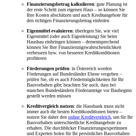
Finanzierungsbetrag kalkulieren
: gute Planung ist
der erste Schritt zum eigenen Haus – so können Sie
Ihre Kosten abschätzen und auch Kreditangebote für
den richtigen Finanzierungsbetrag einholen
Eigenmittel evaluieren
: überlegen Sie, wie viel
Eigenmittel (oder auch Eigenleistung) Sie beim
Hausbau einbringen können – dementsprechend
können Sie Ihre Finanzierungswahrscheinlichkeit
verbessern bzw. von besseren Kreditkonditionen
profitieren
Förderungen prüfen
: in Österreich werden
Förderungen auf Bundesländer Ebene vergeben –
prüfen Sie, ob es auch Fördermöglichkeiten für Ihr
Bauvorhaben gibt; beachten Sie auch, dass bei
manchen Bundesländern Förderanträge vor Baubeginn
gestellt werden müssen
Kreditvergleich nutzen
: die Hausbank muss nicht
immer auch die besten Kreditkonditionen bieten –
nutzen Sie daher den
online Kreditvergleich
, um für Ihr
Bauvorhaben unterschiedliche Kreditangebote zu
erhalten. Die durchblicker Finanzierungsexpertinnen
und Experten holen für Ihr persönliches Bauvorhaben