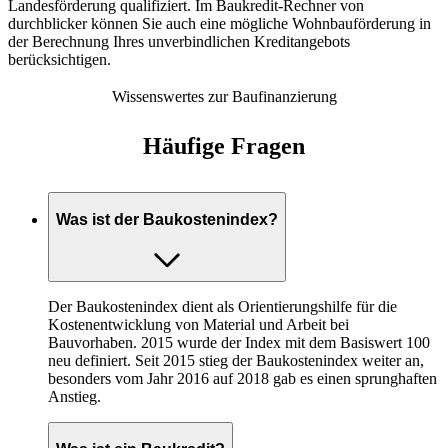
Landesförderung qualifiziert. Im Baukredit-Rechner von
durchblicker können Sie auch eine mögliche Wohnbauförderung in
der Berechnung Ihres unverbindlichen Kreditangebots
berücksichtigen.
Wissenswertes zur Baufinanzierung
Häufige Fragen
Was ist der Baukostenindex?
Der Baukostenindex dient als Orientierungshilfe für die
Kostenentwicklung von Material und Arbeit bei
Bauvorhaben. 2015 wurde der Index mit dem Basiswert 100
neu definiert. Seit 2015 stieg der Baukostenindex weiter an,
besonders vom Jahr 2016 auf 2018 gab es einen sprunghaften
Anstieg.