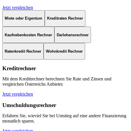
Jetzt vergleichen
Miete oder Eigentum
Kreditraten Rechner
Kaufnebenkosten Rechner
Darlehensrechner
Ratenkredit Rechner
Wohnkredit Rechner
Kreditrechner
Mit dem Kreditrechner berechnen Sie Rate und Zinsen und
vergleichen Österreichs Anbieter.
Jetzt vergleichen
Umschuldungsrechner
Erfahren Sie, wieviel Sie bei Umstieg auf eine andere Finanzierung
monatlich sparen.
Jetzt vergleichen