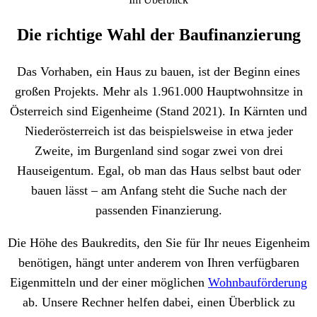
Die richtige Wahl der Baufinanzierung
Das Vorhaben, ein Haus zu bauen, ist der Beginn eines
großen Projekts. Mehr als 1.961.000 Hauptwohnsitze in
Österreich sind Eigenheime (Stand 2021). In Kärnten und
Niederösterreich ist das beispielsweise in etwa jeder
Zweite, im Burgenland sind sogar zwei von drei
Hauseigentum. Egal, ob man das Haus selbst baut oder
bauen lässt – am Anfang steht die Suche nach der
passenden Finanzierung.
Die Höhe des Baukredits, den Sie für Ihr neues Eigenheim
benötigen, hängt unter anderem von Ihren verfügbaren
Eigenmitteln und der einer möglichen
Wohnbauförderung
ab. Unsere Rechner helfen dabei, einen Überblick zu