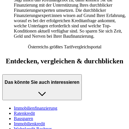
Finanzierung mit der Unterstützung Ihres durchblicker
Finanzierungsexperten umsetzen. Die durchblicker
Finanzierungsexpert:innen wissen auf Grund Ihrer Erfahrung,
worauf es bei der erfolgreichen Kreditanfrage ankommt,
welche Unterlagen erforderlich sind und welche Top-
Konditionen aktuell verfügbar sind. So sparen Sie sich Zeit,
Geld und Nerven bei Ihrer Baufinanzierung.
Österreichs größtes Tarifvergleichsportal
Entdecken, vergleichen & durchblicken
Das könnte Sie auch interessieren
Immobilienfinanzierung
Ratenkredit
Bausparen
Immobilienkredit
Wohnkredit Rechner