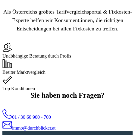
Als Österreichs größtes Tarifvergleichsportal & Fixkosten-
Experte helfen wir Konsument:innen, die richtigen
Entscheidungen bei allen Fixkosten zu treffen.
Unabhängige Beratung durch Profis
Breiter Marktvergleich
Top Konditionen
Sie haben noch Fragen?
01 / 30 60 900 - 700
immo@durchblicker.at