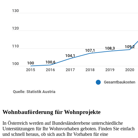
Wohnbauförderung für Wohnprojekte
In Österreich werden auf Bundesländerebene unterschiedliche
Unterstützungen für Ihr Wohnvorhaben geboten. Finden Sie einfach
und schnell heraus, ob sich auch Ihr Vorhaben für eine