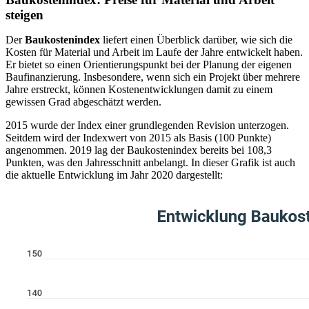
steigen
Der
Baukostenindex
liefert einen Überblick darüber, wie sich die
Kosten für Material und Arbeit im Laufe der Jahre entwickelt haben.
Er bietet so einen Orientierungspunkt bei der Planung der eigenen
Baufinanzierung. Insbesondere, wenn sich ein Projekt über mehrere
Jahre erstreckt, können Kostenentwicklungen damit zu einem
gewissen Grad abgeschätzt werden.
2015 wurde der Index einer grundlegenden Revision unterzogen.
Seitdem wird der Indexwert von 2015 als Basis (100 Punkte)
angenommen. 2019 lag der Baukostenindex bereits bei 108,3
Punkten, was den Jahresschnitt anbelangt. In dieser Grafik ist auch
die aktuelle Entwicklung im Jahr 2020 dargestellt: