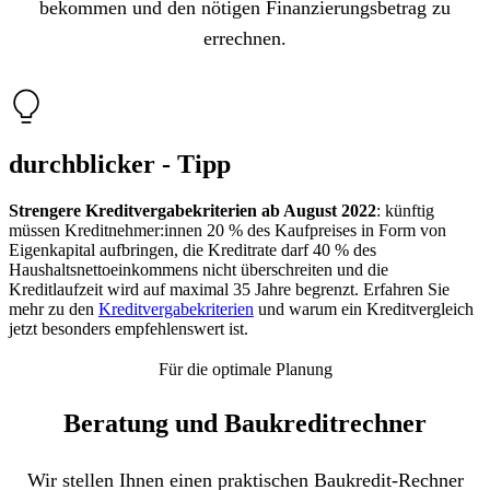
bekommen und den nötigen Finanzierungsbetrag zu
errechnen.
durchblicker - Tipp
Strengere Kreditvergabekriterien ab August 2022
: künftig
müssen Kreditnehmer:innen 20 % des Kaufpreises in Form von
Eigenkapital aufbringen, die Kreditrate darf 40 % des
Haushaltsnettoeinkommens nicht überschreiten und die
Kreditlaufzeit wird auf maximal 35 Jahre begrenzt. Erfahren Sie
mehr zu den
Kreditvergabekriterien
und warum ein Kreditvergleich
jetzt besonders empfehlenswert ist.
Für die optimale Planung
Beratung und Baukredit­rechner
Wir stellen Ihnen einen praktischen Baukredit-Rechner