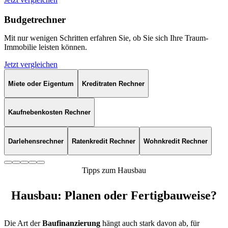
Budgetrechner
Mit nur wenigen Schritten erfahren Sie, ob Sie sich Ihre Traum-
Immobilie leisten können.
Jetzt vergleichen
Miete oder Eigentum
Kreditraten Rechner
Kaufnebenkosten Rechner
Darlehensrechner
Ratenkredit Rechner
Wohnkredit Rechner
Tipps zum Hausbau
Hausbau: Planen oder Fertigbauweise?
Die Art der
Baufinanzierung
hängt auch stark davon ab, für