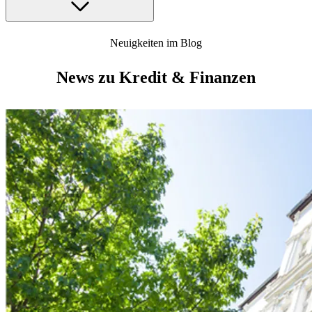
Neuigkeiten im Blog
News zu Kredit & Finanzen