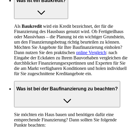
Was ist ein Baukredit?
Als
Baukredit
wird ein Kredit bezeichnet, der für die
Finanzierung des Hausbaus genutzt wird. Ob Fertigteilhaus
oder Massivhaus – die Planung ist ein wichtiger Grundstein,
um den Finanzierungsbetrag richtig beurteilen zu können.
Möchten Sie Angebote für Ihre Baufinanzierung einholen?
Dann nutzen Sie den praktischen
online Vergleich
: nach
Eingabe der Eckdaten zu Ihrem Bauvorhaben vergleichen die
durchblicker Finanzierungsexpertinnen und Experten für Sie
die am Markt verfügbaren Konditionen und holen individuell
für Sie zugeschnittene Kreditangebote ein.
Was ist bei der Baufinanzierung zu beachten?
Sie möchten ein Haus bauen und benötigen dafür eine
entsprechende Finanzierung? Dann sollten Sie folgende
Punkte beachten: