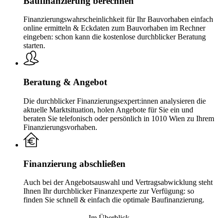
Baufinanzierung berechnen
Finanzierungswahrscheinlichkeit für Ihr Bauvorhaben einfach
online ermitteln & Eckdaten zum Bauvorhaben im Rechner
eingeben: schon kann die kostenlose durchblicker Beratung
starten.
Beratung & Angebot
Die durchblicker Finanzierungsexpert:innen analysieren die
aktuelle Marktsituation, holen Angebote für Sie ein und
beraten Sie telefonisch oder persönlich in 1010 Wien zu Ihrem
Finanzierungsvorhaben.
Finanzierung abschließen
Auch bei der Angebotsauswahl und Vertragsabwicklung steht
Ihnen Ihr durchblicker Finanzexperte zur Verfügung: so
finden Sie schnell & einfach die optimale Baufinanzierung.
Im Überblick