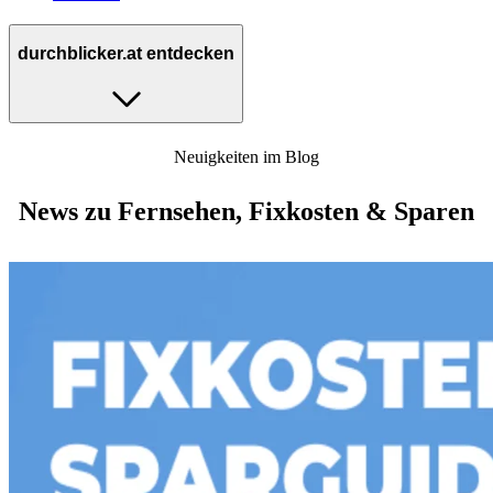
durchblicker.at entdecken
Neuigkeiten im Blog
News zu Fernsehen, Fixkosten & Sparen