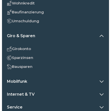
Wohnkredit
Baufinanzierung
Umschuldung
Giro & Sparen
Girokonto
Sparzinsen
Bausparen
Mobilfunk
Internet & TV
Service