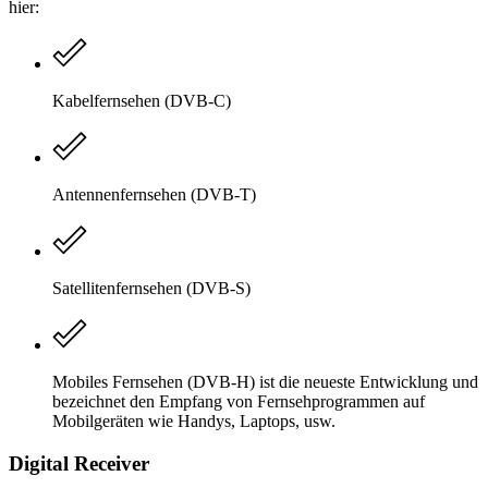
hier:
Kabelfernsehen (DVB-C)
Antennenfernsehen (DVB-T)
Satellitenfernsehen (DVB-S)
Mobiles Fernsehen (DVB-H) ist die neueste Entwicklung und
bezeichnet den Empfang von Fernsehprogrammen auf
Mobilgeräten wie Handys, Laptops, usw.
Digital Receiver