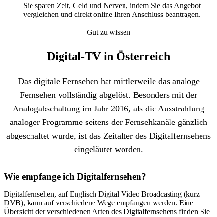
Sie sparen Zeit, Geld und Nerven, indem Sie das Angebot
vergleichen und direkt online Ihren Anschluss beantragen.
Gut zu wissen
Digital-TV in Österreich
Das digitale Fernsehen hat mittlerweile das analoge
Fernsehen vollständig abgelöst. Besonders mit der
Analogabschaltung im Jahr 2016, als die Ausstrahlung
analoger Programme seitens der Fernsehkanäle gänzlich
abgeschaltet wurde, ist das Zeitalter des Digitalfernsehens
eingeläutet worden.
Wie empfange ich Digitalfernsehen?
Digitalfernsehen, auf Englisch Digital Video Broadcasting (kurz
DVB), kann auf verschiedene Wege empfangen werden. Eine
Übersicht der verschiedenen Arten des Digitalfernsehens finden Sie