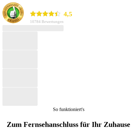
durchblicker.at
4,5
10784 Bewertungen
So funktioniert's
Zum Fernsehanschluss für Ihr Zuhause