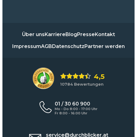
Über uns
Karriere
Blog
Presse
Kontakt
Impressum
AGB
Datenschutz
Partner werden
4,5
10784 Bewertungen
01 / 30 60 900
Mo - Do 8:00 - 17:00 Uhr
Fr 8:00 - 16:00 Uhr
service@durchblicker.at