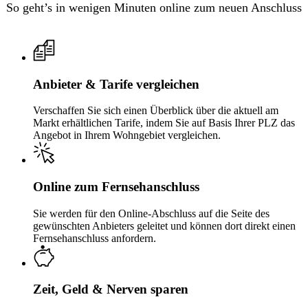
So geht’s in wenigen Minuten online zum neuen Anschluss
Anbieter & Tarife vergleichen
Verschaffen Sie sich einen Überblick über die aktuell am
Markt erhältlichen Tarife, indem Sie auf Basis Ihrer PLZ das
Angebot in Ihrem Wohngebiet vergleichen.
Online zum Fernsehanschluss
Sie werden für den Online-Abschluss auf die Seite des
gewünschten Anbieters geleitet und können dort direkt einen
Fernsehanschluss anfordern.
Zeit, Geld & Nerven sparen