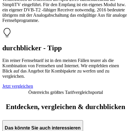
SimpliTV eingeführt. Für den Empfang ist ein eigenes Modul bzw.
ein eigener DVB-T2 -fähiger Receiver notwendig. 2016 bedeutete
übrigens mit der Analogabschaltung das endgültige Aus für analoge
Fernsehprogramme.
durchblicker - Tipp
Ein reiner Fernsehtarif ist in den meisten Fällen teurer als die
Kombination von Fernsehen und Internet. Wir empfehlen einen
Blick auf das Angebot für Kombipakete zu werfen und zu
vergleichen.
Jetzt vergleichen
Österreichs größtes Tarifvergleichsportal
Entdecken, vergleichen & durchblicken
Das könnte Sie auch interessieren