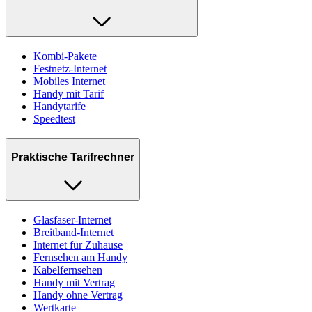
Kombi-Pakete
Festnetz-Internet
Mobiles Internet
Handy mit Tarif
Handytarife
Speedtest
Praktische Tarifrechner
Glasfaser-Internet
Breitband-Internet
Internet für Zuhause
Fernsehen am Handy
Kabelfernsehen
Handy mit Vertrag
Handy ohne Vertrag
Wertkarte