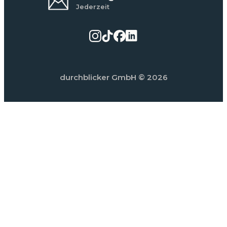
Jederzeit
durchblicker GmbH
© 2026