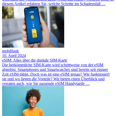
diesem Artikel erfahren Sie, welche Schritte im Schadensfall …
mobilfunk
10. April 2024
eSIM: Alles über die digitale SIM-Karte
Die herkömmliche SIM-Karte wird schrittweise von der eSIM
abgelöst. Smartphones und Smartwatches sind bereits seit einiger
Zeit eSIM-fähig. Doch was ist eine eSIM genau? Wie funktioniert
sie und wo liegen die Vorteile? Wir bieten einen Überblick und
verraten auch, wie Sie passende eSIM Handytarife …