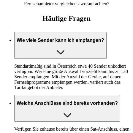
Fernsehanbieter vergleichen - worauf achten?
Häufige Fragen
Wie viele Sender kann ich empfangen?
Standardmäßig sind in Österreich etwa 40 Sender unkodiert
verfügbar. Wer eine große Auswahl vorzieht kann bis zu 120
Sender empfangen. Mit der Anzahl der Geräte, auf denen
Fernsehprogramme empfangen werden, variiert auch das
Tarifangebot der Anbieter.
Welche Anschlüsse sind bereits vorhanden?
Verfügen Sie zuhause bereits über einen Sat-Anschluss, einen