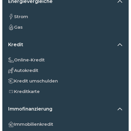
Energievergleiche
Strom
Gas
Kredit
Online-Kredit
Autokredit
Kredit umschulden
Kreditkarte
Immofinanzierung
Immobilienkredit