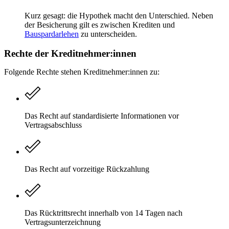
Kurz gesagt: die Hypothek macht den Unterschied. Neben
der Besicherung gilt es zwischen Krediten und
Bauspardarlehen
zu unterscheiden.
Rechte der Kreditnehmer:innen
Folgende Rechte stehen Kreditnehmer:innen zu:
Das Recht auf standardisierte Informationen vor
Vertragsabschluss
Das Recht auf vorzeitige Rückzahlung
Das Rücktrittsrecht innerhalb von 14 Tagen nach
Vertragsunterzeichnung