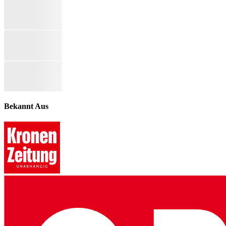
Bekannt Aus