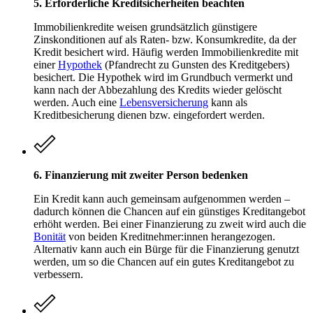
5. Erforderliche Kreditsicherheiten beachten
Immobilienkredite weisen grundsätzlich günstigere
Zinskonditionen auf als Raten- bzw. Konsumkredite, da der
Kredit besichert wird. Häufig werden Immobilienkredite mit
einer
Hypothek
(Pfandrecht zu Gunsten des Kreditgebers)
besichert. Die Hypothek wird im Grundbuch vermerkt und
kann nach der Abbezahlung des Kredits wieder gelöscht
werden. Auch eine
Lebensversicherung
kann als
Kreditbesicherung dienen bzw. eingefordert werden.
6. Finanzierung mit zweiter Person bedenken
Ein Kredit kann auch gemeinsam aufgenommen werden –
dadurch können die Chancen auf ein günstiges Kreditangebot
erhöht werden. Bei einer Finanzierung zu zweit wird auch die
Bonität
von beiden Kreditnehmer:innen herangezogen.
Alternativ kann auch ein Bürge für die Finanzierung genutzt
werden, um so die Chancen auf ein gutes Kreditangebot zu
verbessern.