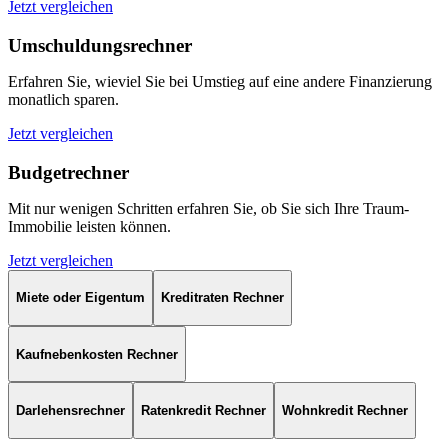
Jetzt vergleichen
Umschuldungsrechner
Erfahren Sie, wieviel Sie bei Umstieg auf eine andere Finanzierung
monatlich sparen.
Jetzt vergleichen
Budgetrechner
Mit nur wenigen Schritten erfahren Sie, ob Sie sich Ihre Traum-
Immobilie leisten können.
Jetzt vergleichen
Miete oder Eigentum
Kreditraten Rechner
Kaufnebenkosten Rechner
Darlehensrechner
Ratenkredit Rechner
Wohnkredit Rechner