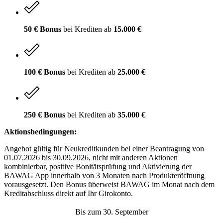
50 € Bonus
bei Krediten ab
15.000 €
100 € Bonus
bei Krediten ab
25.000 €
250 € Bonus
bei Krediten ab
35.000 €
Aktionsbedingungen:
Angebot gültig für Neukreditkunden bei einer Beantragung von
01.07.2026 bis 30.09.2026, nicht mit anderen Aktionen
kombinierbar, positive Bonitätsprüfung und Aktivierung der
BAWAG App innerhalb von 3 Monaten nach Produkteröffnung
vorausgesetzt. Den Bonus überweist BAWAG im Monat nach dem
Kreditabschluss direkt auf Ihr Girokonto.
Bis zum 30. September