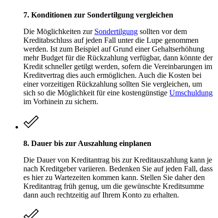
7. Konditionen zur Sondertilgung vergleichen
Die Möglichkeiten zur
Sondertilgung
sollten vor dem
Kreditabschluss auf jeden Fall unter die Lupe genommen
werden. Ist zum Beispiel auf Grund einer Gehaltserhöhung
mehr Budget für die Rückzahlung verfügbar, dann könnte der
Kredit schneller getilgt werden, sofern die Vereinbarungen im
Kreditvertrag dies auch ermöglichen. Auch die Kosten bei
einer vorzeitigen Rückzahlung sollten Sie vergleichen, um
sich so die Möglichkeit für eine kostengünstige
Umschuldung
im Vorhinein zu sichern.
8. Dauer bis zur Auszahlung einplanen
Die Dauer von Kreditantrag bis zur Kreditauszahlung kann je
nach Kreditgeber variieren. Bedenken Sie auf jeden Fall, dass
es hier zu Wartezeiten kommen kann. Stellen Sie daher den
Kreditantrag früh genug, um die gewünschte Kreditsumme
dann auch rechtzeitig auf Ihrem Konto zu erhalten.