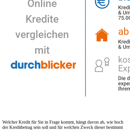
Welcher Kredit für Sie in Frage kommt, hängt davon ab, wie hoch
der Kreditbetrag sein soll und für welchen Zweck dieser bestimmt