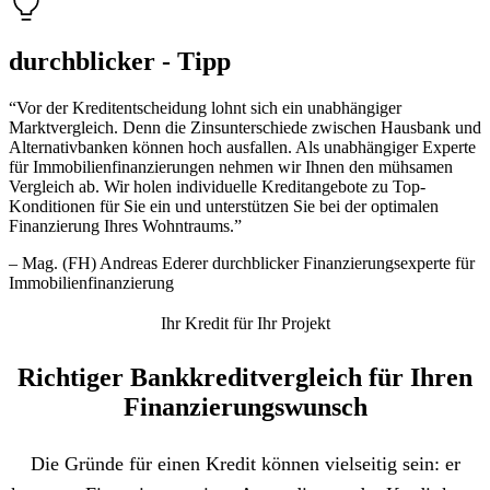
durchblicker - Tipp
“Vor der Kreditentscheidung lohnt sich ein unabhängiger
Marktvergleich. Denn die Zinsunterschiede zwischen Hausbank und
Alternativbanken können hoch ausfallen. Als unabhängiger Experte
für Immobilienfinanzierungen nehmen wir Ihnen den mühsamen
Vergleich ab. Wir holen individuelle Kreditangebote zu Top-
Konditionen für Sie ein und unterstützen Sie bei der optimalen
Finanzierung Ihres Wohntraums.”
– Mag. (FH) Andreas Ederer
durchblicker Finanzierungsexperte für
Immobilienfinanzierung
Ihr Kredit für Ihr Projekt
Richtiger Bankkredit­vergleich für Ihren
Finanzierungs­wunsch
Die Gründe für einen Kredit können vielseitig sein: er