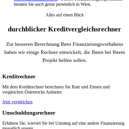
beraten Sie auch gerne persönlich in Wien.
Alles auf einen Blick
durchblicker Kreditvergleichs­rechner
Zur besseren Berechnung Ihres Finanzierungsvorhabens
haben wir einige Rechner entwickelt, die Ihnen bei Ihrem
Projekt helfen sollen.
Kreditrechner
Mit dem Kreditrechner berechnen Sie Rate und Zinsen und
vergleichen Österreichs Anbieter.
Jetzt vergleichen
Umschuldungsrechner
Erfahren Sie, wieviel Sie bei Umstieg auf eine andere Finanzierung
monatlich sparen.