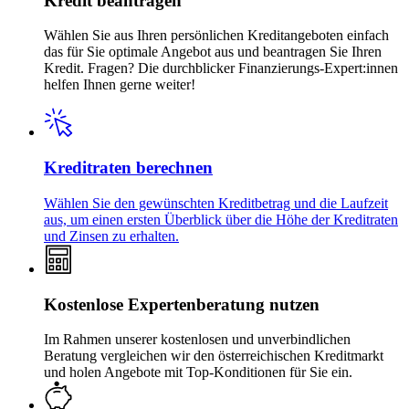
Kredit beantragen
Wählen Sie aus Ihren persönlichen Kreditangeboten einfach
das für Sie optimale Angebot aus und beantragen Sie Ihren
Kredit. Fragen? Die durchblicker Finanzierungs-Expert:innen
helfen Ihnen gerne weiter!
Kreditraten berechnen
Wählen Sie den gewünschten Kreditbetrag und die Laufzeit
aus, um einen ersten Überblick über die Höhe der Kreditraten
und Zinsen zu erhalten.
Kostenlose Expertenberatung nutzen
Im Rahmen unserer kostenlosen und unverbindlichen
Beratung vergleichen wir den österreichischen Kreditmarkt
und holen Angebote mit Top-Konditionen für Sie ein.