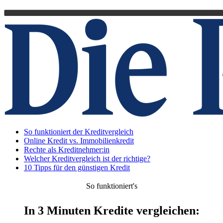
So funktioniert der Kreditvergleich
Online Kredit vs. Immobilienkredit
Rechte als Kreditnehmer:in
Welcher Kreditvergleich ist der richtige?
10 Tipps für den günstigen Kredit
So funktioniert's
In 3 Minuten Kredite vergleichen: