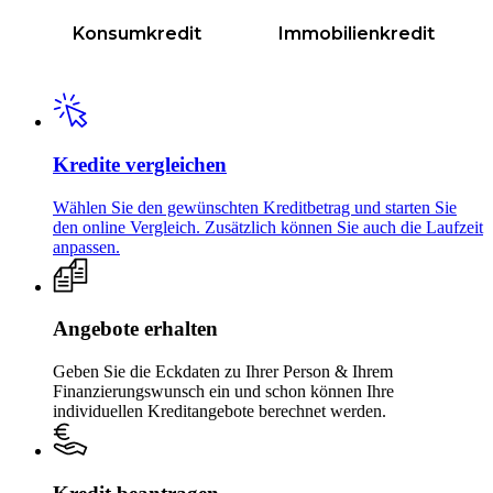
Konsum­kredit
Immobilienkredit
Kredite vergleichen
Wählen Sie den gewünschten Kreditbetrag und starten Sie
den online Vergleich. Zusätzlich können Sie auch die Laufzeit
anpassen.
Angebote erhalten
Geben Sie die Eckdaten zu Ihrer Person & Ihrem
Finanzierungswunsch ein und schon können Ihre
individuellen Kreditangebote berechnet werden.