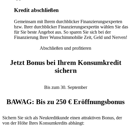
Kredit abschließen
Gemeinsam mit Ihrem durchblicker Finanzierungsexperten
bzw. Ihrer durchblicker Finanzierungsexpertin wählen Sie das
für Sie beste Angebot aus. So sparen Sie sich bei der
Finanzierung Ihrer Wunschimmobilie Zeit, Geld und Nerven!
Abschließen und profitieren
Jetzt Bonus bei Ihrem Konsumkredit
sichern
Bis zum 30. September
BAWAG: Bis zu 250 € Eröffnungsbonus
Sichern Sie sich als Neukreditkunde einen attraktiven Bonus, der
von der Höhe Ihres Konsumkredits abhängt: