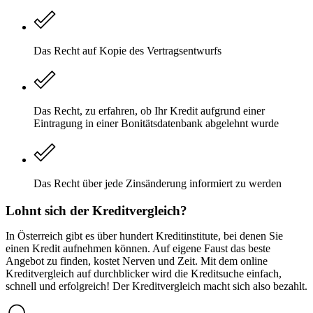
Das Recht auf Kopie des Vertragsentwurfs
Das Recht, zu erfahren, ob Ihr Kredit aufgrund einer
Eintragung in einer Bonitätsdatenbank abgelehnt wurde
Das Recht über jede Zinsänderung informiert zu werden
Lohnt sich der Kreditvergleich?
In Österreich gibt es über hundert Kreditinstitute, bei denen Sie
einen Kredit aufnehmen können. Auf eigene Faust das beste
Angebot zu finden, kostet Nerven und Zeit. Mit dem online
Kreditvergleich auf durchblicker wird die Kreditsuche einfach,
schnell und erfolgreich! Der Kreditvergleich macht sich also bezahlt.