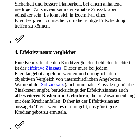
Sicherheit und bessere Planbarkeit, bei einem anhaltend
niedrigen Zinsniveau kann der variable Zinssatz aber
günstiger sein. Es lohnt sich in jedem Fall einen
Kreditvergleich zu machen, um die richtige Entscheidung
treffen zu können.
4. Effektivzinssatz vergleichen
Eine Kennzahl, die den Kreditvergleich erheblich erleichtert,
ist der
effektive Zinssatz
. Dieser muss bei jedem
Kreditangebot angeführt werden und ermöglicht den
objektiven Vergleich von unterschiedlichen Angeboten.
Während der
Sollzinssatz
(auch nominaler Zinssatz) „nur“ die
Zinskosten angibt, berücksichtigt der Effektivzinssatz auch
alle weiteren Kosten und Gebühren
, die im Zusammenhang
mit dem Kredit anfallen. Daher ist der Effektivzinssatz
aussagekräftiger, wenn es darum geht, das günstigere
Kreditangebot zu ermitteln.