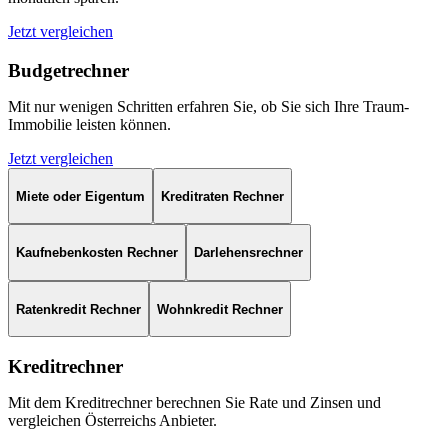
Jetzt vergleichen
Budgetrechner
Mit nur wenigen Schritten erfahren Sie, ob Sie sich Ihre Traum-
Immobilie leisten können.
Jetzt vergleichen
Miete oder Eigentum
Kreditraten Rechner
Kaufnebenkosten Rechner
Darlehensrechner
Ratenkredit Rechner
Wohnkredit Rechner
Kreditrechner
Mit dem Kreditrechner berechnen Sie Rate und Zinsen und
vergleichen Österreichs Anbieter.