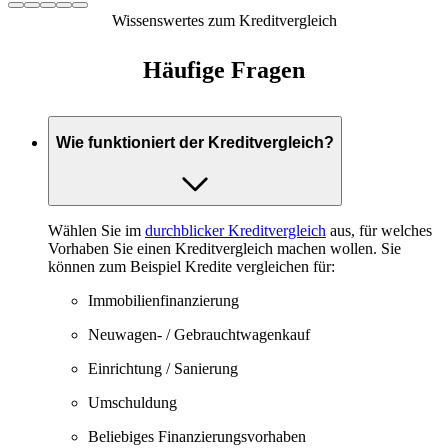
Wissenswertes zum Kreditvergleich
Häufige Fragen
Wie funktioniert der Kreditvergleich?
Wählen Sie im
durchblicker Kreditvergleich
aus, für welches
Vorhaben Sie einen Kreditvergleich machen wollen. Sie
können zum Beispiel Kredite vergleichen für:
Immobilienfinanzierung
Neuwagen- / Gebrauchtwagenkauf
Einrichtung / Sanierung
Umschuldung
Beliebiges Finanzierungsvorhaben