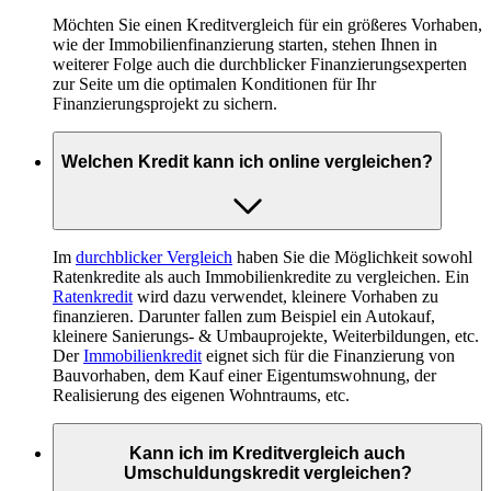
Möchten Sie einen Kreditvergleich für ein größeres Vorhaben,
wie der Immobilienfinanzierung starten, stehen Ihnen in
weiterer Folge auch die durchblicker Finanzierungsexperten
zur Seite um die optimalen Konditionen für Ihr
Finanzierungsprojekt zu sichern.
Welchen Kredit kann ich online vergleichen?
Im
durchblicker Vergleich
haben Sie die Möglichkeit sowohl
Ratenkredite als auch Immobilienkredite zu vergleichen. Ein
Ratenkredit
wird dazu verwendet, kleinere Vorhaben zu
finanzieren. Darunter fallen zum Beispiel ein Autokauf,
kleinere Sanierungs- & Umbauprojekte, Weiterbildungen, etc.
Der
Immobilienkredit
eignet sich für die Finanzierung von
Bauvorhaben, dem Kauf einer Eigentumswohnung, der
Realisierung des eigenen Wohntraums, etc.
Kann ich im Kreditvergleich auch
Umschuldungskredit vergleichen?