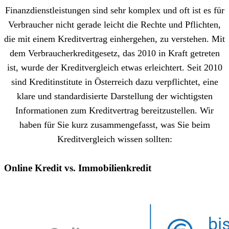
Finanzdienstleistungen sind sehr komplex und oft ist es für
Verbraucher nicht gerade leicht die Rechte und Pflichten,
die mit einem Kreditvertrag einhergehen, zu verstehen. Mit
dem Verbraucherkreditgesetz, das 2010 in Kraft getreten
ist, wurde der Kreditvergleich etwas erleichtert. Seit 2010
sind Kreditinstitute in Österreich dazu verpflichtet, eine
klare und standardisierte Darstellung der wichtigsten
Informationen zum Kreditvertrag bereitzustellen. Wir
haben für Sie kurz zusammengefasst, was Sie beim
Kreditvergleich wissen sollten:
Online Kredit vs. Immobilienkredit