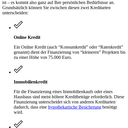
ist – es kommt also ganz auf Ihre persönlichen Bedürfnisse an.
Grundsätzlich können Sie zwischen diesen zwei Kreditarten
unterscheiden:
Online Kredit
Ein Online Kredit (auch “Konsumkredit” oder “Ratenkredit”
genannt) dient der Finanzierung von “kleineren” Projekten bis
zu einer Höhe von 75.000 Euro.
Immobilienkredit
Für die Finanzierung eines Immobilienkaufs oder eines
Hausbaus sind meist höhere Kreditbeträge erforderlich. Diese
Finanzierung unterscheidet sich von anderen Kreditarten
dadurch, dass eine
hypothekarische Besicherung
benötigt
wird.