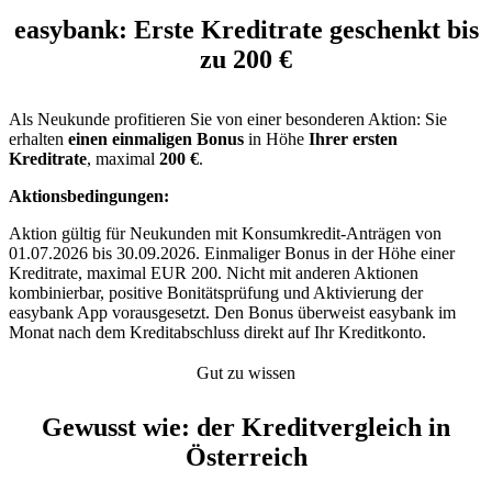
easybank: Erste Kreditrate geschenkt bis
zu 200 €
Als Neukunde profitieren Sie von einer besonderen Aktion: Sie
erhalten
einen einmaligen Bonus
in Höhe
Ihrer ersten
Kreditrate
, maximal
200 €
.
Aktionsbedingungen:
Aktion gültig für Neukunden mit Konsumkredit-Anträgen von
01.07.2026 bis 30.09.2026. Einmaliger Bonus in der Höhe einer
Kreditrate, maximal EUR 200. Nicht mit anderen Aktionen
kombinierbar, positive Bonitätsprüfung und Aktivierung der
easybank App vorausgesetzt. Den Bonus überweist easybank im
Monat nach dem Kreditabschluss direkt auf Ihr Kreditkonto.
Gut zu wissen
Gewusst wie: der Kreditvergleich in
Österreich