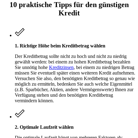
10 praktische Tipps für den günstigen
Kredit
1. Richtige Höhe beim Kreditbetrag wählen
Der Kreditbetrag sollte nicht zu hoch und nicht zu niedrig
gewählt werden: bei einem zu hohen Kreditbetrag bezahlen
Sie unnötig hohe
Kreditzinsen
, bei einem zu niedrigen Betrag
müssen Sie eventuell später einen weiteren Kredit aufnehmen.
Versuchen Sie also, den benötigten Kreditbetrag so genau wie
möglich zu ermitteln, bedenken Sie auch welche Eigenmittel
(z.B. Sparbücher, Aktien, andere Vermögenswerte) Ihnen zur
Verfügung stehen und den benötigten Kreditbetrag
vermindern können.
2. Optimale Laufzeit wählen
Die optimale Laufzeit hängt von mehreren Faktoren ab: