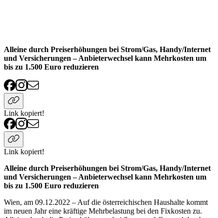
Alleine durch Preiserhöhungen bei Strom/Gas, Handy/Internet
und Versicherungen – Anbieterwechsel kann Mehrkosten um
bis zu 1.500 Euro reduzieren
Link kopiert!
Link kopiert!
Alleine durch Preiserhöhungen bei Strom/Gas, Handy/Internet
und Versicherungen – Anbieterwechsel kann Mehrkosten um
bis zu 1.500 Euro reduzieren
Wien, am 09.12.2022 – Auf die österreichischen Haushalte kommt
im neuen Jahr eine kräftige Mehrbelastung bei den Fixkosten zu.