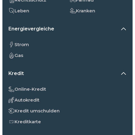
Leben
Kranken
Energievergleiche
Strom
Gas
Kredit
Online-Kredit
Autokredit
Kredit umschulden
Kreditkarte