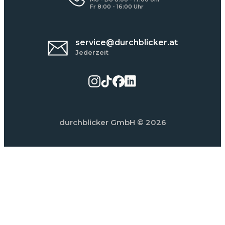
Fr 8:00 - 16:00 Uhr
service@durchblicker.at
Jederzeit
durchblicker GmbH
© 2026