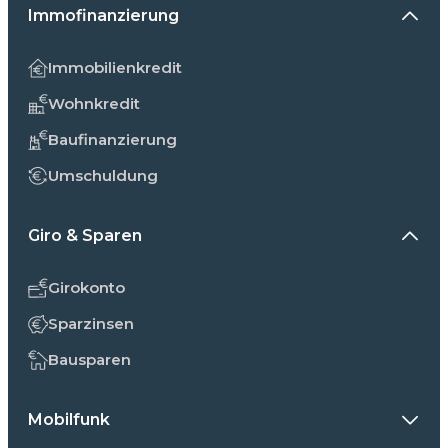
Immofinanzierung
Immobilienkredit
Wohnkredit
Baufinanzierung
Umschuldung
Giro & Sparen
Girokonto
Sparzinsen
Bausparen
Mobilfunk