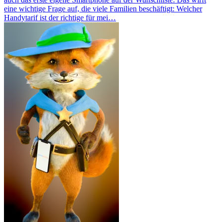
eine wichtige Frage auf, die viele Familien beschäftigt: Welcher
Handytarif ist der richtige für mei…