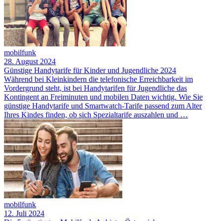
mobilfunk
28. August 2024
Günstige Handytarife für Kinder und Jugendliche 2024
Während bei Kleinkindern die telefonische Erreichbarkeit im
Vordergrund steht, ist bei Handytarifen für Jugendliche das
Kontingent an Freiminuten und mobilen Daten wichtig. Wie Sie
günstige Handytarife und Smartwatch-Tarife passend zum Alter
Ihres Kindes finden, ob sich Spezialtarife auszahlen und …
mobilfunk
12. Juli 2024