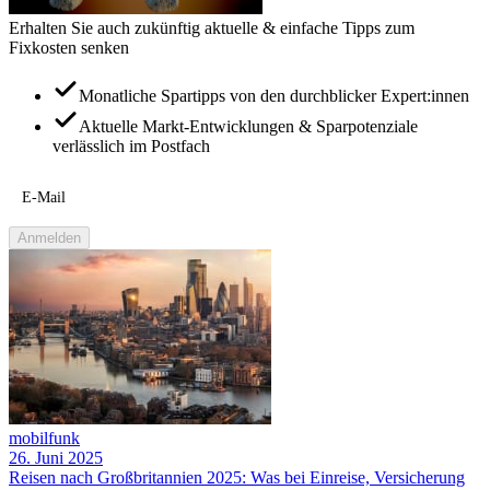
Erhalten Sie auch zukünftig aktuelle & einfache Tipps zum
Fixkosten senken
Monatliche Spartipps von den durchblicker Expert:innen
Aktuelle Markt-Entwicklungen & Sparpotenziale
verlässlich im Postfach
E-Mail
Anmelden
mobilfunk
26. Juni 2025
Reisen nach Großbritannien 2025: Was bei Einreise, Versicherung