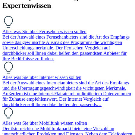
Expertenwissen
Alles was Sie über Fernsehen wissen sollten
Bei der Auswahl eines Fernsehanbieters sind die Art des Empfangs
sowie das gewünschte Ausmaß des Programms die wichtigsten
Unterscheidungsmerkmale. Der Fernsehen Vergleich auf
durchblicker soll Ihnen dabei helfen den passendsten Anbieter für
Ihre Bedürfnisse zu finden.
Alles was Sie über Internet wissen sollten
Bei der Auswahl eines Internetanbieters sind die Art des Empfangs
und die Übertragungsgeschwindigkeit die wichtigsten Merkmale.
Außerdem ist eine Internet-Flatrate mit unlimitiertem Datenvolumen
für Zuhause empfehlenswert. Der Internet Vergleich auf
durchblicker soll Ihnen dabei helfen den passends…
Alles was Sie über Mobilfunk wissen sollten
Der österreichische Mobilfunkmarkt bietet eine Vielzahl an
unterschiedlichen Produkten und Diensten. Neben dem Telefonieren