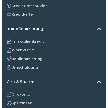
Kredit umschulden
Kreditkarte
Immofinanzierung
Immobilienkredit
Wohnkredit
Baufinanzierung
Umschuldung
Giro & Sparen
Girokonto
Sparzinsen