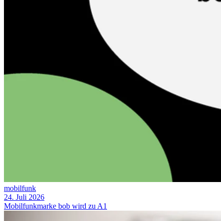
mobilfunk
24. Juli 2026
Mobilfunkmarke bob wird zu A1