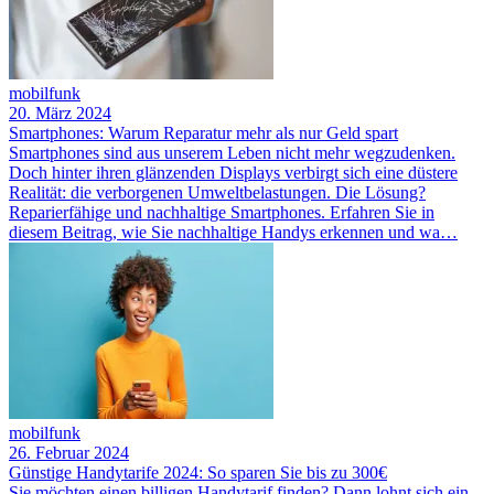
mobilfunk
20. März 2024
Smartphones: Warum Reparatur mehr als nur Geld spart
Smartphones sind aus unserem Leben nicht mehr wegzudenken.
Doch hinter ihren glänzenden Displays verbirgt sich eine düstere
Realität: die verborgenen Umweltbelastungen. Die Lösung?
Reparierfähige und nachhaltige Smartphones. Erfahren Sie in
diesem Beitrag, wie Sie nachhaltige Handys erkennen und wa…
mobilfunk
26. Februar 2024
Günstige Handytarife 2024: So sparen Sie bis zu 300€
Sie möchten einen billigen Handytarif finden? Dann lohnt sich ein