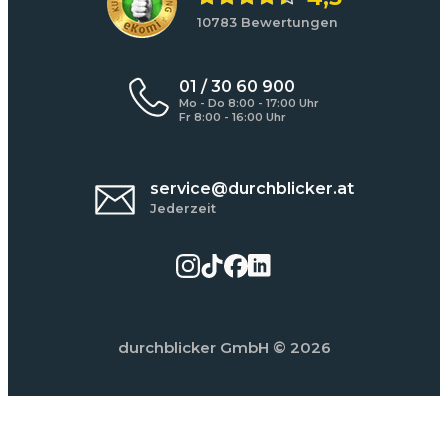
10783 Bewertungen
01 / 30 60 900
Mo - Do 8:00 - 17:00 Uhr
Fr 8:00 - 16:00 Uhr
service@durchblicker.at
Jederzeit
durchblicker GmbH
© 2026