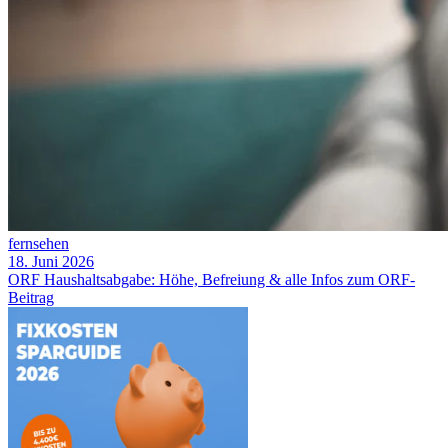
fernsehen
18. Juni 2026
ORF Haushaltsabgabe: Höhe, Befreiung & alle Infos zum ORF-
Beitrag