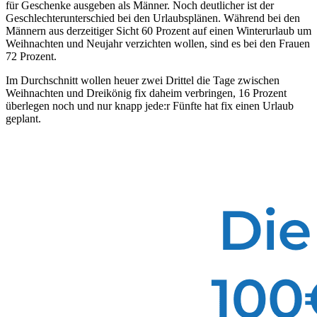
für Geschenke ausgeben als Männer. Noch deutlicher ist der
Geschlechterunterschied bei den Urlaubsplänen. Während bei den
Männern aus derzeitiger Sicht 60 Prozent auf einen Winterurlaub um
Weihnachten und Neujahr verzichten wollen, sind es bei den Frauen
72 Prozent.
Im Durchschnitt wollen heuer zwei Drittel die Tage zwischen
Weihnachten und Dreikönig fix daheim verbringen, 16 Prozent
überlegen noch und nur knapp jede:r Fünfte hat fix einen Urlaub
geplant.