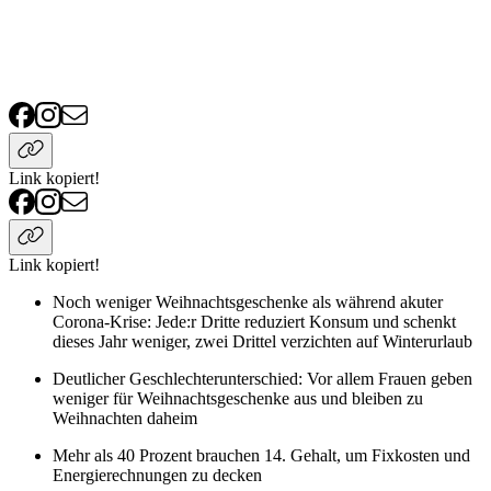
Link kopiert!
Link kopiert!
Noch weniger Weihnachtsgeschenke als während akuter
Corona-Krise: Jede:r Dritte reduziert Konsum und schenkt
dieses Jahr weniger, zwei Drittel verzichten auf Winterurlaub
Deutlicher Geschlechterunterschied: Vor allem Frauen geben
weniger für Weihnachtsgeschenke aus und bleiben zu
Weihnachten daheim
Mehr als 40 Prozent brauchen 14. Gehalt, um Fixkosten und
Energierechnungen zu decken