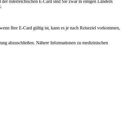
 der österreichischen E-Card sind Sie zwar in einigen Ländern
.
 wenn Ihre E-Card gültig ist, kann es je nach Reiseziel vorkommen,
erung abzuschließen. Nähere Informationen zu medizinischen