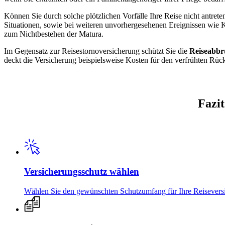
Können Sie durch solche plötzlichen Vorfälle Ihre Reise nicht antrete
Situationen, sowie bei weiteren unvorhergesehenen Ereignissen wie
zum Nichtbestehen der Matura.
Im Gegensatz zur Reisestornoversicherung schützt Sie die
Reiseabbr
deckt die Versicherung beispielsweise Kosten für den verfrühten Rück
Fazit
Versicherungsschutz wählen
Wählen Sie den gewünschten Schutzumfang für Ihre Reisevers