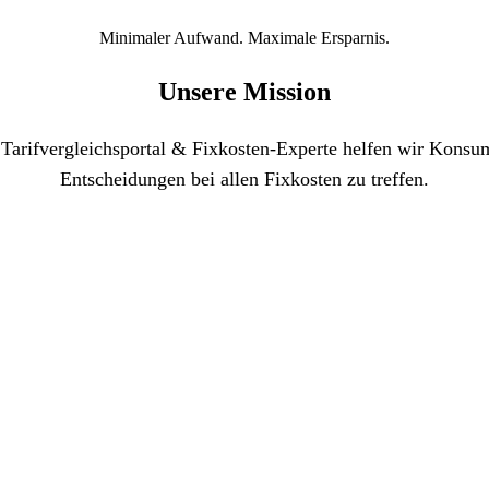
Minimaler Aufwand. Maximale Ersparnis.
Unsere Mission
 Tarifvergleichsportal & Fixkosten-Experte helfen wir Konsum
Entscheidungen bei allen Fixkosten zu treffen.