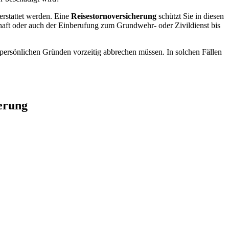
kerstattet werden. Eine
Reisestornoversicherung
schützt Sie in diesen
aft oder auch der Einberufung zum Grundwehr- oder Zivildienst bis
persönlichen Gründen vorzeitig abbrechen müssen. In solchen Fällen
herung