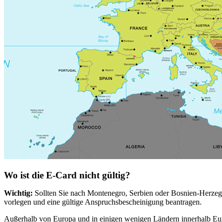
Wo ist die E-Card nicht gültig?
Wichtig:
Sollten Sie nach Montenegro, Serbien oder Bosnien-Herzegow
vorlegen und eine gültige Anspruchsbescheinigung beantragen.
Außerhalb von Europa und in einigen wenigen Ländern innerhalb Euro