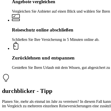
Angebote vergleichen
Vergleichen Sie Anbieter auf einen Blick und wählen Sie Ihren 
Reiseschutz online abschließen
Schließen Sie Ihre Versicherung in 5 Minuten online ab.
Zurücklehnen und entspannen
Genießen Sie Ihren Urlaub mit dem Wissen, gut abgesichert zu 
durchblicker - Tipp
Planen Sie, mehr als einmal im Jahr zu verreisen? In diesem Fall kann
im Vergleich zu mehreren einzelnen Reiseversicherungen eine zusätzl