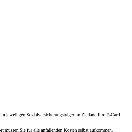
m jeweiligen Sozialversicherungsträger im Zielland Ihre E-Card
rt müssen Sie für alle anfallenden Kosten selbst aufkommen.