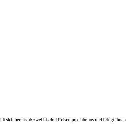
lt sich bereits ab zwei bis drei Reisen pro Jahr aus und bringt Ihnen