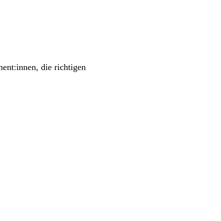
ent:innen, die richtigen