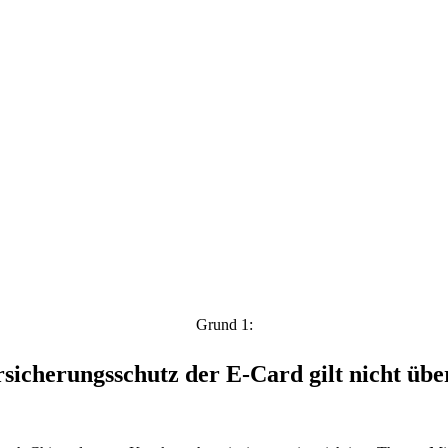
Grund 1:
sicherungs­schutz der E-Card gilt nicht übe