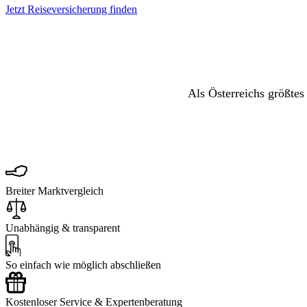
Jetzt Reiseversicherung finden
Als Österreichs größtes
Breiter Marktvergleich
Unabhängig & transparent
So einfach wie möglich abschließen
Kostenloser Service & Expertenberatung