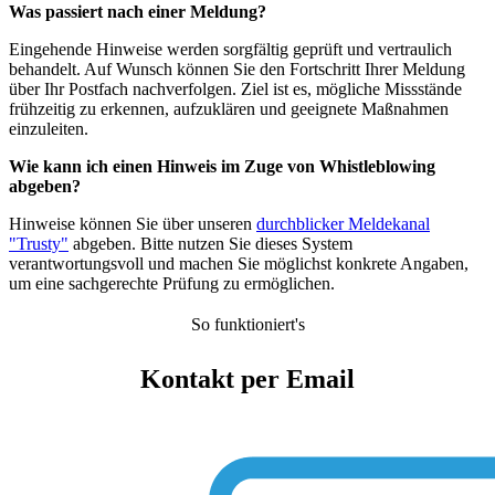
Was passiert nach einer Meldung?
Eingehende Hinweise werden sorgfältig geprüft und vertraulich
behandelt. Auf Wunsch können Sie den Fortschritt Ihrer Meldung
über Ihr Postfach nachverfolgen. Ziel ist es, mögliche Missstände
frühzeitig zu erkennen, aufzuklären und geeignete Maßnahmen
einzuleiten.
Wie kann ich einen Hinweis im Zuge von Whistleblowing
abgeben?
Hinweise können Sie über unseren
durchblicker Meldekanal
"Trusty"
abgeben. Bitte nutzen Sie dieses System
verantwortungsvoll und machen Sie möglichst konkrete Angaben,
um eine sachgerechte Prüfung zu ermöglichen.
So funktioniert's
Kontakt per Email