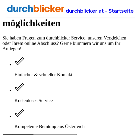
durchblicker Kontakt­
durchblicker.at – Startseite
möglichkeiten
Sie haben Fragen zum durchblicker Service, unseren Vergleichen
oder Ihrem online Abschluss? Gerne kümmern wir uns um Ihr
Anliegen!
Einfacher & schneller Kontakt
Kostenloses Service
Kompetente Beratung aus Österreich