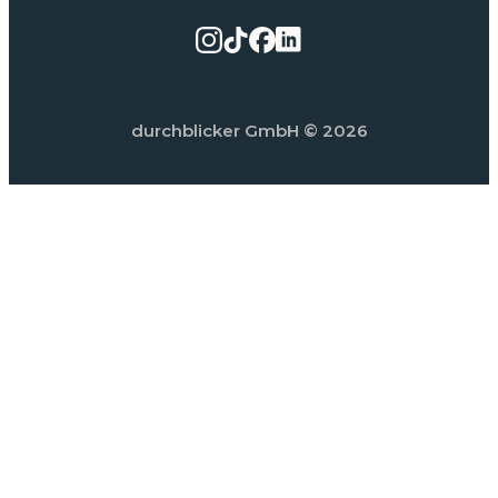
durchblicker GmbH
© 2026