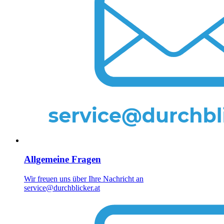
Allgemeine Fragen
Wir freuen uns über Ihre Nachricht an
service@durchblicker.at