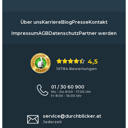
Über uns
Karriere
Blog
Presse
Kontakt
Impressum
AGB
Datenschutz
Partner werden
4,5
10784 Bewertungen
01 / 30 60 900
Mo - Do 8:00 - 17:00 Uhr
Fr 8:00 - 16:00 Uhr
service@durchblicker.at
Jederzeit