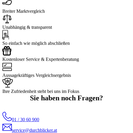
Breiter Marktvergleich
Unabhängig & transparent
So einfach wie möglich abschließen
Kostenloser Service & Expertenberatung
Aussagekräftiges Vergleichsergebnis
Ihre Zufriedenheit steht bei uns im Fokus
Sie haben noch Fragen?
01 / 30 60 900
service@durchblicker.at