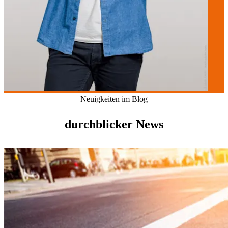
Neuigkeiten im Blog
durchblicker News