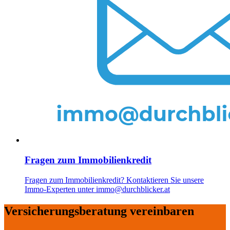
Fragen zum Immobilienkredit
Fragen zum Immobilienkredit? Kontaktieren Sie unsere
Immo-Experten unter immo@durchblicker.at
Versicherungs­​­beratung vereinbaren