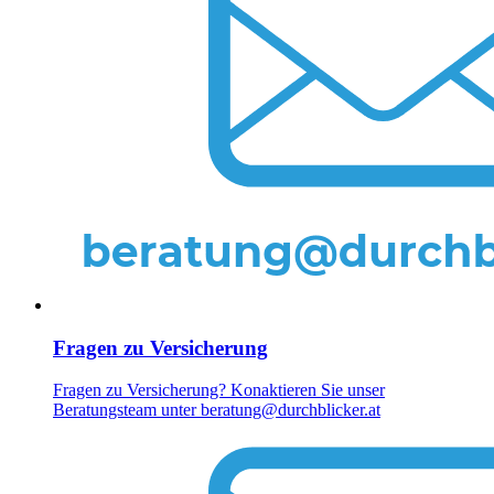
Fragen zu Versicherung
Fragen zu Versicherung? Konaktieren Sie unser
Beratungsteam unter beratung@durchblicker.at