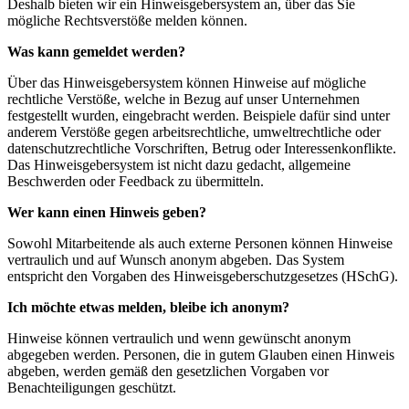
Deshalb bieten wir ein Hinweisgebersystem an, über das Sie
mögliche Rechtsverstöße melden können.
Was kann gemeldet werden?
Über das Hinweisgebersystem können Hinweise auf mögliche
rechtliche Verstöße, welche in Bezug auf unser Unternehmen
festgestellt wurden, eingebracht werden. Beispiele dafür sind unter
anderem Verstöße gegen arbeitsrechtliche, umweltrechtliche oder
datenschutzrechtliche Vorschriften, Betrug oder Interessenkonflikte.
Das Hinweisgebersystem ist nicht dazu gedacht, allgemeine
Beschwerden oder Feedback zu übermitteln.
Wer kann einen Hinweis geben?
Sowohl Mitarbeitende als auch externe Personen können Hinweise
vertraulich und auf Wunsch anonym abgeben. Das System
entspricht den Vorgaben des Hinweisgeberschutzgesetzes (HSchG).
Ich möchte etwas melden, bleibe ich anonym?
Hinweise können vertraulich und wenn gewünscht anonym
abgegeben werden. Personen, die in gutem Glauben einen Hinweis
abgeben, werden gemäß den gesetzlichen Vorgaben vor
Benachteiligungen geschützt.