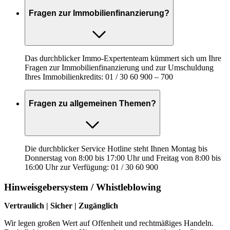
Fragen zur Immobilienfinanzierung?
Das durchblicker Immo-Expertenteam kümmert sich um Ihre
Fragen zur Immobilienfinanzierung und zur Umschuldung
Ihres Immobilienkredits: 01 / 30 60 900 – 700
Fragen zu allgemeinen Themen?
Die durchblicker Service Hotline steht Ihnen Montag bis
Donnerstag von 8:00 bis 17:00 Uhr und Freitag von 8:00 bis
16:00 Uhr zur Verfügung: 01 / 30 60 900
Hinweisgebersystem / Whistleblowing
Vertraulich | Sicher | Zugänglich
Wir legen großen Wert auf Offenheit und rechtmäßiges Handeln.