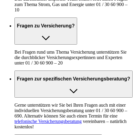
zum Thema Strom, Gas und Energie unter 01 / 30 60 900 –
10
Fragen zu Versicherung?
Bei Fragen rund ums Thema Versicherung unterstützen Sie
die durchblicker Versicherungsexpertinnen und Experten
unter 01 / 30 60 900 – 20
Fragen zur spezifischen Versicherungsberatung?
Gerne unterstützen wir Sie bei Ihren Fragen auch mit einer
individuellen Versicherungsberatung unter 01 / 30 60 900 –
690. Alternativ können Sie auch einen Termin für eine
telefonische Versicherungsberatung
vereinbaren – natürlich
kostenlos!