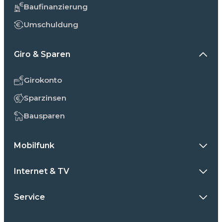
Baufinanzierung
Umschuldung
Giro & Sparen
Girokonto
Sparzinsen
Bausparen
Mobilfunk
Internet & TV
Service