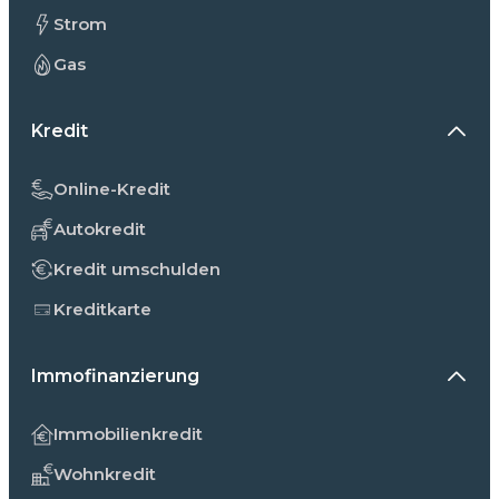
Strom
Gas
Kredit
Online-Kredit
Autokredit
Kredit umschulden
Kreditkarte
Immofinanzierung
Immobilienkredit
Wohnkredit