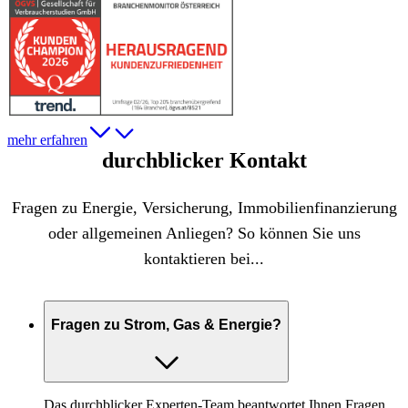
mehr erfahren
durchblicker Kontakt
Fragen zu Energie, Versicherung, Immobilienfinanzierung
oder allgemeinen Anliegen? So können Sie uns
kontaktieren bei...
Fragen zu Strom, Gas & Energie?
Das durchblicker Experten-Team beantwortet Ihnen Fragen