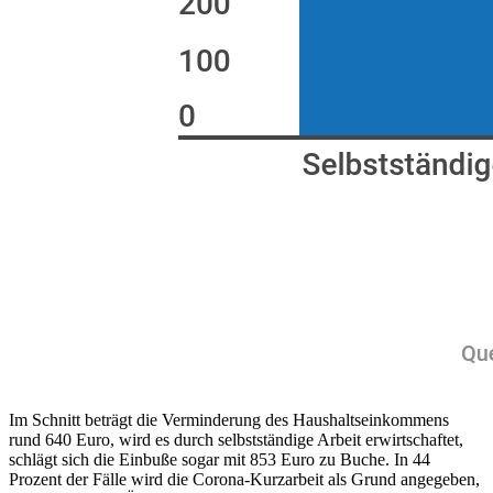
Im Schnitt beträgt die Verminderung des Haushaltseinkommens
rund 640 Euro, wird es durch selbstständige Arbeit erwirtschaftet,
schlägt sich die Einbuße sogar mit 853 Euro zu Buche. In 44
Prozent der Fälle wird die Corona-Kurzarbeit als Grund angegeben,