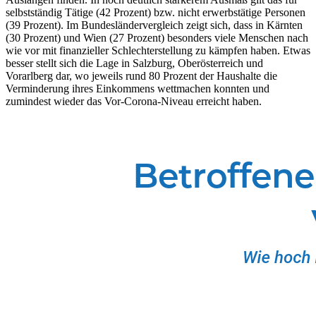
selbstständig Tätige (42 Prozent) bzw. nicht erwerbstätige Personen
(39 Prozent). Im Bundesländervergleich zeigt sich, dass in Kärnten
(30 Prozent) und Wien (27 Prozent) besonders viele Menschen nach
wie vor mit finanzieller Schlechterstellung zu kämpfen haben. Etwas
besser stellt sich die Lage in Salzburg, Oberösterreich und
Vorarlberg dar, wo jeweils rund 80 Prozent der Haushalte die
Verminderung ihres Einkommens wettmachen konnten und
zumindest wieder das Vor-Corona-Niveau erreicht haben.