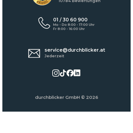
10784 Bewertungen
01 / 30 60 900
Mo - Do 8:00 - 17:00 Uhr
Fr 8:00 - 16:00 Uhr
service@durchblicker.at
Jederzeit
durchblicker GmbH
© 2026