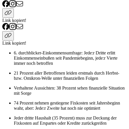
Link kopiert!
Link kopiert!
6. durchblicker-Einkommensumfrage: Jede:r Dritte erlitt
Einkommenseinbußen seit Pandemiebeginn, jede:r Vierte
immer noch betroffen
21 Prozent aller Betroffenen leiden erstmals durch Herbst-
bzw. Omikron-Welle unter finanziellen Folgen
Verhaltene Aussichten: 38 Prozent sehen finanzielle Situation
mit Sorge
74 Prozent nehmen gestiegene Fixkosten seit Jahresbeginn
wahr, aber: Jede:r Zweite hat noch nie optimiert
Jeder dritte Haushalt (35 Prozent) muss zur Deckung der
Fixkosten auf Erspartes oder Kredite zurückgreifen