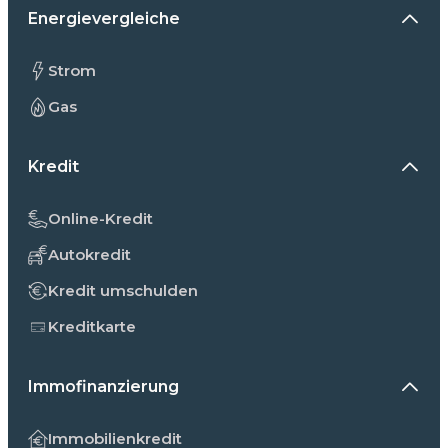
Energievergleiche
Strom
Gas
Kredit
Online-Kredit
Autokredit
Kredit umschulden
Kreditkarte
Immofinanzierung
Immobilienkredit