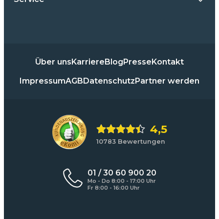
Über uns
Karriere
Blog
Presse
Kontakt
Impressum
AGB
Datenschutz
Partner werden
4,5
10783 Bewertungen
01 / 30 60 900 20
Mo - Do 8:00 - 17:00 Uhr
Fr 8:00 - 16:00 Uhr