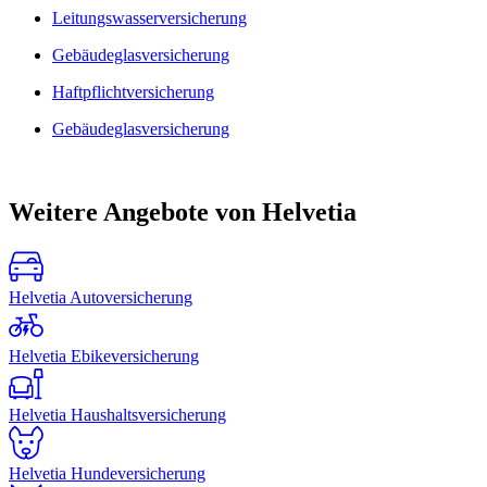
Leitungswasserversicherung
Gebäudeglasversicherung
Haftpflichtversicherung
Gebäudeglasversicherung
Weitere Angebote von Helvetia
Helvetia Autoversicherung
Helvetia Ebikeversicherung
Helvetia Haushaltsversicherung
Helvetia Hundeversicherung