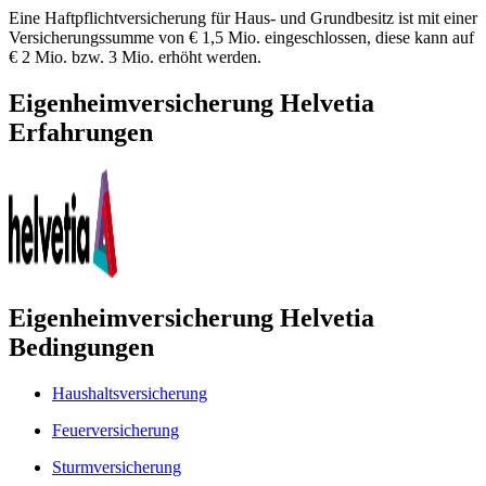
Eine Haftpflichtversicherung für Haus- und Grundbesitz ist mit einer
Versicherungssumme von € 1,5 Mio. eingeschlossen, diese kann auf
€ 2 Mio. bzw. 3 Mio. erhöht werden.
Eigenheimversicherung Helvetia
Erfahrungen
Eigenheimversicherung Helvetia
Bedingungen
Haushaltsversicherung
Feuerversicherung
Sturmversicherung