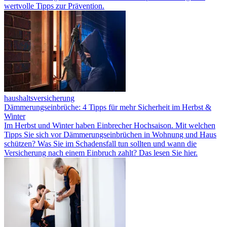
wertvolle Tipps zur Prävention.
haushaltsversicherung
Dämmerungseinbrüche: 4 Tipps für mehr Sicherheit im Herbst &
Winter
Im Herbst und Winter haben Einbrecher Hochsaison. Mit welchen
Tipps Sie sich vor Dämmerungseinbrüchen in Wohnung und Haus
schützen? Was Sie im Schadensfall tun sollten und wann die
Versicherung nach einem Einbruch zahlt? Das lesen Sie hier.