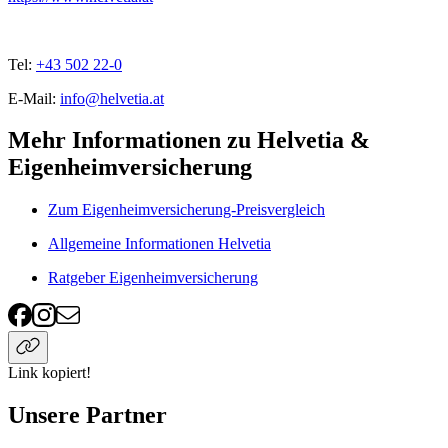
Tel:
+43 502 22-0
E-Mail:
info@helvetia.at
Mehr Informationen zu Helvetia &
Eigenheimversicherung
Zum Eigenheimversicherung-Preisvergleich
Allgemeine Informationen Helvetia
Ratgeber Eigenheimversicherung
Link kopiert!
Unsere Partner