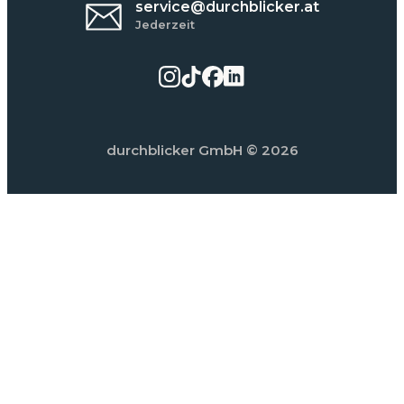
service@durchblicker.at
Jederzeit
durchblicker GmbH
© 2026