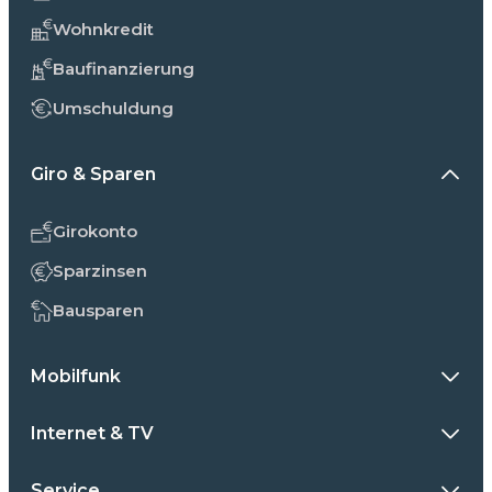
Wohnkredit
Baufinanzierung
Umschuldung
Giro & Sparen
Girokonto
Sparzinsen
Bausparen
Mobilfunk
Internet & TV
Service