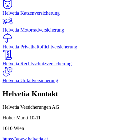
Helvetia Katzenversicherung
Helvetia Motorradversicherung
Helvetia Privathaftpflichtversicherung
Helvetia Rechtsschutzversicherung
Helvetia Unfallversicherung
Helvetia Kontakt
Helvetia Versicherungen AG
Hoher Markt 10-11
1010
Wien
https://www.helvetia.at