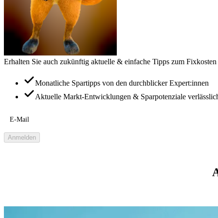
Erhalten Sie auch zukünftig aktuelle & einfache Tipps zum Fixkosten
Monatliche Spartipps von den durchblicker Expert:innen
Aktuelle Markt-Entwicklungen & Sparpotenziale verlässlic
E-Mail
Anmelden
A