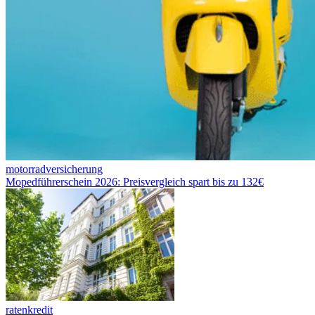
motorradversicherung
Mopedführerschein 2026: Preisvergleich spart bis zu 132€
ratenkredit