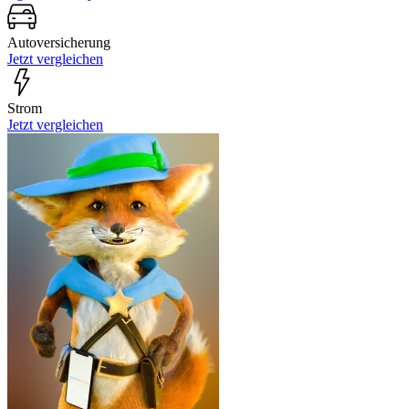
Autoversicherung
Jetzt vergleichen
Strom
Jetzt vergleichen