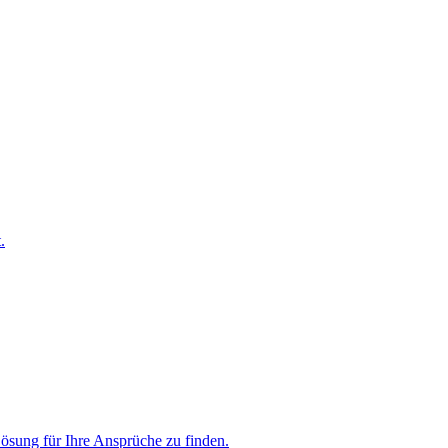
.
Lösung für Ihre Ansprüche zu finden.