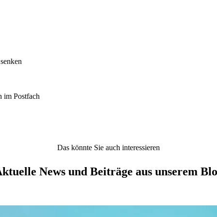
 senken
h im Postfach
Das könnte Sie auch interessieren
ktuelle News und Beiträge aus unserem Bl