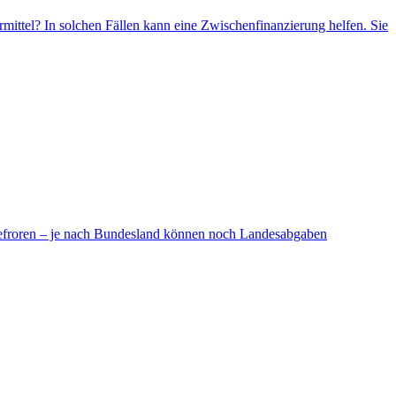
mittel? In solchen Fällen kann eine Zwischenfinanzierung helfen. Sie
ingefroren – je nach Bundesland können noch Landesabgaben