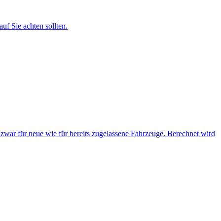
uf Sie achten sollten.
d zwar für neue wie für bereits zugelassene Fahrzeuge. Berechnet wird