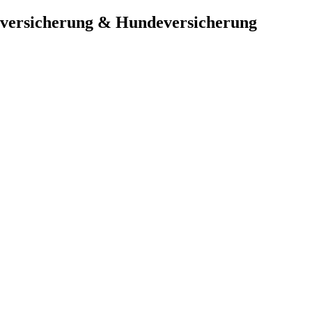
nversicherung & Hundeversicherung