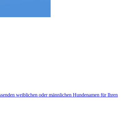
assenden weiblichen oder männlichen Hundenamen für Ihren