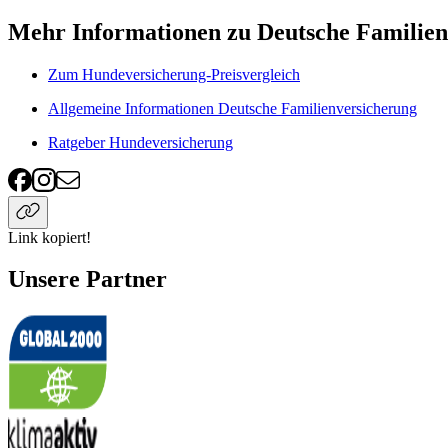
Mehr Informationen zu Deutsche Familie
Zum Hundeversicherung-Preisvergleich
Allgemeine Informationen Deutsche Familienversicherung
Ratgeber Hundeversicherung
Link kopiert!
Unsere Partner