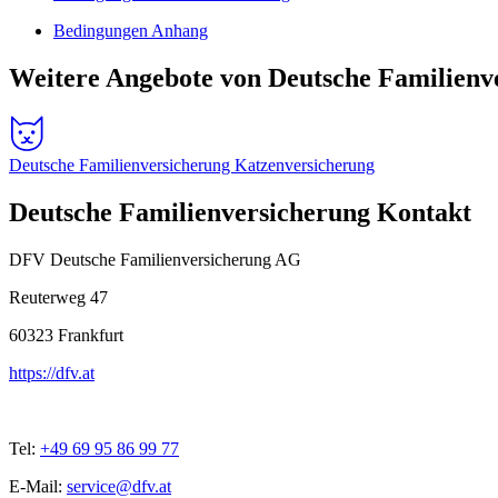
Bedingungen Anhang
Weitere Angebote von Deutsche Familienv
Deutsche Familienversicherung Katzenversicherung
Deutsche Familienversicherung Kontakt
DFV Deutsche Familienversicherung AG
Reuterweg 47
60323
Frankfurt
https://dfv.at
Tel:
+49 69 95 86 99 77
E-Mail:
service@dfv.at