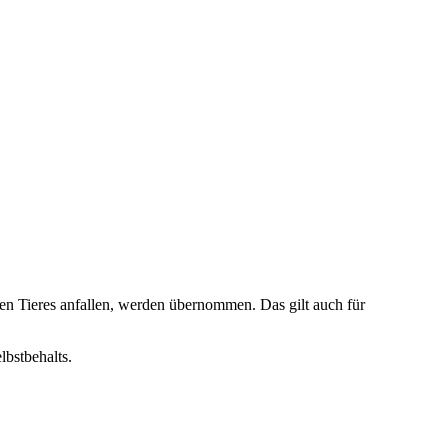
en Tieres anfallen, werden übernommen. Das gilt auch für
lbstbehalts.