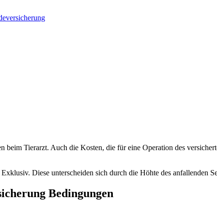
deversicherung
beim Tierarzt. Auch die Kosten, die für eine Operation des versichert
 Exklusiv. Diese unterscheiden sich durch die Höhte des anfallenden Se
sicherung Bedingungen