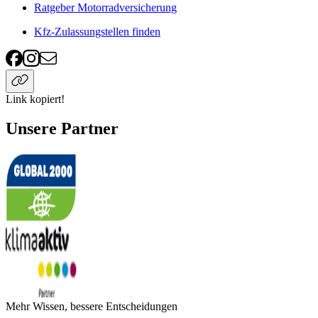
Ratgeber Motorradversicherung
Kfz-Zulassungstellen finden
Link kopiert!
Unsere Partner
Mehr Wissen, bessere Entscheidungen