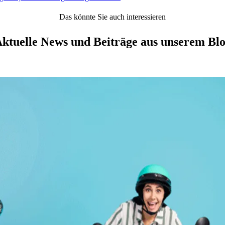
Das könnte Sie auch interessieren
ktuelle News und Beiträge aus unserem Bl