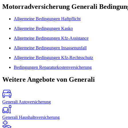
Motorradversicherung Generali Bedingun
Allgemeine Bedingungen Haftpflicht
Allgemeine Bedingungen Kasko
Allgemeine Bedingungen Kfz-Assistance
Allgemeine Bedingungen Insassenunfall
Allgemeine Bedingungen Kfz-Rechtsschutz
Bedingungen Reparaturkostenversicherung
Weitere Angebote von Generali
Generali Autoversicherung
Generali Haushaltsversicherung