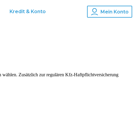
s
Kredit & Konto
Mein Konto
wählen. Zusätzlich zur regulären Kfz-Haftpflichtversicherung