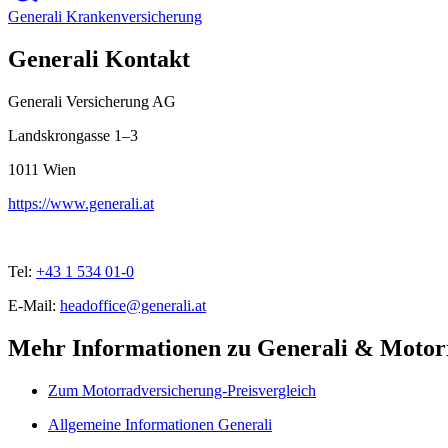
Generali Krankenversicherung
Generali Kontakt
Generali Versicherung AG
Landskrongasse 1–3
1011
Wien
https://www.generali.at
Tel:
+43 1 534 01-0
E-Mail:
headoffice@generali.at
Mehr Informationen zu Generali & Motor
Zum Motorradversicherung-Preisvergleich
Allgemeine Informationen Generali