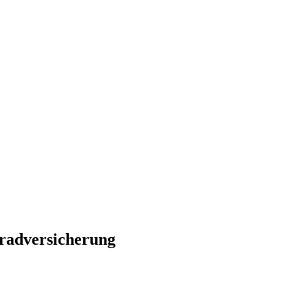
radversicherung