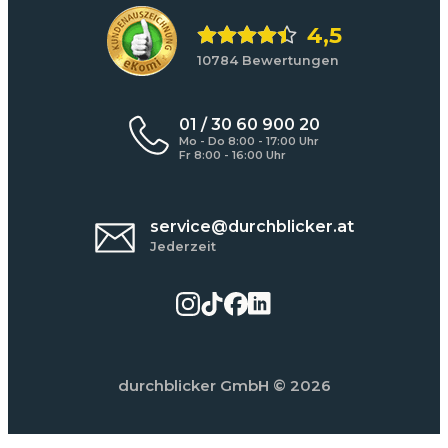
4,5
10784 Bewertungen
01 / 30 60 900 20
Mo - Do 8:00 - 17:00 Uhr
Fr 8:00 - 16:00 Uhr
service@durchblicker.at
Jederzeit
durchblicker GmbH
© 2026