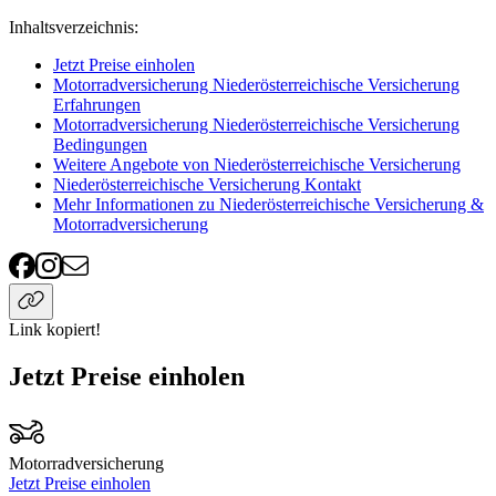
Inhaltsverzeichnis
:
Jetzt Preise einholen
Motorradversicherung Niederösterreichische Versicherung
Erfahrungen
Motorradversicherung Niederösterreichische Versicherung
Bedingungen
Weitere Angebote von Niederösterreichische Versicherung
Niederösterreichische Versicherung Kontakt
Mehr Informationen zu Niederösterreichische Versicherung &
Motorradversicherung
Link kopiert!
Jetzt Preise einholen
Motorradversicherung
Jetzt Preise einholen