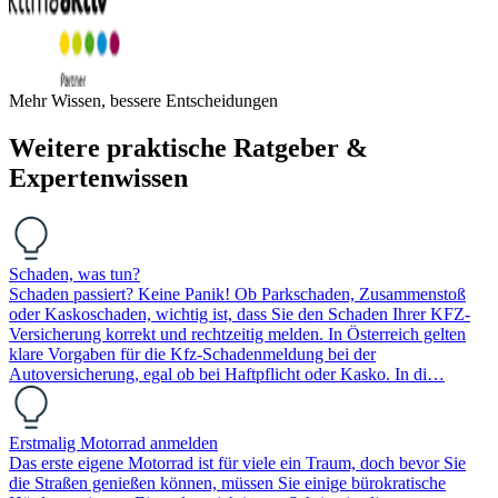
Mehr Wissen, bessere Entscheidungen
Weitere praktische Ratgeber &
Expertenwissen
Schaden, was tun?
Schaden passiert? Keine Panik! Ob Parkschaden, Zusammenstoß
oder Kaskoschaden, wichtig ist, dass Sie den Schaden Ihrer KFZ-
Versicherung korrekt und rechtzeitig melden. In Österreich gelten
klare Vorgaben für die Kfz-Schadenmeldung bei der
Autoversicherung, egal ob bei Haftpflicht oder Kasko. In di…
Erstmalig Motorrad anmelden
Das erste eigene Motorrad ist für viele ein Traum, doch bevor Sie
die Straßen genießen können, müssen Sie einige bürokratische