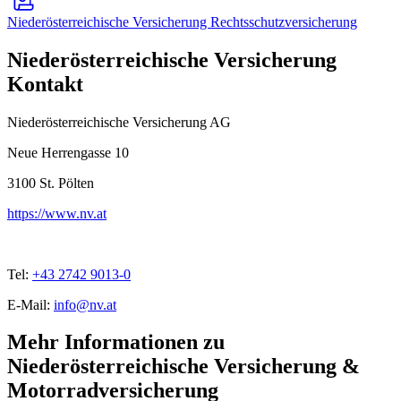
Niederösterreichische Versicherung Rechtsschutzversicherung
Niederösterreichische Versicherung
Kontakt
Niederösterreichische Versicherung AG
Neue Herrengasse 10
3100
St. Pölten
https://www.nv.at
Tel:
+43 2742 9013-0
E-Mail:
info@nv.at
Mehr Informationen zu
Niederösterreichische Versicherung &
Motorradversicherung