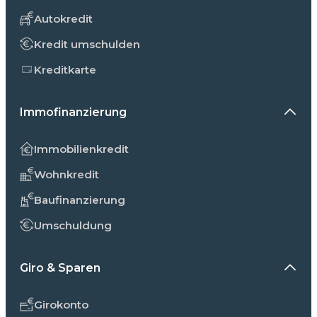
Autokredit
Kredit umschulden
Kreditkarte
Immofinanzierung
Immobilienkredit
Wohnkredit
Baufinanzierung
Umschuldung
Giro & Sparen
Girokonto