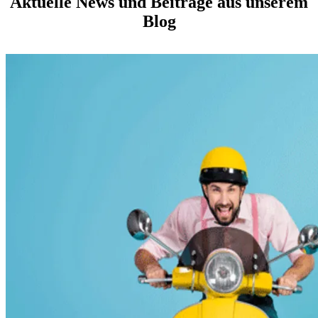
Aktuelle News und Beiträge aus unserem
Blog