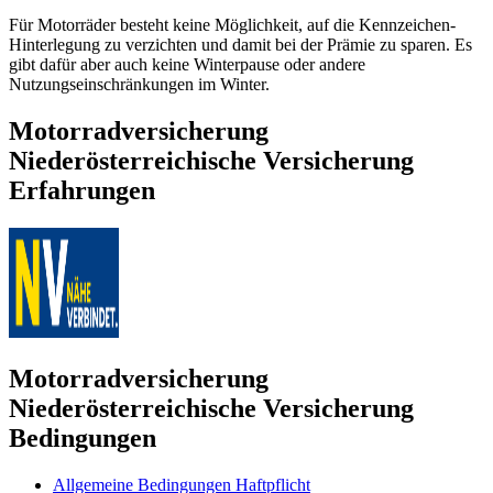
Für Motorräder besteht keine Möglichkeit, auf die Kennzeichen-
Hinterlegung zu verzichten und damit bei der Prämie zu sparen. Es
gibt dafür aber auch keine Winterpause oder andere
Nutzungseinschränkungen im Winter.
Motorradversicherung
Niederösterreichische Versicherung
Erfahrungen
Motorradversicherung
Niederösterreichische Versicherung
Bedingungen
Allgemeine Bedingungen Haftpflicht