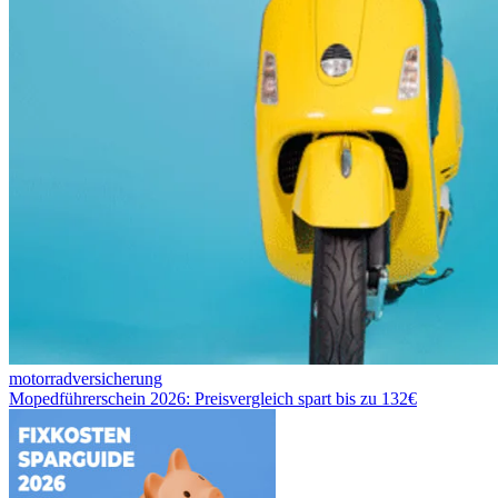
motorradversicherung
Mopedführerschein 2026: Preisvergleich spart bis zu 132€