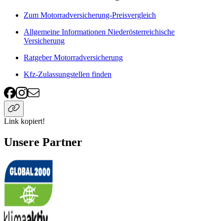
Zum Motorradversicherung-Preisvergleich
Allgemeine Informationen Niederösterreichische
Versicherung
Ratgeber Motorradversicherung
Kfz-Zulassungstellen finden
Link kopiert!
Unsere Partner