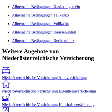
Allgemeine Bedingungen Kasko allgemein
Allgemeine Bedingungen Teilkasko
Allgemeine Bedingungen Vollkasko
Allgemeine Bedingungen Insassenunfall
Allgemeine Bedingungen Rechtsschutz
Weitere Angebote von
Niederösterreichische Versicherung
Niederösterreichische Versicherung Autoversicherung
Niederösterreichische Versicherung Eigenheimversicherung
Niederösterreichische Versicherung Haushaltsversicherung