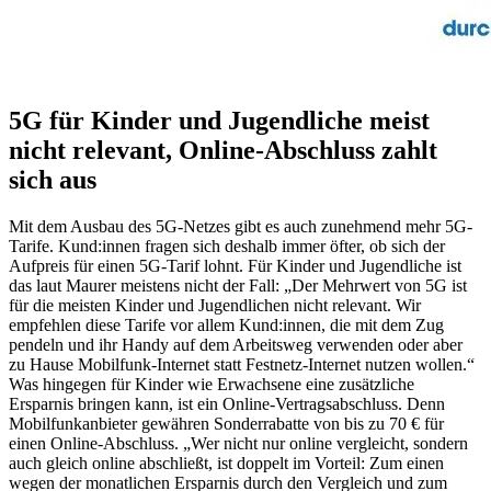
5G für Kinder und Jugendliche meist
nicht relevant, Online-Abschluss zahlt
sich aus
Mit dem Ausbau des 5G-Netzes gibt es auch zunehmend mehr 5G-
Tarife. Kund:innen fragen sich deshalb immer öfter, ob sich der
Aufpreis für einen 5G-Tarif lohnt. Für Kinder und Jugendliche ist
das laut Maurer meistens nicht der Fall: „Der Mehrwert von 5G ist
für die meisten Kinder und Jugendlichen nicht relevant. Wir
empfehlen diese Tarife vor allem Kund:innen, die mit dem Zug
pendeln und ihr Handy auf dem Arbeitsweg verwenden oder aber
zu Hause Mobilfunk-Internet statt Festnetz-Internet nutzen wollen.“
Was hingegen für Kinder wie Erwachsene eine zusätzliche
Ersparnis bringen kann, ist ein Online-Vertragsabschluss. Denn
Mobilfunkanbieter gewähren Sonderrabatte von bis zu 70 € für
einen Online-Abschluss. „Wer nicht nur online vergleicht, sondern
auch gleich online abschließt, ist doppelt im Vorteil: Zum einen
wegen der monatlichen Ersparnis durch den Vergleich und zum