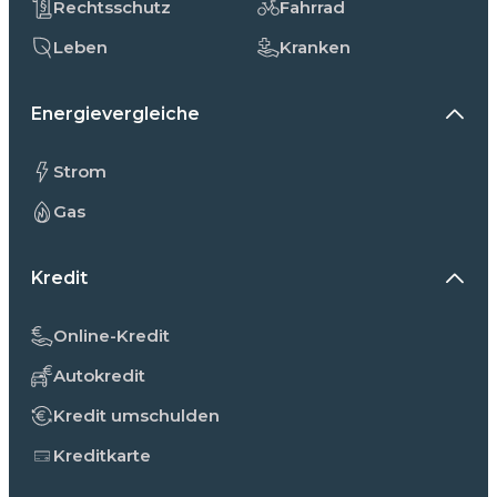
Rechtsschutz
Fahrrad
Leben
Kranken
Energievergleiche
Strom
Gas
Kredit
Online-Kredit
Autokredit
Kredit umschulden
Kreditkarte