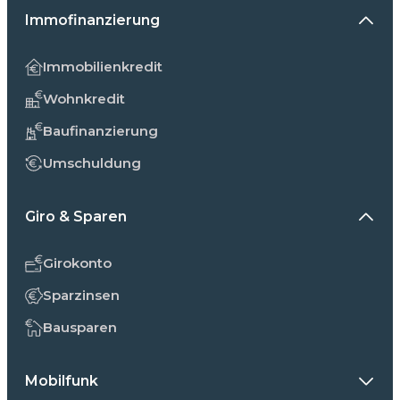
Immofinanzierung
Immobilienkredit
Wohnkredit
Baufinanzierung
Umschuldung
Giro & Sparen
Girokonto
Sparzinsen
Bausparen
Mobilfunk