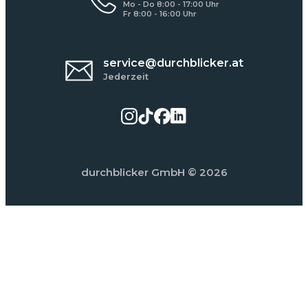
Mo - Do 8:00 - 17:00 Uhr
Fr 8:00 - 16:00 Uhr
service@durchblicker.at
Jederzeit
durchblicker GmbH
© 2026