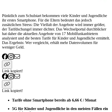
Pünktlich zum Schulstart bekommen viele Kinder und Jugendliche
ihr erstes Smartphone. Für die Eltern bedeutet das jedoch
zusätzlichen Stress: Die Vielfalt der Angebote wird immer größer,
der Tarifdschungel immer dichter. Das Wechselportal durchblicker
hat daher die aktuellen Angebote von 17 Mobilfunkanbietern
analysiert und die besten Tarife für Kinder und Jugendliche ermittelt.
Das Ergebnis: Wer vergleicht, erhält mehr Datenvolumen für
weniger Geld.
Link kopiert!
Link kopiert!
Tarife ohne Smartphone bereits ab 6,66 € / Monat
5G für Kinder und Jugendliche in den meisten Fällen ein