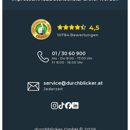
4,5
10784 Bewertungen
01 / 30 60 900
Mo - Do 8:00 - 17:00 Uhr
Fr 8:00 - 16:00 Uhr
service@durchblicker.at
Jederzeit
durchblicker GmbH
© 2026