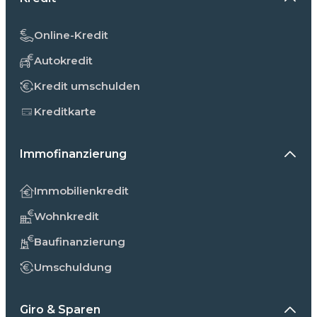
Online-Kredit
Autokredit
Kredit umschulden
Kreditkarte
Immofinanzierung
Immobilienkredit
Wohnkredit
Baufinanzierung
Umschuldung
Giro & Sparen