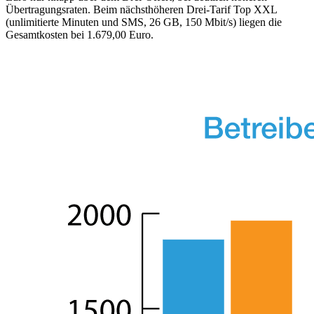
Übertragungsraten. Beim nächsthöheren Drei-Tarif Top XXL
(unlimitierte Minuten und SMS, 26 GB, 150 Mbit/s) liegen die
Gesamtkosten bei 1.679,00 Euro.