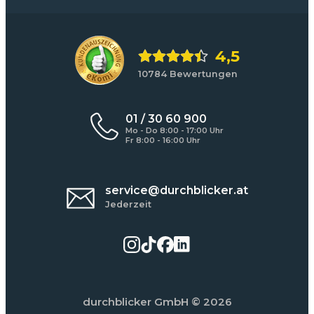
4,5
10784 Bewertungen
01 / 30 60 900
Mo - Do 8:00 - 17:00 Uhr
Fr 8:00 - 16:00 Uhr
service@durchblicker.at
Jederzeit
durchblicker GmbH
© 2026