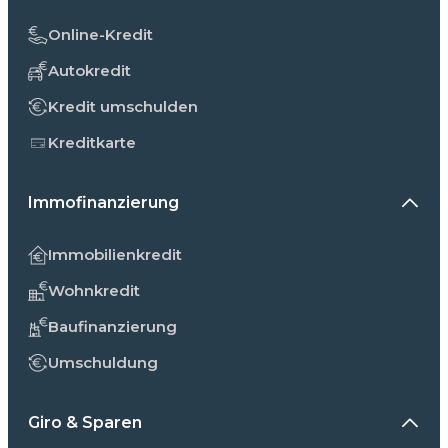
Online-Kredit
Autokredit
Kredit umschulden
Kreditkarte
Immofinanzierung
Immobilienkredit
Wohnkredit
Baufinanzierung
Umschuldung
Giro & Sparen