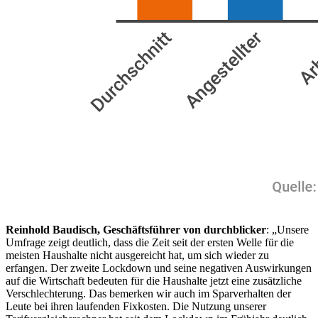
Reinhold Baudisch, Geschäftsführer von durchblicker
: „Unsere
Umfrage zeigt deutlich, dass die Zeit seit der ersten Welle für die
meisten Haushalte nicht ausgereicht hat, um sich wieder zu
erfangen. Der zweite Lockdown und seine negativen Auswirkungen
auf die Wirtschaft bedeuten für die Haushalte jetzt eine zusätzliche
Verschlechterung. Das bemerken wir auch im Sparverhalten der
Leute bei ihren laufenden Fixkosten. Die Nutzung unserer