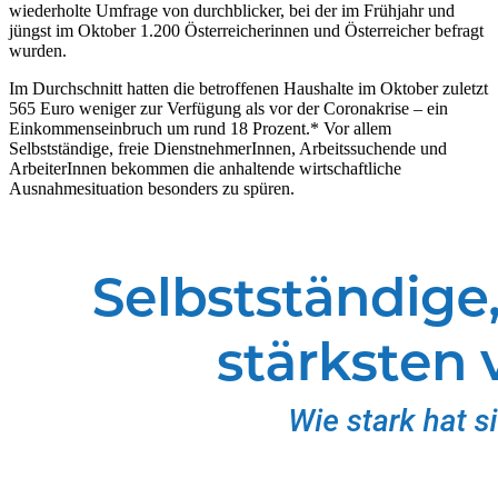
wiederholte Umfrage von durchblicker, bei der im Frühjahr und
jüngst im Oktober 1.200 Österreicherinnen und Österreicher befragt
wurden.
Im Durchschnitt hatten die betroffenen Haushalte im Oktober zuletzt
565 Euro weniger zur Verfügung als vor der Coronakrise – ein
Einkommenseinbruch um rund 18 Prozent.* Vor allem
Selbstständige, freie DienstnehmerInnen, Arbeitssuchende und
ArbeiterInnen bekommen die anhaltende wirtschaftliche
Ausnahmesituation besonders zu spüren.