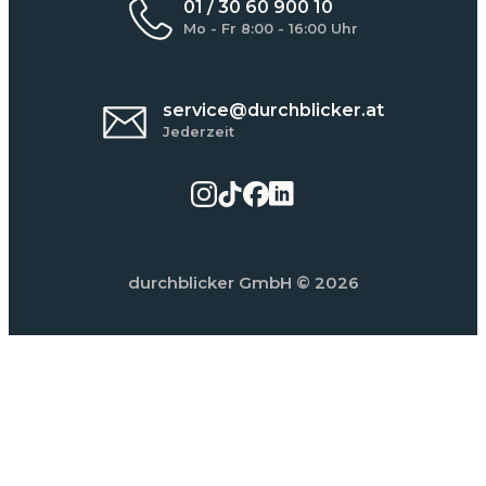
01 / 30 60 900 10
Mo - Fr 8:00 - 16:00 Uhr
service@durchblicker.at
Jederzeit
durchblicker GmbH
© 2026