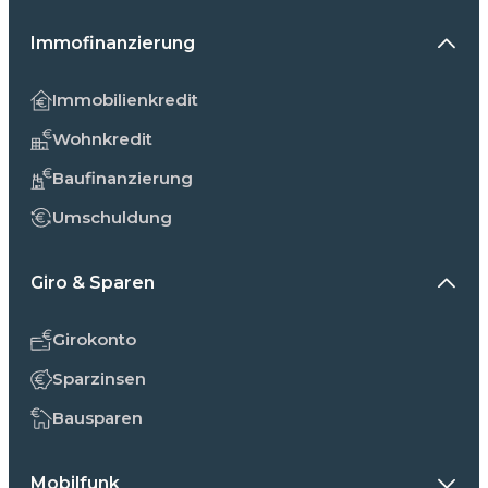
Immofinanzierung
Immobilienkredit
Wohnkredit
Baufinanzierung
Umschuldung
Giro & Sparen
Girokonto
Sparzinsen
Bausparen
Mobilfunk