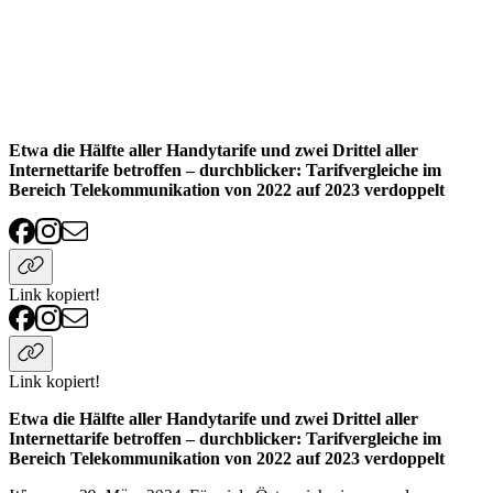
Etwa die Hälfte aller Handytarife und zwei Drittel aller
Internettarife betroffen – durchblicker: Tarifvergleiche im
Bereich Telekommunikation von 2022 auf 2023 verdoppelt
Link kopiert!
Link kopiert!
Etwa die Hälfte aller Handytarife und zwei Drittel aller
Internettarife betroffen – durchblicker: Tarifvergleiche im
Bereich Telekommunikation von 2022 auf 2023 verdoppelt