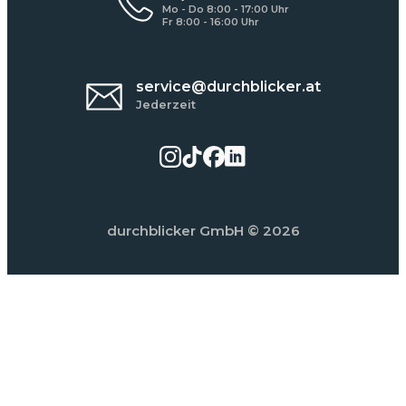
Mo - Do 8:00 - 17:00 Uhr
Fr 8:00 - 16:00 Uhr
service@durchblicker.at
Jederzeit
durchblicker GmbH
© 2026