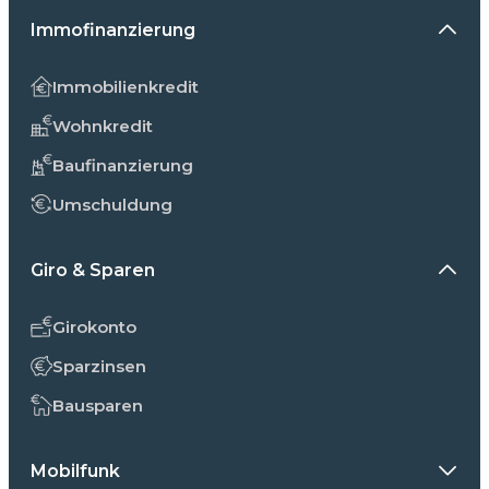
Immofinanzierung
Immobilienkredit
Wohnkredit
Baufinanzierung
Umschuldung
Giro & Sparen
Girokonto
Sparzinsen
Bausparen
Mobilfunk