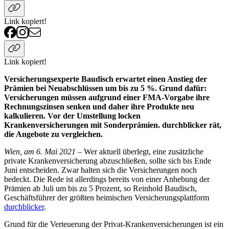
Link kopiert!
Link kopiert!
Versicherungsexperte Baudisch erwartet einen Anstieg der
Prämien bei Neuabschlüssen um bis zu 5 %. Grund dafür:
Versicherungen müssen aufgrund einer FMA-Vorgabe ihre
Rechnungszinsen senken und daher ihre Produkte neu
kalkulieren. Vor der Umstellung locken
Krankenversicherungen mit Sonderprämien. durchblicker rät,
die Angebote zu vergleichen.
Wien, am 6. Mai 2021
– Wer aktuell überlegt, eine zusätzliche
private Krankenversicherung abzuschließen, sollte sich bis Ende
Juni entscheiden. Zwar halten sich die Versicherungen noch
bedeckt. Die Rede ist allerdings bereits von einer Anhebung der
Prämien ab Juli um bis zu 5 Prozent, so Reinhold Baudisch,
Geschäftsführer der größten heimischen Versicherungsplattform
durchblicker
.
Grund für die Verteuerung der Privat-Krankenversicherungen ist ein