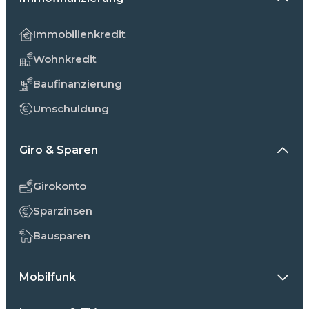
Immobilienkredit
Wohnkredit
Baufinanzierung
Umschuldung
Giro & Sparen
Girokonto
Sparzinsen
Bausparen
Mobilfunk