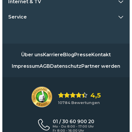
Internet & TV
Service
Über uns
Karriere
Blog
Presse
Kontakt
Impressum
AGB
Datenschutz
Partner werden
4,5
10784 Bewertungen
01 / 30 60 900 20
Mo - Do 8:00 - 17:00 Uhr
Fr 8:00 - 16:00 Uhr