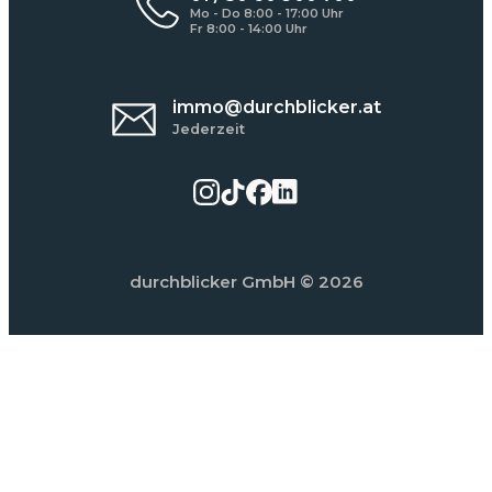
Mo - Do 8:00 - 17:00 Uhr
Fr 8:00 - 14:00 Uhr
immo@durchblicker.at
Jederzeit
durchblicker GmbH
© 2026