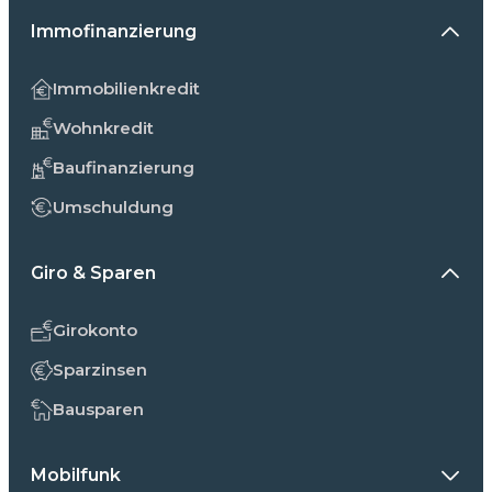
Immofinanzierung
Immobilienkredit
Wohnkredit
Baufinanzierung
Umschuldung
Giro & Sparen
Girokonto
Sparzinsen
Bausparen
Mobilfunk