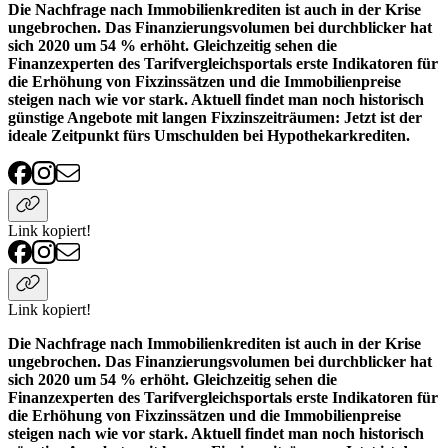
Die Nachfrage nach Immobilienkrediten ist auch in der Krise
ungebrochen. Das Finanzierungsvolumen bei durchblicker hat
sich 2020 um 54 % erhöht. Gleichzeitig sehen die
Finanzexperten des Tarifvergleichsportals erste Indikatoren für
die Erhöhung von Fixzinssätzen und die Immobilienpreise
steigen nach wie vor stark. Aktuell findet man noch historisch
günstige Angebote mit langen Fixzinszeiträumen: Jetzt ist der
ideale Zeitpunkt fürs Umschulden bei Hypothekarkrediten.
Link kopiert!
Link kopiert!
Die Nachfrage nach Immobilienkrediten ist auch in der Krise
ungebrochen. Das Finanzierungsvolumen bei durchblicker hat
sich 2020 um 54 % erhöht. Gleichzeitig sehen die
Finanzexperten des Tarifvergleichsportals erste Indikatoren für
die Erhöhung von Fixzinssätzen und die Immobilienpreise
steigen nach wie vor stark. Aktuell findet man noch historisch