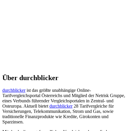
Über durchblicker
durchblicker
ist das größte unabhängige Online-
Tarifvergleichsportal Österreichs und Mitglied der Netrisk Gruppe,
eines Verbunds führender Vergleichsportalen in Zentral- und
Osteuropa. Aktuell bietet
durchblicker
28 Tarifvergleiche für
Versicherungen, Telekommunikation, Strom und Gas, sowie
traditionelle Finanzprodukte wie Kredite, Girokonten und
Sparzinsen.