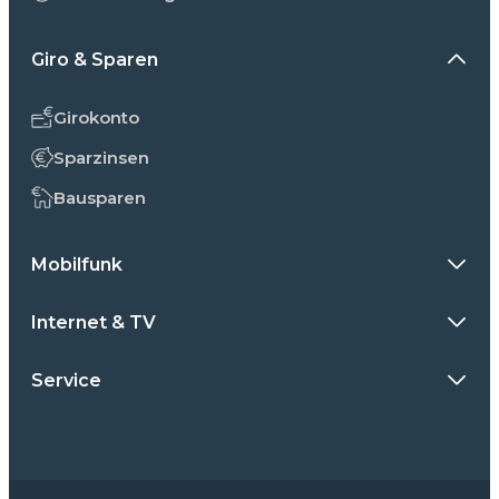
Giro & Sparen
Girokonto
Sparzinsen
Bausparen
Mobilfunk
Internet & TV
Service