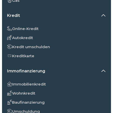
Gas
Kredit
Online-Kredit
Autokredit
Kredit umschulden
Kreditkarte
Immofinanzierung
Immobilienkredit
Wohnkredit
Baufinanzierung
Umschuldung