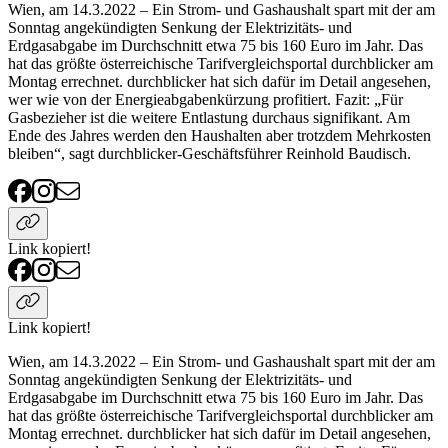
Wien, am 14.3.2022 – Ein Strom- und Gashaushalt spart mit der am
Sonntag angekündigten Senkung der Elektrizitäts- und
Erdgasabgabe im Durchschnitt etwa 75 bis 160 Euro im Jahr. Das
hat das größte österreichische Tarifvergleichsportal durchblicker am
Montag errechnet. durchblicker hat sich dafür im Detail angesehen,
wer wie von der Energieabgabenkürzung profitiert. Fazit: „Für
Gasbezieher ist die weitere Entlastung durchaus signifikant. Am
Ende des Jahres werden den Haushalten aber trotzdem Mehrkosten
bleiben“, sagt durchblicker-Geschäftsführer Reinhold Baudisch.
Link kopiert!
Link kopiert!
Wien, am 14.3.2022 – Ein Strom- und Gashaushalt spart mit der am
Sonntag angekündigten Senkung der Elektrizitäts- und
Erdgasabgabe im Durchschnitt etwa 75 bis 160 Euro im Jahr. Das
hat das größte österreichische Tarifvergleichsportal durchblicker am
Montag errechnet. durchblicker hat sich dafür im Detail angesehen,