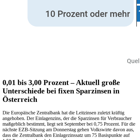
0,01 bis 3,00 Prozent – Aktuell große
Unterschiede bei fixen Sparzinsen in
Österreich
Die Europäische Zentralbank hat die Leitzinsen zuletzt kräftig
angehoben. Der Einlagenzins, der die Sparzinsen für Verbraucher
maßgeblich bestimmt, liegt seit September bei 0,75 Prozent. Für die
nächste EZB-Sitzung am Donnerstag gehen Volkswirte davon aus,
dass die Zentralbank den Einlagezinssatz um 75 Basispunkte auf