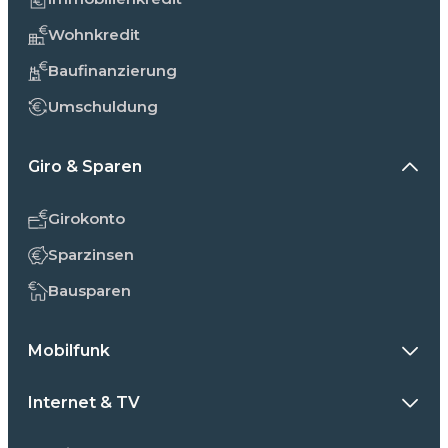
Wohnkredit
Baufinanzierung
Umschuldung
Giro & Sparen
Girokonto
Sparzinsen
Bausparen
Mobilfunk
Internet & TV