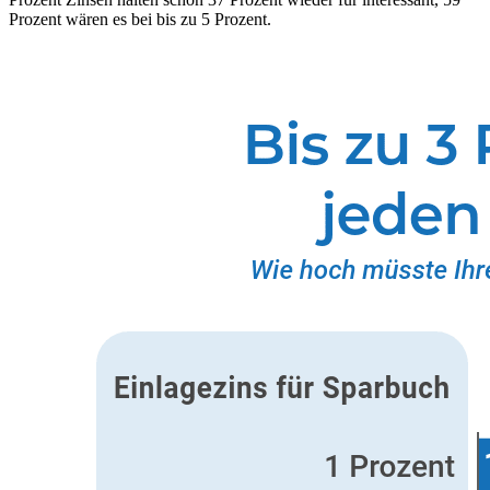
Prozent wären es bei bis zu 5 Prozent.