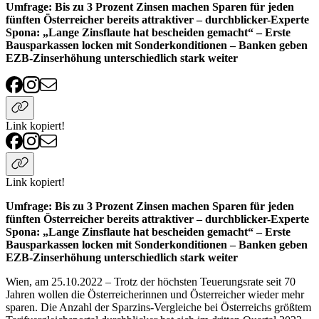
Umfrage: Bis zu 3 Prozent Zinsen machen Sparen für jeden
fünften Österreicher bereits attraktiver – durchblicker-Experte
Spona: „Lange Zinsflaute hat bescheiden gemacht“ – Erste
Bausparkassen locken mit Sonderkonditionen – Banken geben
EZB-Zinserhöhung unterschiedlich stark weiter
Link kopiert!
Link kopiert!
Umfrage: Bis zu 3 Prozent Zinsen machen Sparen für jeden
fünften Österreicher bereits attraktiver – durchblicker-Experte
Spona: „Lange Zinsflaute hat bescheiden gemacht“ – Erste
Bausparkassen locken mit Sonderkonditionen – Banken geben
EZB-Zinserhöhung unterschiedlich stark weiter
Wien, am 25.10.2022 – Trotz der höchsten Teuerungsrate seit 70
Jahren wollen die Österreicherinnen und Österreicher wieder mehr
sparen. Die Anzahl der Sparzins-Vergleiche bei Österreichs größtem