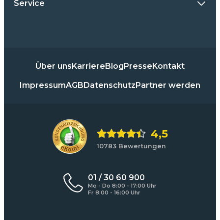
Service
Über uns
Karriere
Blog
Presse
Kontakt
Impressum
AGB
Datenschutz
Partner werden
4,5
10783 Bewertungen
01 / 30 60 900
Mo - Do 8:00 - 17:00 Uhr
Fr 8:00 - 16:00 Uhr