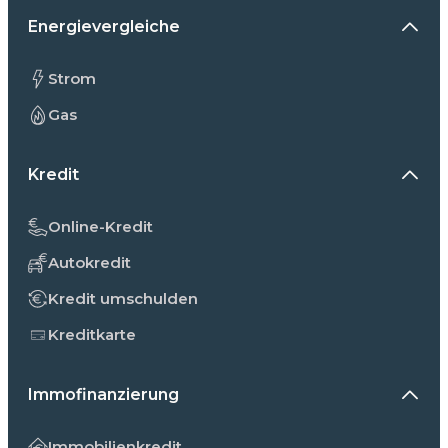
Energievergleiche
Strom
Gas
Kredit
Online-Kredit
Autokredit
Kredit umschulden
Kreditkarte
Immofinanzierung
Immobilienkredit