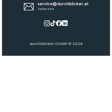
service@durchblicker.at
Jederzeit
durchblicker GmbH
© 2026