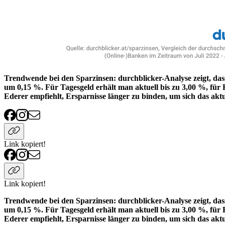
Trendwende bei den Sparzinsen: durchblicker-Analyse zeigt, das
um 0,15 %. Für Tagesgeld erhält man aktuell bis zu 3,00 %, für Fe
Ederer empfiehlt, Ersparnisse länger zu binden, um sich das akt
Link kopiert!
Link kopiert!
Trendwende bei den Sparzinsen: durchblicker-Analyse zeigt, das
um 0,15 %. Für Tagesgeld erhält man aktuell bis zu 3,00 %, für Fe
Ederer empfiehlt, Ersparnisse länger zu binden, um sich das akt