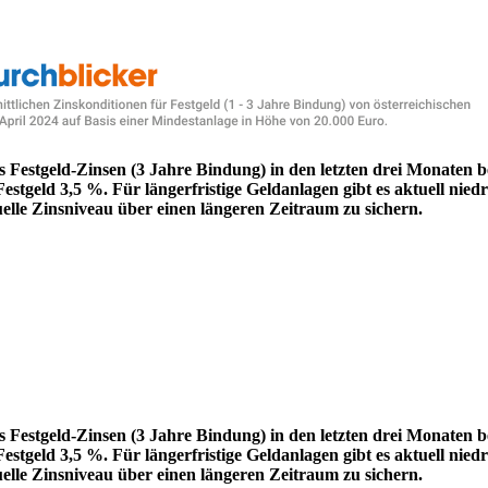
s Festgeld-Zinsen (3 Jahre Bindung) in den letzten drei Monaten
stgeld 3,5 %. Für längerfristige Geldanlagen gibt es aktuell niedr
uelle Zinsniveau über einen längeren Zeitraum zu sichern.
s Festgeld-Zinsen (3 Jahre Bindung) in den letzten drei Monaten
stgeld 3,5 %. Für längerfristige Geldanlagen gibt es aktuell niedr
uelle Zinsniveau über einen längeren Zeitraum zu sichern.