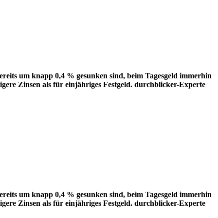
 bereits um knapp 0,4 % gesunken sind, beim Tagesgeld immerhin
igere Zinsen als für einjähriges Festgeld. durchblicker-Experte
 bereits um knapp 0,4 % gesunken sind, beim Tagesgeld immerhin
igere Zinsen als für einjähriges Festgeld. durchblicker-Experte