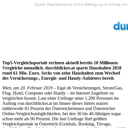
Top5-Vergleichsportale rechnen aktuell bereits 10 Millionen
Vergleiche monatlich. durchblicker.at sparte Haushalten 2018
rund 61 Mio. Euro. Sechs von zehn Haushalten zum Wechsel
des Versicherungs-, Energie- und Handy-Anbieters bereit.
Wien, am 20. Februar 2019
– Egal ob Versicherungen, Strom/Gas,
Flug, Hotel, Computer oder Handy – im Internet Angebote zu
vergleichen boomt. Laut einer Umfrage unter 1.200 Personen im
Auftrag von durchblicker.at im Jänner dieses Jahres nutzen
mittlerweile 83 Prozent der Österreicherinnen und Österreicher
Online-Vergleichsmöglichkeiten, bei den 30 bis 40-Jährigen sogar
schon mehr als 90 Prozent. Die laut Umfrage fünf größten
Vergleichsportale in Österreich (Geizhals, Booking, Trivago,