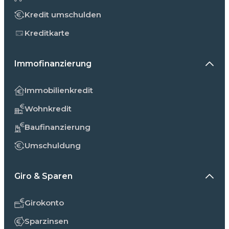
Kredit umschulden
Kreditkarte
Immofinanzierung
Immobilienkredit
Wohnkredit
Baufinanzierung
Umschuldung
Giro & Sparen
Girokonto
Sparzinsen