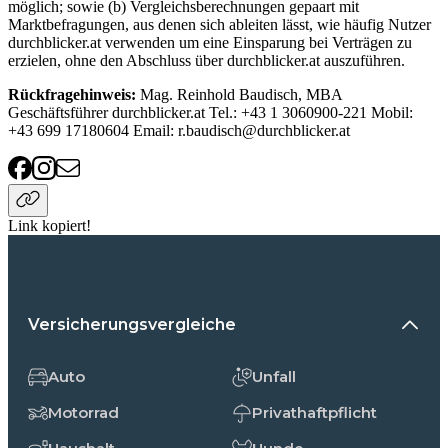
möglich; sowie (b) Vergleichsberechnungen gepaart mit
Marktbefragungen, aus denen sich ableiten lässt, wie häufig Nutzer
durchblicker.at verwenden um eine Einsparung bei Verträgen zu
erzielen, ohne den Abschluss über durchblicker.at auszuführen.
Rückfragehinweis:
Mag. Reinhold Baudisch, MBA
Geschäftsführer durchblicker.at Tel.: +43 1 3060900-221 Mobil:
+43 699 17180604 Email: r.baudisch@durchblicker.at
Link kopiert!
Versicherungsvergleiche
Auto
Unfall
Motorrad
Privathaftpflicht