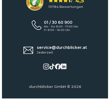
4,5
10784 Bewertungen
01 / 30 60 900
Mo - Do 8:00 - 17:00 Uhr
Fr 8:00 - 16:00 Uhr
service@durchblicker.at
Jederzeit
durchblicker GmbH
© 2026