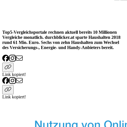
Top5-Vergleichsportale rechnen aktuell bereits 10 Millionen
Vergleiche monatlich. durchblicker.at sparte Haushalten 2018
rund 61 Mio. Euro. Sechs von zehn Haushalten zum Wechsel
des Versicherungs-, Energie- und Handy-Anbieters bereit.
Link kopiert!
Link kopiert!