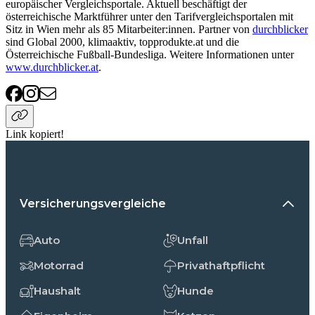
europäischer Vergleichsportale. Aktuell beschäftigt der
österreichische Marktführer unter den Tarifvergleichsportalen mit
Sitz in Wien mehr als 85 Mitarbeiter:innen. Partner von
durchblicker
sind Global 2000, klimaaktiv, topprodukte.at und die
Österreichische Fußball-Bundesliga. Weitere Informationen unter
www.durchblicker.at
.
Link kopiert!
Versicherungsvergleiche
Auto
Unfall
Motorrad
Privathaftpflicht
Haushalt
Hunde