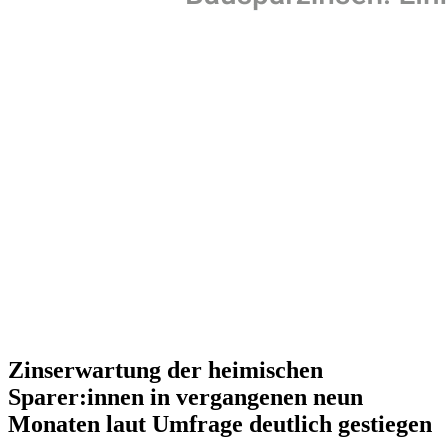
Zinserwartung der heimischen
Sparer:innen in vergangenen neun
Monaten laut Umfrage deutlich gestiegen