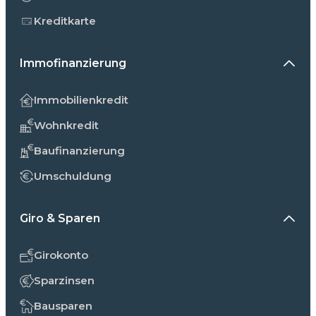
Kreditkarte
Immofinanzierung
Immobilienkredit
Wohnkredit
Baufinanzierung
Umschuldung
Giro & Sparen
Girokonto
Sparzinsen
Bausparen