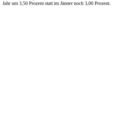
Jahr um 3,50 Prozent statt im Jänner noch 3,00 Prozent.