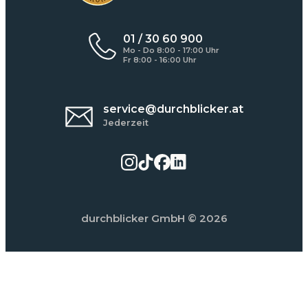
01 / 30 60 900
Mo - Do 8:00 - 17:00 Uhr
Fr 8:00 - 16:00 Uhr
service@durchblicker.at
Jederzeit
durchblicker GmbH
© 2026