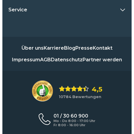
Service
Über uns
Karriere
Blog
Presse
Kontakt
Impressum
AGB
Datenschutz
Partner werden
4,5
10784 Bewertungen
01 / 30 60 900
Mo - Do 8:00 - 17:00 Uhr
Fr 8:00 - 16:00 Uhr