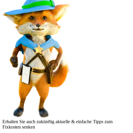
Erhalten Sie auch zukünftig aktuelle & einfache Tipps zum
Fixkosten senken