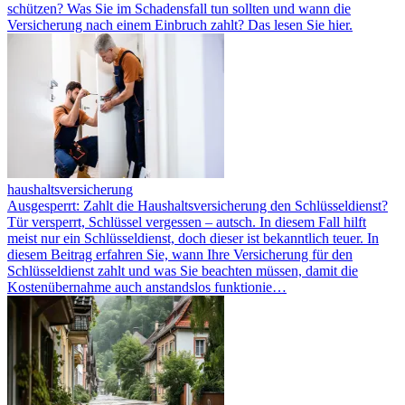
schützen? Was Sie im Schadensfall tun sollten und wann die
Versicherung nach einem Einbruch zahlt? Das lesen Sie hier.
haushaltsversicherung
Ausgesperrt: Zahlt die Haushaltsversicherung den Schlüsseldienst?
Tür versperrt, Schlüssel vergessen – autsch. In diesem Fall hilft
meist nur ein Schlüsseldienst, doch dieser ist bekanntlich teuer. In
diesem Beitrag erfahren Sie, wann Ihre Versicherung für den
Schlüsseldienst zahlt und was Sie beachten müssen, damit die
Kostenübernahme auch anstandslos funktionie…