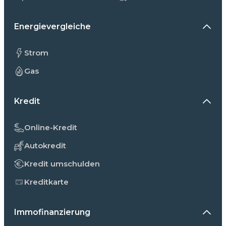
Energievergleiche
Strom
Gas
Kredit
Online-Kredit
Autokredit
Kredit umschulden
Kreditkarte
Immofinanzierung