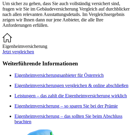
Um sicher zu gehen, dass Sie auch vollständig versichert sind,
fragen wir Sie im Gebäudeversicherung Vergleich auf durchblicker
nach allen relevanten Ausstattungsdetails. Im Vergleichsergebnis
zeigen wir Ihnen dann nur jene Anbieter, die alle Ihre
Anforderungen erfüllen.
Eigenheimversicherung
Jetzt vergleichen
Weiterführende Informationen
Eigenheimversicherungsanbieter für Österreich
Eigenheimversicherungen vergleichen & online abschließen
Leistungen – das zahlt die Eigenheimversicherung wirklich
Eigenheimversicherung – so sparen Sie bei der Prämie
Eigenheimversicherung – das sollten Sie beim Abschluss
beachten