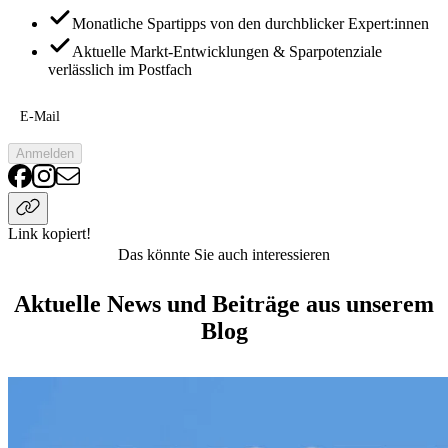
Monatliche Spartipps von den durchblicker Expert:innen
Aktuelle Markt-Entwicklungen & Sparpotenziale
verlässlich im Postfach
E-Mail
Anmelden
Link kopiert!
Das könnte Sie auch interessieren
Aktuelle News und Beiträge aus unserem
Blog