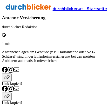
Wissen
Versicherung
eigenheimversicherung
durchblicker.at – Startseite
Antenne Versicherung
durchblicker Redaktion
1
min
Antennenanlagen am Gebäude (z.B. Hausantenne oder SAT-
Schüssel) sind in der Eigenheimversicherung bei den meisten
Anbietern automatisch mitversichert.
Link kopiert!
Link kopiert!