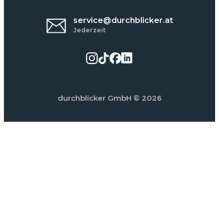
service@durchblicker.at
Jederzeit
durchblicker GmbH
© 2026