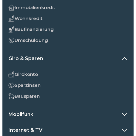
Immobilienkredit
Wohnkredit
Baufinanzierung
Umschuldung
Giro & Sparen
Girokonto
Sparzinsen
Bausparen
Mobilfunk
Internet & TV