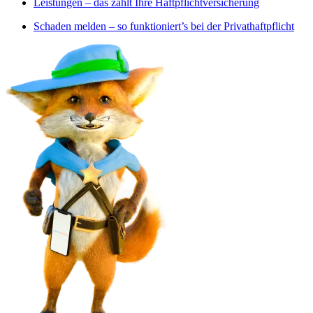
Leistungen – das zahlt Ihre Haftpflichtversicherung
Schaden melden – so funktioniert’s bei der Privathaftpflicht