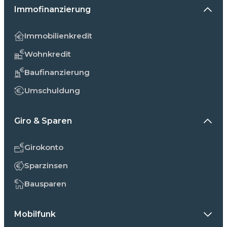
Immofinanzierung
Immobilienkredit
Wohnkredit
Baufinanzierung
Umschuldung
Giro & Sparen
Girokonto
Sparzinsen
Bausparen
Mobilfunk