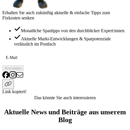
Erhalten Sie auch zukünftig aktuelle & einfache Tipps zum
Fixkosten senken
Monatliche Spartipps von den durchblicker Expert:innen
Aktuelle Markt-Entwicklungen & Sparpotenziale
verlässlich im Postfach
E-Mail
Anmelden
Link kopiert!
Das könnte Sie auch interessieren
Aktuelle News und Beiträge aus unserem
Blog