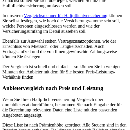
Zunächst sollten Sie sich überlegen, welchen Schutz ihre
Haftpflichtversicherung umfassen soll.
In unserem
Vergleichsrechner für Haftpflichtversicherung
können
Sie selbst festlegen, wie hoch die Versicherungssumme sein soll,
welche Personen eingeschlossen werden und wie der
Versicherungsumfang im Detail aussehen soll.
Ebenfalls zur Auswahl stehen Vertragszusatzoptionen, wie der
Einschluss von Mietsach- oder Tätigkeitsschäden. Auch
Vertragslaufzeit und die von Ihnen gewünschte Zahlungsweise
können Sie festlegen.
Der Vergleich ist schnell und einfach – so können Sie in wenigen
Minuten den Anbieter mit dem für Sie besten Preis-Leistungs-
Verhältnis finden.
Anbietervergleich nach Preis und Leistung
Wenn Sie Ihren Haftpflichtversicherung-Vergleich über
durchblicker.at durchführen, bekommen Sie nach Eingabe der für
die Berechnung relevanten Daten eine Liste mit den passenden
Angeboten angezeigt.
Diese Liste ist nach Prämienhöhe geordnet. Alle Steuern sind in den