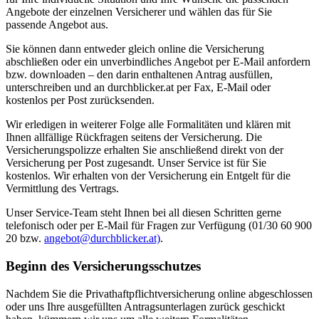
Angebote der einzelnen Versicherer und wählen das für Sie
passende Angebot aus.
Sie können dann entweder gleich online die Versicherung
abschließen oder ein unverbindliches Angebot per E-Mail anfordern
bzw. downloaden – den darin enthaltenen Antrag ausfüllen,
unterschreiben und an durchblicker.at per Fax, E-Mail oder
kostenlos per Post zurücksenden.
Wir erledigen in weiterer Folge alle Formalitäten und klären mit
Ihnen allfällige Rückfragen seitens der Versicherung. Die
Versicherungspolizze erhalten Sie anschließend direkt von der
Versicherung per Post zugesandt. Unser Service ist für Sie
kostenlos. Wir erhalten von der Versicherung ein Entgelt für die
Vermittlung des Vertrags.
Unser Service-Team steht Ihnen bei all diesen Schritten gerne
telefonisch oder per E-Mail für Fragen zur Verfügung (01/30 60 900
20 bzw.
angebot@durchblicker.at)
.
Beginn des Versicherungsschutzes
Nachdem Sie die Privathaftpflichtversicherung online abgeschlossen
oder uns Ihre ausgefüllten Antragsunterlagen zurück geschickt