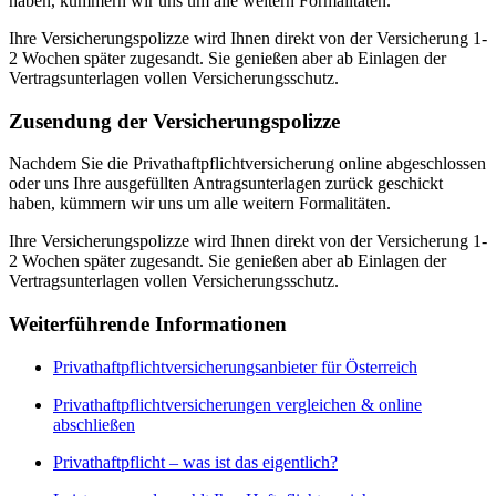
haben, kümmern wir uns um alle weitern Formalitäten.
Ihre Versicherungspolizze wird Ihnen direkt von der Versicherung 1-
2 Wochen später zugesandt. Sie genießen aber ab Einlagen der
Vertragsunterlagen vollen Versicherungsschutz.
Zusendung der Versicherungspolizze
Nachdem Sie die Privathaftpflichtversicherung online abgeschlossen
oder uns Ihre ausgefüllten Antragsunterlagen zurück geschickt
haben, kümmern wir uns um alle weitern Formalitäten.
Ihre Versicherungspolizze wird Ihnen direkt von der Versicherung 1-
2 Wochen später zugesandt. Sie genießen aber ab Einlagen der
Vertragsunterlagen vollen Versicherungsschutz.
Weiterführende Informationen
Privathaftpflichtversicherungsanbieter für Österreich
Privathaftpflichtversicherungen vergleichen & online
abschließen
Privathaftpflicht – was ist das eigentlich?