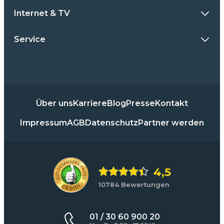
Internet & TV
Service
Über uns
Karriere
Blog
Presse
Kontakt
Impressum
AGB
Datenschutz
Partner werden
4,5
10784 Bewertungen
01 / 30 60 900 20