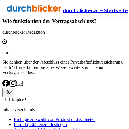
Wissen
Versicherung
privathaftpflichtversicherung
durchblicker.at – Startseite
Wie funktioniert der Vertragsabschluss?
durchblicker Redaktion
3
min
Sie denken über den Abschluss einer Privathaftpflichtversicherung
nach? Hier erfahren Sie alles Wissenswerte zum Thema
Vertragsabschluss.
Link kopiert!
Inhaltsverzeichnis
:
Richtige Auswahl von Produkt und Anbieter
Produktpräferenzen festlegen