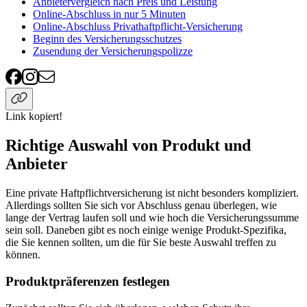
Anbietervergleich nach Preis und Leistung
Online-Abschluss in nur 5 Minuten
Online-Abschluss Privathaftpflicht-Versicherung
Beginn des Versicherungsschutzes
Zusendung der Versicherungspolizze
Link kopiert!
Richtige Auswahl von Produkt und
Anbieter
Eine private Haftpflichtversicherung ist nicht besonders kompliziert.
Allerdings sollten Sie sich vor Abschluss genau überlegen, wie
lange der Vertrag laufen soll und wie hoch die Versicherungssumme
sein soll. Daneben gibt es noch einige wenige Produkt-Spezifika,
die Sie kennen sollten, um die für Sie beste Auswahl treffen zu
können.
Produktpräferenzen festlegen