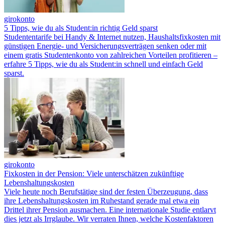
girokonto
5 Tipps, wie du als Student:in richtig Geld sparst
Studententarife bei Handy & Internet nutzen, Haushaltsfixkosten mit
günstigen Energie- und Versicherungsverträgen senken oder mit
einem gratis Studentenkonto von zahlreichen Vorteilen profitieren –
erfahre 5 Tipps, wie du als Student:in schnell und einfach Geld
sparst.
girokonto
Fixkosten in der Pension: Viele unterschätzen zukünftige
Lebenshaltungskosten
Viele heute noch Berufstätige sind der festen Überzeugung, dass
ihre Lebenshaltungskosten im Ruhestand gerade mal etwa ein
Drittel ihrer Pension ausmachen. Eine internationale Studie entlarvt
dies jetzt als Irrglaube. Wir verraten Ihnen, welche Kostenfaktoren