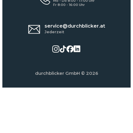
Mo - Do 8:00 - 17:00 Uhr
Fr 8:00 - 16:00 Uhr
service@durchblicker.at
Jederzeit
durchblicker GmbH
© 2026