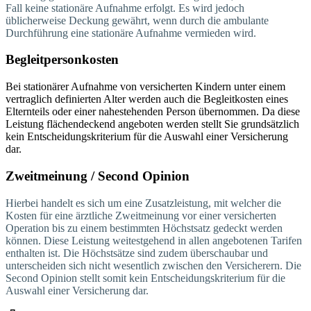
Fall keine stationäre Aufnahme erfolgt. Es wird jedoch
üblicherweise Deckung gewährt, wenn durch die ambulante
Durchführung eine stationäre Aufnahme vermieden wird.
Begleitpersonkosten
Bei stationärer Aufnahme von versicherten Kindern unter einem
vertraglich definierten Alter werden auch die Begleitkosten eines
Elternteils oder einer nahestehenden Person übernommen. Da diese
Leistung flächendeckend angeboten werden stellt Sie grundsätzlich
kein Entscheidungskriterium für die Auswahl einer Versicherung
dar.
Zweitmeinung / Second Opinion
Hierbei handelt es sich um eine Zusatzleistung, mit welcher die
Kosten für eine ärztliche Zweitmeinung vor einer versicherten
Operation bis zu einem bestimmten Höchstsatz gedeckt werden
können. Diese Leistung weitestgehend in allen angebotenen Tarifen
enthalten ist. Die Höchstsätze sind zudem überschaubar und
unterscheiden sich nicht wesentlich zwischen den Versicherern. Die
Second Opinion stellt somit kein Entscheidungskriterium für die
Auswahl einer Versicherung dar.