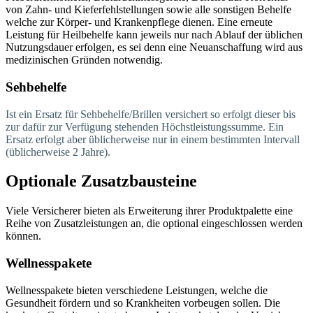
von Zahn- und Kieferfehlstellungen sowie alle sonstigen Behelfe
welche zur Körper- und Krankenpflege dienen. Eine erneute
Leistung für Heilbehelfe kann jeweils nur nach Ablauf der üblichen
Nutzungsdauer erfolgen, es sei denn eine Neuanschaffung wird aus
medizinischen Gründen notwendig.
Sehbehelfe
Ist ein Ersatz für Sehbehelfe/Brillen versichert so erfolgt dieser bis
zur dafür zur Verfügung stehenden Höchstleistungssumme. Ein
Ersatz erfolgt aber üblicherweise nur in einem bestimmten Intervall
(üblicherweise 2 Jahre).
Optionale Zusatzbausteine
Viele Versicherer bieten als Erweiterung ihrer Produktpalette eine
Reihe von Zusatzleistungen an, die optional eingeschlossen werden
können.
Wellnesspakete
Wellnesspakete bieten verschiedene Leistungen, welche die
Gesundheit fördern und so Krankheiten vorbeugen sollen. Die