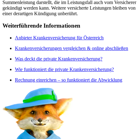
Summenleistung darstellt, die im Leistungsfall auch vom Versicherer
gekündigt werden kann. Weitere versicherte Leistungen bleiben von
einer derartigen Kündigung unberührt.
Weiterführende Informationen
Anbieter Krankenversicherung für Österreich
Krankenversicherungen vergleichen & online abschließen
Was deckt die private Krankenversicherung?
Wie funktioniert die private Krankenversicherung?
Rechnung einreichen – so funktioniert die Abwicklung