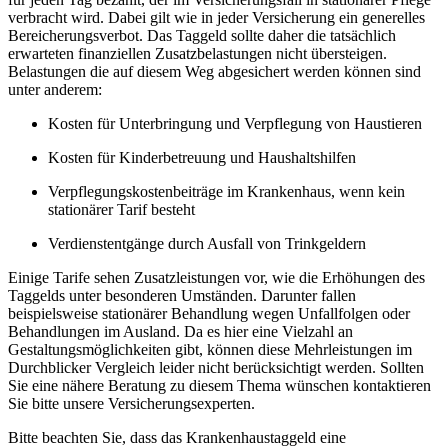
verbracht wird. Dabei gilt wie in jeder Versicherung ein generelles
Bereicherungsverbot. Das Taggeld sollte daher die tatsächlich
erwarteten finanziellen Zusatzbelastungen nicht übersteigen.
Belastungen die auf diesem Weg abgesichert werden können sind
unter anderem:
Kosten für Unterbringung und Verpflegung von Haustieren
Kosten für Kinderbetreuung und Haushaltshilfen
Verpflegungskostenbeiträge im Krankenhaus, wenn kein
stationärer Tarif besteht
Verdienstentgänge durch Ausfall von Trinkgeldern
Einige Tarife sehen Zusatzleistungen vor, wie die Erhöhungen des
Taggelds unter besonderen Umständen. Darunter fallen
beispielsweise stationärer Behandlung wegen Unfallfolgen oder
Behandlungen im Ausland. Da es hier eine Vielzahl an
Gestaltungsmöglichkeiten gibt, können diese Mehrleistungen im
Durchblicker Vergleich leider nicht berücksichtigt werden. Sollten
Sie eine nähere Beratung zu diesem Thema wünschen kontaktieren
Sie bitte unsere Versicherungsexperten.
Bitte beachten Sie, dass das Krankenhaustaggeld eine