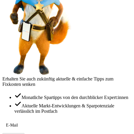
Erhalten Sie auch zukünftig aktuelle & einfache Tipps zum
Fixkosten senken
Monatliche Spartipps von den durchblicker Expert:innen
Aktuelle Markt-Entwicklungen & Sparpotenziale
verlässlich im Postfach
E-Mail