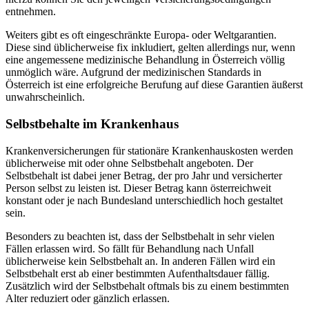
entnehmen.
Weiters gibt es oft eingeschränkte Europa- oder Weltgarantien.
Diese sind üblicherweise fix inkludiert, gelten allerdings nur, wenn
eine angemessene medizinische Behandlung in Österreich völlig
unmöglich wäre. Aufgrund der medizinischen Standards in
Österreich ist eine erfolgreiche Berufung auf diese Garantien äußerst
unwahrscheinlich.
Selbstbehalte im Krankenhaus
Krankenversicherungen für stationäre Krankenhauskosten werden
üblicherweise mit oder ohne Selbstbehalt angeboten. Der
Selbstbehalt ist dabei jener Betrag, der pro Jahr und versicherter
Person selbst zu leisten ist. Dieser Betrag kann österreichweit
konstant oder je nach Bundesland unterschiedlich hoch gestaltet
sein.
Besonders zu beachten ist, dass der Selbstbehalt in sehr vielen
Fällen erlassen wird. So fällt für Behandlung nach Unfall
üblicherweise kein Selbstbehalt an. In anderen Fällen wird ein
Selbstbehalt erst ab einer bestimmten Aufenthaltsdauer fällig.
Zusätzlich wird der Selbstbehalt oftmals bis zu einem bestimmten
Alter reduziert oder gänzlich erlassen.