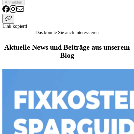
Anmelden
Link kopiert!
Das könnte Sie auch interessieren
Aktuelle News und Beiträge aus unserem
Blog