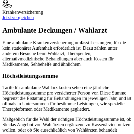
Krankenversicherung
Jetzt vergleichen
Ambulante Deckungen / Wahlarzt
Eine ambulante Krankenversicherung umfasst Leistungen, für die
kein stationärer Aufenthalt erforderlich ist. Dazu zählen unter
anderem Besuche beim Wahlarzt, Therapeuten,
alternativmedizinische Behandlungen aber auch Kosten für
Medikamente, Sehbehelfe und ähnlichem.
Höchstleistungssumme
Tarife für ambulante Wahlarztkosten sehen eine jährliche
Höchstleistungssumme pro versicherter Person vor. Diese Summe
begrenzt die Erstattung für Behandlungen im jeweiligen Jahr, und ist
oftmals in Untersummen für bestimmte Leistungen, wie spezielle
Therapieformen oder Medikamente gegliedert.
Maßgeblich für die Wahl der richtigen Höchstleistungssumme ist, ob
Sie das Angebot von Wahlärzten ergänzend zu Kassenärzten nutzen
wollen, oder ob Sie ausschließlich von Wahlärzten behandelt