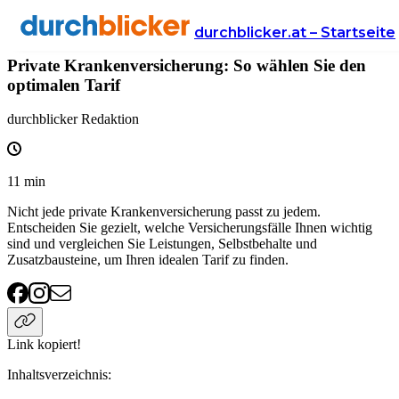
Wissen
Versicherung
krankenversicherung
durchblicker.at – Startseite
Private Krankenversicherung: So wählen Sie den
optimalen Tarif
durchblicker Redaktion
11
min
Nicht jede private Krankenversicherung passt zu jedem.
Entscheiden Sie gezielt, welche Versicherungsfälle Ihnen wichtig
sind und vergleichen Sie Leistungen, Selbstbehalte und
Zusatzbausteine, um Ihren idealen Tarif zu finden.
Link kopiert!
Inhaltsverzeichnis
: