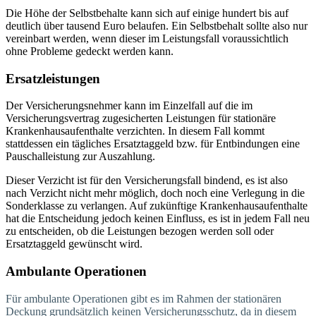
Die Höhe der Selbstbehalte kann sich auf einige hundert bis auf
deutlich über tausend Euro belaufen. Ein Selbstbehalt sollte also nur
vereinbart werden, wenn dieser im Leistungsfall voraussichtlich
ohne Probleme gedeckt werden kann.
Ersatzleistungen
Der Versicherungsnehmer kann im Einzelfall auf die im
Versicherungsvertrag zugesicherten Leistungen für stationäre
Krankenhausaufenthalte verzichten. In diesem Fall kommt
stattdessen ein tägliches Ersatztaggeld bzw. für Entbindungen eine
Pauschalleistung zur Auszahlung.
Dieser Verzicht ist für den Versicherungsfall bindend, es ist also
nach Verzicht nicht mehr möglich, doch noch eine Verlegung in die
Sonderklasse zu verlangen. Auf zukünftige Krankenhausaufenthalte
hat die Entscheidung jedoch keinen Einfluss, es ist in jedem Fall neu
zu entscheiden, ob die Leistungen bezogen werden soll oder
Ersatztaggeld gewünscht wird.
Ambulante Operationen
Für ambulante Operationen gibt es im Rahmen der stationären
Deckung grundsätzlich keinen Versicherungsschutz, da in diesem