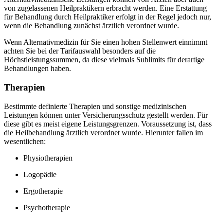
von zugelassenen Heilpraktikern erbracht werden. Eine Erstattung
für Behandlung durch Heilpraktiker erfolgt in der Regel jedoch nur,
wenn die Behandlung zunächst ärztlich verordnet wurde.
Wenn Alternativmedizin für Sie einen hohen Stellenwert einnimmt
achten Sie bei der Tarifauswahl besonders auf die
Höchstleistungssummen, da diese vielmals Sublimits für derartige
Behandlungen haben.
Therapien
Bestimmte definierte Therapien und sonstige medizinischen
Leistungen können unter Versicherungsschutz gestellt werden. Für
diese gibt es meist eigene Leistungsgrenzen. Voraussetzung ist, dass
die Heilbehandlung ärztlich verordnet wurde. Hierunter fallen im
wesentlichen:
Physiotherapien
Logopädie
Ergotherapie
Psychotherapie