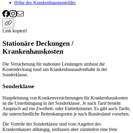
Höhe des Krankenhaustaggeldes
Link kopiert!
Stationäre Deckungen /
Krankenhauskosten
Die Versicherung für stationäre Leistungen umfasst die
Kostendeckung rund um Krankenhausaufenthalte in der
Sonderklasse.
Sonderklasse
Hauptleistung von Krankenversicherungen für Krankenhauskosten
ist die Unterbringung in der Sonderklasse. Je nach Tarif besteht
Anspruch auf ein Zweibett- oder Einbettzimmer. Es gibt auch Tarife,
die unterschiedliche Bettenkategorien je nach Bundesland vorsehen.
Die Vorteile der Sonderklasse sind vom Angebot des
Krankenhauses abhängig, umfassen aber zumindest eine freie