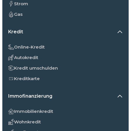
Strom
Gas
Kredit
Online-Kredit
Autokredit
Kredit umschulden
Kreditkarte
Immofinanzierung
Immobilienkredit
Wohnkredit