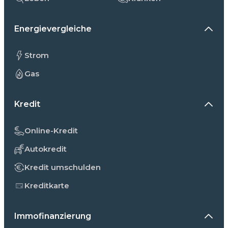
Energievergleiche
Strom
Gas
Kredit
Online-Kredit
Autokredit
Kredit umschulden
Kreditkarte
Immofinanzierung