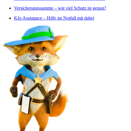
Versicherungssumme – wie viel Schutz ist genug?
Kfz-Assistance – Hilfe im Notfall mit dabei