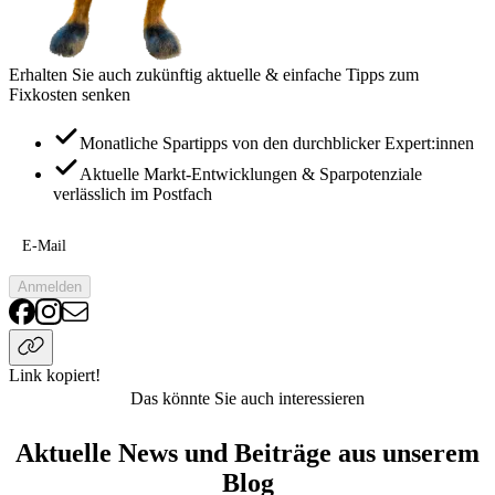
Erhalten Sie auch zukünftig aktuelle & einfache Tipps zum
Fixkosten senken
Monatliche Spartipps von den durchblicker Expert:innen
Aktuelle Markt-Entwicklungen & Sparpotenziale
verlässlich im Postfach
E-Mail
Anmelden
Link kopiert!
Das könnte Sie auch interessieren
Aktuelle News und Beiträge aus unserem
Blog