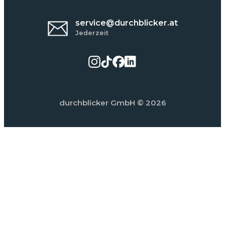
service@durchblicker.at
Jederzeit
durchblicker GmbH
© 2026