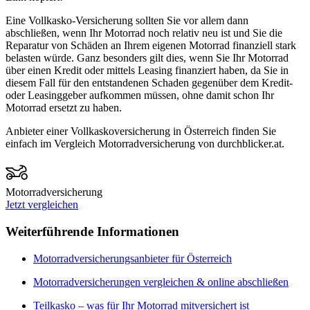
Eine Vollkasko-Versicherung sollten Sie vor allem dann
abschließen, wenn Ihr Motorrad noch relativ neu ist und Sie die
Reparatur von Schäden an Ihrem eigenen Motorrad finanziell stark
belasten würde. Ganz besonders gilt dies, wenn Sie Ihr Motorrad
über einen Kredit oder mittels Leasing finanziert haben, da Sie in
diesem Fall für den entstandenen Schaden gegenüber dem Kredit-
oder Leasinggeber aufkommen müssen, ohne damit schon Ihr
Motorrad ersetzt zu haben.
Anbieter einer Vollkaskoversicherung in Österreich finden Sie
einfach im Vergleich Motorradversicherung von durchblicker.at.
Motorradversicherung
Jetzt vergleichen
Weiterführende Informationen
Motorradversicherungsanbieter für Österreich
Motorradversicherungen vergleichen & online abschließen
Teilkasko – was für Ihr Motorrad mitversichert ist