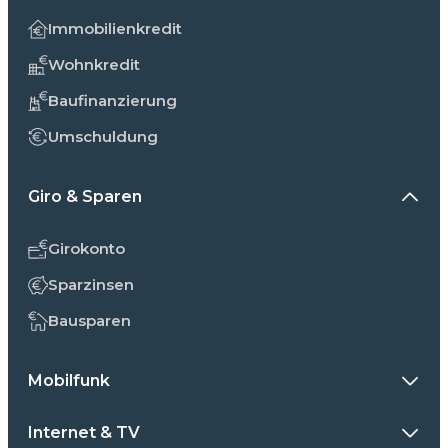
Immobilienkredit
Wohnkredit
Baufinanzierung
Umschuldung
Giro & Sparen
Girokonto
Sparzinsen
Bausparen
Mobilfunk
Internet & TV