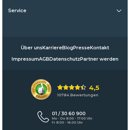
Service
Über uns
Karriere
Blog
Presse
Kontakt
Impressum
AGB
Datenschutz
Partner werden
4,5
10784 Bewertungen
01 / 30 60 900
Mo - Do 8:00 - 17:00 Uhr
Fr 8:00 - 16:00 Uhr