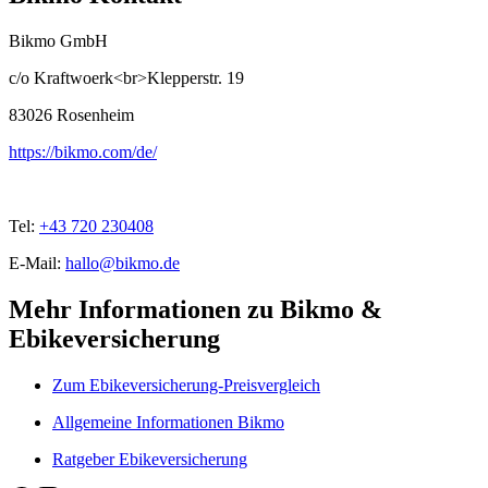
Bikmo GmbH
c/o Kraftwoerk<br>Klepperstr. 19
83026
Rosenheim
https://bikmo.com/de/
Tel:
+43 720 230408
E-Mail:
hallo@bikmo.de
Mehr Informationen zu Bikmo &
Ebikeversicherung
Zum Ebikeversicherung-Preisvergleich
Allgemeine Informationen Bikmo
Ratgeber Ebikeversicherung