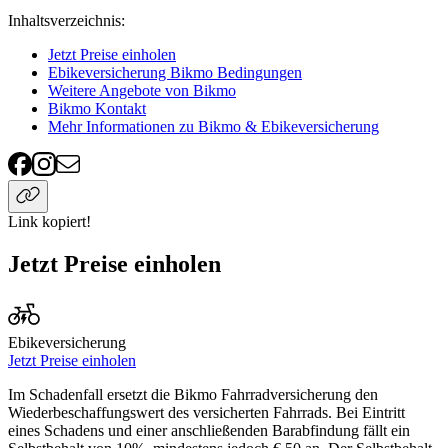
Inhaltsverzeichnis
:
Jetzt Preise einholen
Ebikeversicherung Bikmo Bedingungen
Weitere Angebote von Bikmo
Bikmo Kontakt
Mehr Informationen zu Bikmo & Ebikeversicherung
Link kopiert!
Jetzt Preise einholen
Ebikeversicherung
Jetzt Preise einholen
Im Schadenfall ersetzt die Bikmo Fahrradversicherung den
Wiederbeschaffungswert des versicherten Fahrrads. Bei Eintritt
eines Schadens und einer anschließenden Barabfindung fällt ein