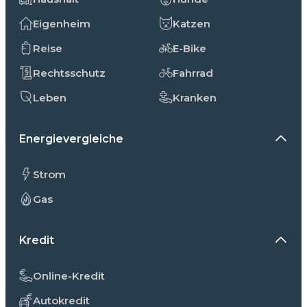
Eigenheim
Katzen
Reise
E-Bike
Rechtsschutz
Fahrrad
Leben
Kranken
Energievergleiche
Strom
Gas
Kredit
Online-Kredit
Autokredit