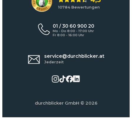
10784 Bewertungen
01 / 30 60 900 20
Mo - Do 8:00 - 17:00 Uhr
Fr 8:00 - 16:00 Uhr
service@durchblicker.at
Jederzeit
durchblicker GmbH
© 2026