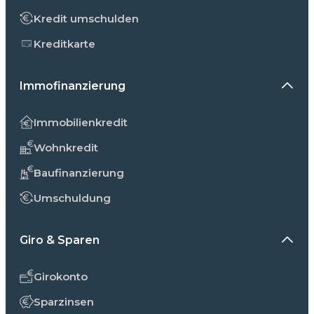
Kredit umschulden
Kreditkarte
Immofinanzierung
Immobilienkredit
Wohnkredit
Baufinanzierung
Umschuldung
Giro & Sparen
Girokonto
Sparzinsen