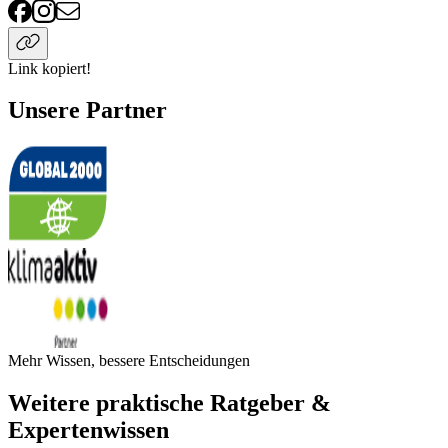
Link kopiert!
Unsere Partner
Mehr Wissen, bessere Entscheidungen
Weitere praktische Ratgeber &
Expertenwissen