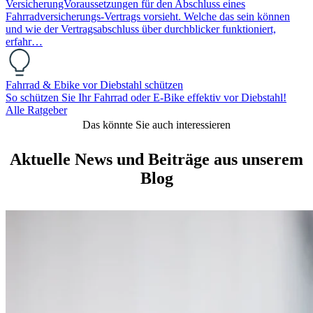
VersicherungVoraussetzungen für den Abschluss eines
Fahrradversicherungs-Vertrags vorsieht. Welche das sein können
und wie der Vertragsabschluss über durchblicker funktioniert,
erfahr…
Fahrrad & Ebike vor Diebstahl schützen
So schützen Sie Ihr Fahrrad oder E-Bike effektiv vor Diebstahl!
Alle Ratgeber
Das könnte Sie auch interessieren
Aktuelle News und Beiträge aus unserem
Blog