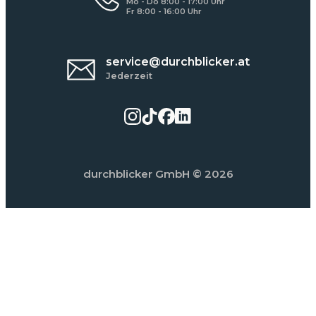
Mo - Do 8:00 - 17:00 Uhr
Fr 8:00 - 16:00 Uhr
service@durchblicker.at
Jederzeit
durchblicker GmbH
© 2026