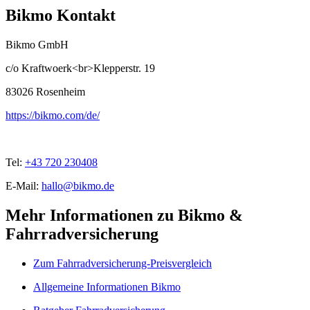
Bikmo Kontakt
Bikmo GmbH
c/o Kraftwoerk<br>Klepperstr. 19
83026
Rosenheim
https://bikmo.com/de/
Tel:
+43 720 230408
E-Mail:
hallo@bikmo.de
Mehr Informationen zu Bikmo &
Fahrradversicherung
Zum Fahrradversicherung-Preisvergleich
Allgemeine Informationen Bikmo