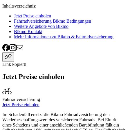
Inhaltsverzeichnis
:
Jetzt Preise einholen
Fahrradversicherung Bikmo Bedingungen
Weitere Angebote von Bikmo
Bikmo Kontakt
Mehr Informationen zu Bikmo & Fahrradversicherung
Link kopiert!
Jetzt Preise einholen
Fahrradversicherung
Jetzt Preise einholen
Im Schadenfall ersetzt die Bikmo Fahrradversicherung den
Wiederbeschaffungswert des versicherten Fahrrads. Bei Eintritt
eines Schadens und einer anschließenden Barabfindung fällt ein