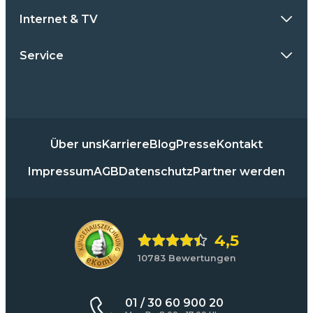
Internet & TV
Service
Über uns
Karriere
Blog
Presse
Kontakt
Impressum
AGB
Datenschutz
Partner werden
4,5
10783 Bewertungen
01 / 30 60 900 20