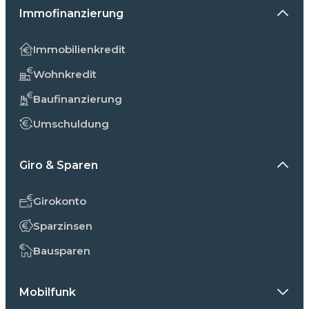
Immofinanzierung
Immobilienkredit
Wohnkredit
Baufinanzierung
Umschuldung
Giro & Sparen
Girokonto
Sparzinsen
Bausparen
Mobilfunk