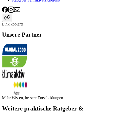
Ratgeber Fahrradversicherung
Link kopiert!
Unsere Partner
Mehr Wissen, bessere Entscheidungen
Weitere praktische Ratgeber &