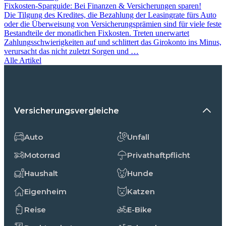
Fixkosten-Sparguide: Bei Finanzen & Versicherungen sparen!
Die Tilgung des Kredites, die Bezahlung der Leasingrate fürs Auto
oder die Überweisung von Versicherungsprämien sind für viele feste
Bestandteile der monatlichen Fixkosten. Treten unerwartet
Zahlungsschwierigkeiten auf und schlittert das Girokonto ins Minus,
verursacht das nicht zuletzt Sorgen und …
Alle Artikel
Versicherungsvergleiche
Auto
Unfall
Motorrad
Privathaftpflicht
Haushalt
Hunde
Eigenheim
Katzen
Reise
E-Bike