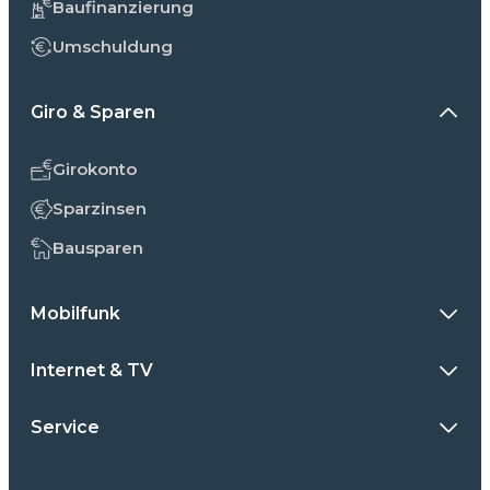
Baufinanzierung
Umschuldung
Giro & Sparen
Girokonto
Sparzinsen
Bausparen
Mobilfunk
Internet & TV
Service