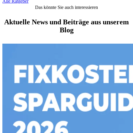
Alle Ratgeber
Das könnte Sie auch interessieren
Aktuelle News und Beiträge aus unserem
Blog