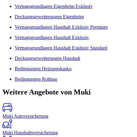
Vertragsgrundlagen Eigenheim Exklusiv
Deckungserweiterungen Eigenheim
Vertragsgrundlagen Haushalt Exklusiv Premium
Vertragsgrundlagen Haushalt Exklusiv
Vertragsgrundlagen Haushalt Exklusiv Standard
Deckungserweiterungen Haushalt
Bedingungen Heizungskasko
Bedingungen Rohbau
Weitere Angebote von Muki
Muki Autoversicherung
Muki Haushaltsversicherung