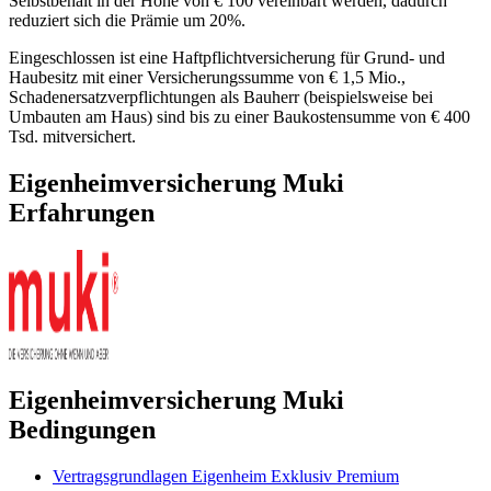
Selbstbehalt in der Höhe von € 100 vereinbart werden, dadurch
reduziert sich die Prämie um 20%.
Eingeschlossen ist eine Haftpflichtversicherung für Grund- und
Haubesitz mit einer Versicherungssumme von € 1,5 Mio.,
Schadenersatzverpflichtungen als Bauherr (beispielsweise bei
Umbauten am Haus) sind bis zu einer Baukostensumme von € 400
Tsd. mitversichert.
Eigenheimversicherung Muki
Erfahrungen
Eigenheimversicherung Muki
Bedingungen
Vertragsgrundlagen Eigenheim Exklusiv Premium