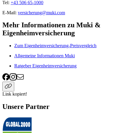
Tel:
+43 506 65-1000
E-Mail:
versicherung@muki.com
Mehr Informationen zu Muki &
Eigenheimversicherung
Zum Eigenheimversicherung-Preisvergleich
Allgemeine Informationen Muki
Ratgeber Eigenheimversicherung
Link kopiert!
Unsere Partner