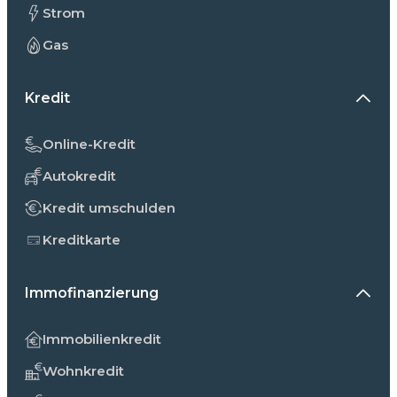
Strom
Gas
Kredit
Online-Kredit
Autokredit
Kredit umschulden
Kreditkarte
Immofinanzierung
Immobilienkredit
Wohnkredit