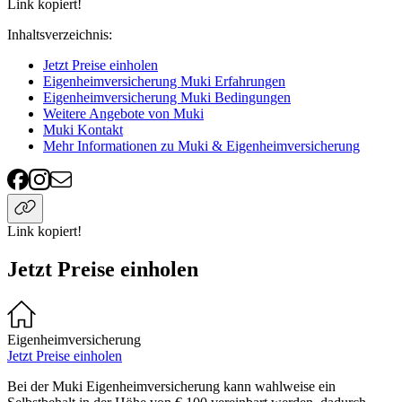
Link kopiert!
Inhaltsverzeichnis
:
Jetzt Preise einholen
Eigenheimversicherung Muki Erfahrungen
Eigenheimversicherung Muki Bedingungen
Weitere Angebote von Muki
Muki Kontakt
Mehr Informationen zu Muki & Eigenheimversicherung
Link kopiert!
Jetzt Preise einholen
Eigenheimversicherung
Jetzt Preise einholen
Bei der Muki Eigenheimversicherung kann wahlweise ein