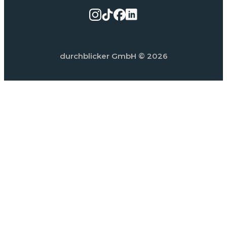
durchblicker GmbH
© 2026