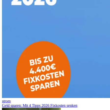
strom
Geld sparen: Mit 4 Tipps 2026 Fixkosten senken