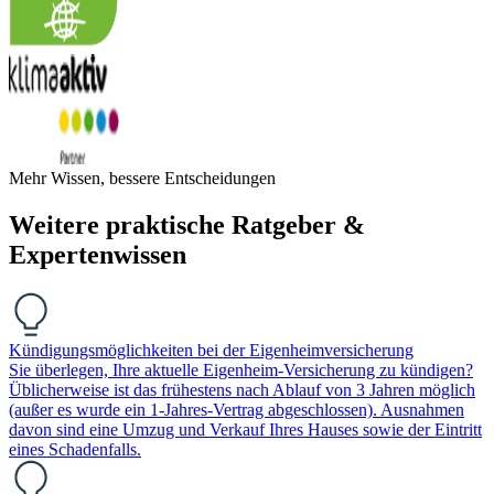
Mehr Wissen, bessere Entscheidungen
Weitere praktische Ratgeber &
Expertenwissen
Kündigungsmöglichkeiten bei der Eigenheimversicherung
Sie überlegen, Ihre aktuelle Eigenheim-Versicherung zu kündigen?
Üblicherweise ist das frühestens nach Ablauf von 3 Jahren möglich
(außer es wurde ein 1-Jahres-Vertrag abgeschlossen). Ausnahmen
davon sind eine Umzug und Verkauf Ihres Hauses sowie der Eintritt
eines Schadenfalls.