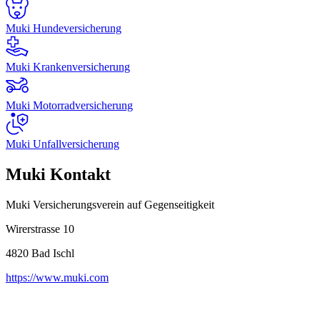
Muki Hundeversicherung
Muki Krankenversicherung
Muki Motorradversicherung
Muki Unfallversicherung
Muki Kontakt
Muki Versicherungsverein auf Gegenseitigkeit
Wirerstrasse 10
4820
Bad Ischl
https://www.muki.com