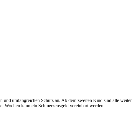
gen und umfangreichen Schutz an. Ab dem zweiten Kind sind alle weiter
zwei Wochen kann ein Schmerzensgeld vereinbart werden.