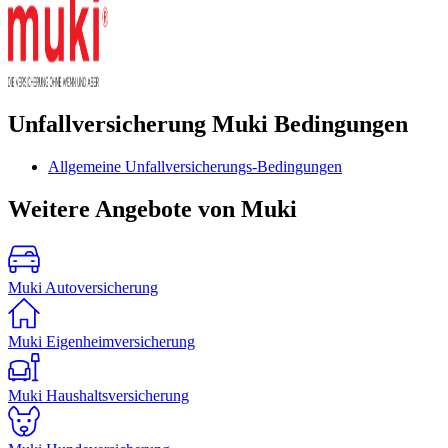
Unfallversicherung Muki Bedingungen
Allgemeine Unfallversicherungs-Bedingungen
Weitere Angebote von Muki
Muki Autoversicherung
Muki Eigenheimversicherung
Muki Haushaltsversicherung