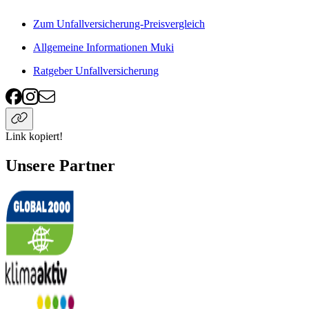
Zum Unfallversicherung-Preisvergleich
Allgemeine Informationen Muki
Ratgeber Unfallversicherung
Link kopiert!
Unsere Partner