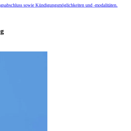
tragsabschluss sowie Kündigungsmöglichkeiten und -modalitäten.
og