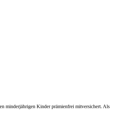
en minderjährigen Kinder prämienfrei mitversichert. Als