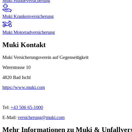
Muki Hundeversicherung
Muki Krankenversicherung
Muki Motorradversicherung
Muki Kontakt
Muki Versicherungsverein auf Gegenseitigkeit
Wirerstrasse 10
4820
Bad Ischl
https://www.muki.com
Tel:
+43 506 65-1000
E-Mail:
versicherung@muki.com
Mehr Informationen zu Muki & Unfallver