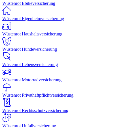
Wüstenrot Ebikeversicherung
Wüstenrot Eigenheimversicherung
Wüstenrot Haushaltsversicherung
Wüstenrot Hundeversicherung
Wüstenrot Lebensversicherung
Wüstenrot Motorradversicherung
Wüstenrot Privathaftpflichtversicherung
Wüstenrot Rechtsschutzversicherung
Wüstenrot Unfallversicherung