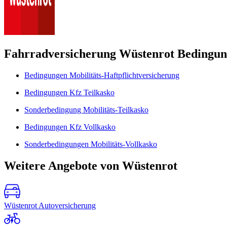
Fahrradversicherung Wüstenrot Bedingu
Bedingungen Mobilitäts-Haftpflichtversicherung
Bedingungen Kfz Teilkasko
Sonderbedingung Mobilitäts-Teilkasko
Bedingungen Kfz Vollkasko
Sonderbedingungen Mobilitäts-Vollkasko
Weitere Angebote von Wüstenrot
Wüstenrot Autoversicherung