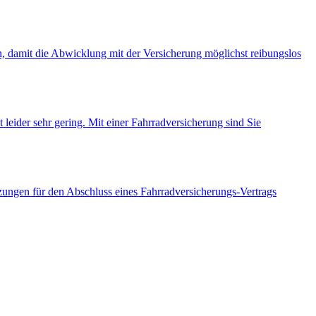
ten, damit die Abwicklung mit der Versicherung möglichst reibungslos
 leider sehr gering. Mit einer Fahrradversicherung sind Sie
tzungen für den Abschluss eines Fahrradversicherungs-Vertrags