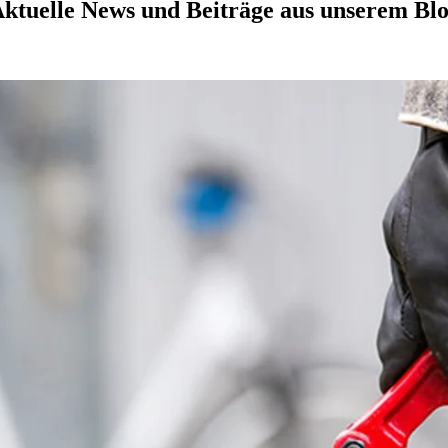
ktuelle News und Beiträge aus unserem Bl