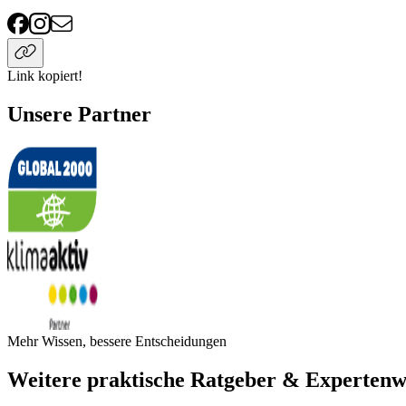
Link kopiert!
Unsere Partner
Mehr Wissen, bessere Entscheidungen
Weitere praktische Ratgeber & Expertenw