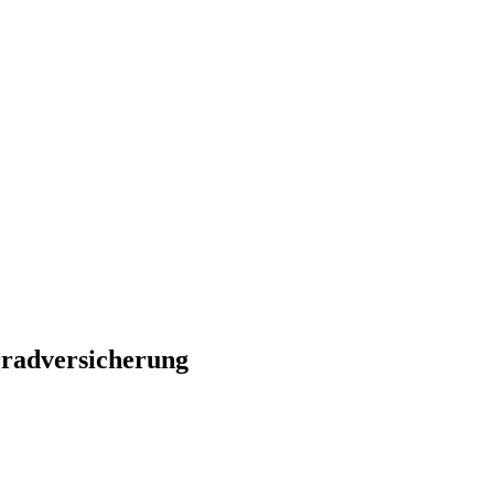
radversicherung