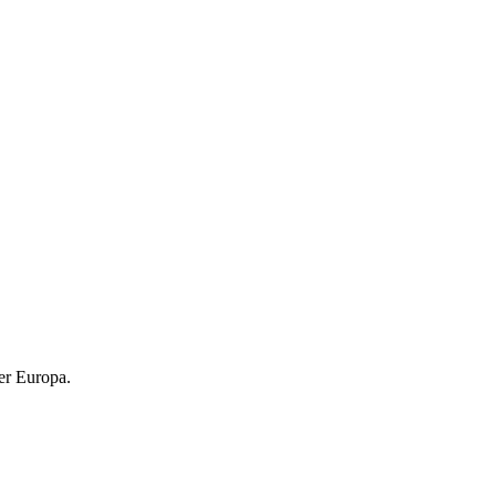
er Europa.