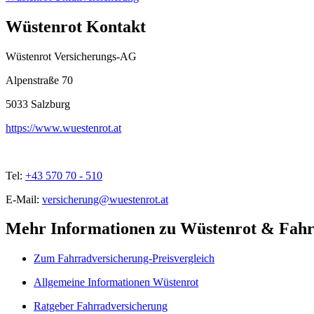
Wüstenrot Kontakt
Wüstenrot Versicherungs-AG
Alpenstraße 70
5033
Salzburg
https://www.wuestenrot.at
Tel:
+43 570 70 - 510
E-Mail:
versicherung@wuestenrot.at
Mehr Informationen zu Wüstenrot & Fahr
Zum Fahrradversicherung-Preisvergleich
Allgemeine Informationen Wüstenrot
Ratgeber Fahrradversicherung