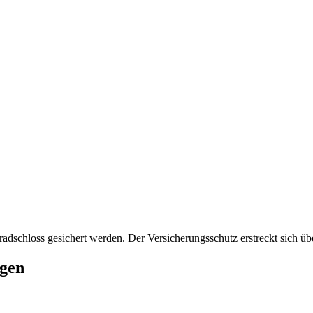
dschloss gesichert werden. Der Versicherungsschutz erstreckt sich üb
ngen