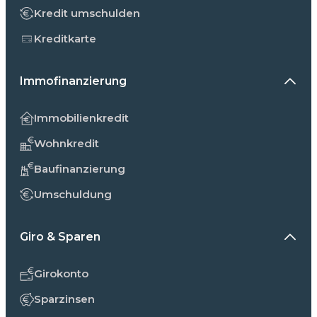
Kredit umschulden
Kreditkarte
Immofinanzierung
Immobilienkredit
Wohnkredit
Baufinanzierung
Umschuldung
Giro & Sparen
Girokonto
Sparzinsen