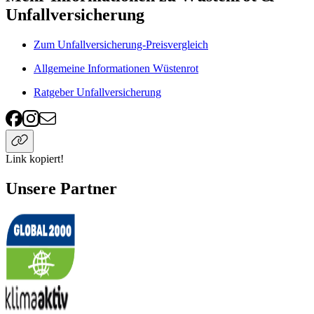
Unfallversicherung
Zum Unfallversicherung-Preisvergleich
Allgemeine Informationen Wüstenrot
Ratgeber Unfallversicherung
Link kopiert!
Unsere Partner