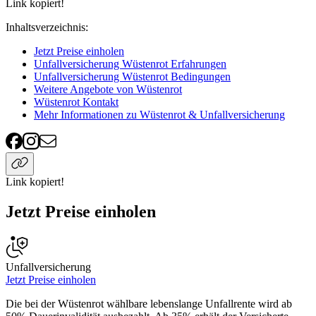
Link kopiert!
Inhaltsverzeichnis
:
Jetzt Preise einholen
Unfallversicherung Wüstenrot Erfahrungen
Unfallversicherung Wüstenrot Bedingungen
Weitere Angebote von Wüstenrot
Wüstenrot Kontakt
Mehr Informationen zu Wüstenrot & Unfallversicherung
Link kopiert!
Jetzt Preise einholen
Unfallversicherung
Jetzt Preise einholen
Die bei der Wüstenrot wählbare lebenslange Unfallrente wird ab