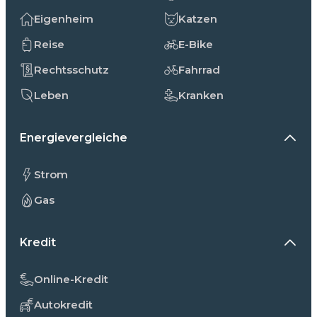
Eigenheim
Katzen
Reise
E-Bike
Rechtsschutz
Fahrrad
Leben
Kranken
Energievergleiche
Strom
Gas
Kredit
Online-Kredit
Autokredit