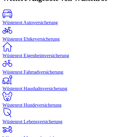
Wüstenrot Autoversicherung
Wüstenrot Ebikeversicherung
Wüstenrot Eigenheimversicherung
Wüstenrot Fahrradversicherung
Wüstenrot Haushaltsversicherung
Wüstenrot Hundeversicherung
Wüstenrot Lebensversicherung