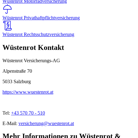
Wüstenrot Motorradversicherung
Wüstenrot Privathaftpflichtversicherung
Wüstenrot Rechtsschutzversicherung
Wüstenrot Kontakt
Wüstenrot Versicherungs-AG
Alpenstraße 70
5033
Salzburg
https://www.wuestenrot.at
Tel:
+43 570 70 - 510
E-Mail:
versicherung@wuestenrot.at
Mehr Informationen zu Wüstenrot &