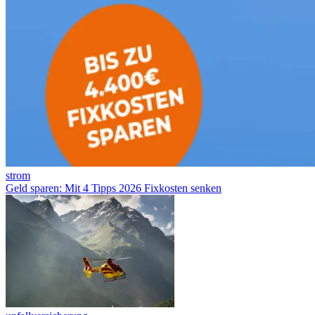
strom
Geld sparen: Mit 4 Tipps 2026 Fixkosten senken