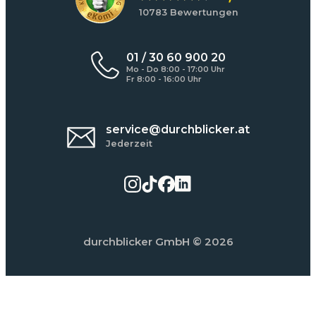
10783 Bewertungen
01 / 30 60 900 20
Mo - Do 8:00 - 17:00 Uhr
Fr 8:00 - 16:00 Uhr
service@durchblicker.at
Jederzeit
durchblicker GmbH
© 2026