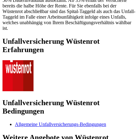
50% Dauerinvalidität ausbezahlt. Ab 35% erhält der Versicherte
bereits die halbe Höhe der Rente. Für Sie ebenfalls bei der
Wüstenrot abschließbar sind das Spital-Taggeld als auch das Unfall-
Taggeld im Falle einer Arbeitsunfähigkeit infolge eines Unfalls,
welches unabhängig von Ihrem Beschäftigungsverhältnis wählbar
ist.
Unfallversicherung Wüstenrot
Erfahrungen
Unfallversicherung Wüstenrot
Bedingungen
Allgemeine Unfallversicherungs-Bedingungen
Weitere Angebote von Wüstenrot