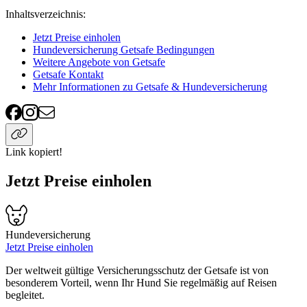
Inhaltsverzeichnis
:
Jetzt Preise einholen
Hundeversicherung Getsafe Bedingungen
Weitere Angebote von Getsafe
Getsafe Kontakt
Mehr Informationen zu Getsafe & Hundeversicherung
Link kopiert!
Jetzt Preise einholen
Hundeversicherung
Jetzt Preise einholen
Der weltweit gültige Versicherungsschutz der Getsafe ist von
besonderem Vorteil, wenn Ihr Hund Sie regelmäßig auf Reisen
begleitet.