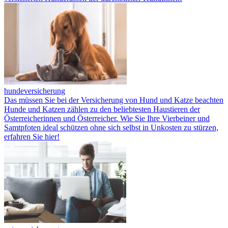
hundeversicherung
Das müssen Sie bei der Versicherung von Hund und Katze beachten
Hunde und Katzen zählen zu den beliebtesten Haustieren der
Österreicherinnen und Österreicher. Wie Sie Ihre Vierbeiner und
Samtpfoten ideal schützen ohne sich selbst in Unkosten zu stürzen,
erfahren Sie hier!