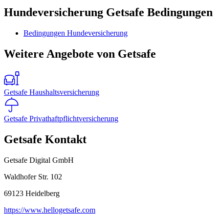
Hundeversicherung Getsafe Bedingungen
Bedingungen Hundeversicherung
Weitere Angebote von Getsafe
Getsafe Haushaltsversicherung
Getsafe Privathaftpflichtversicherung
Getsafe Kontakt
Getsafe Digital GmbH
Waldhofer Str. 102
69123
Heidelberg
https://www.hellogetsafe.com