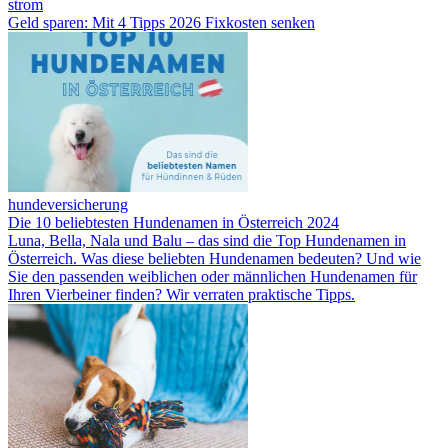
strom
Geld sparen: Mit 4 Tipps 2026 Fixkosten senken
hundeversicherung
Die 10 beliebtesten Hundenamen in Österreich 2024
Luna, Bella, Nala und Balu – das sind die Top Hundenamen in
Österreich. Was diese beliebten Hundenamen bedeuten? Und wie
Sie den passenden weiblichen oder männlichen Hundenamen für
Ihren Vierbeiner finden? Wir verraten praktische Tipps.