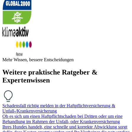
Mehr Wissen, bessere Entscheidungen
Weitere praktische Ratgeber &
Expertenwissen
Schadensfall richtig melden in der Haftpflichtversicherung &
Unfall-/Krankenversicherung
Ob es sich um einen Haftpflichtschaden bei Dritten oder um eine
Behandlung im Rahmen der Unfall- oder Krankenversicherung
Ihres Hundes handelt, eine schnelle und korrekte Abwicklung sorgt