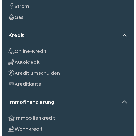
Strom
Gas
Kredit
Online-Kredit
Autokredit
Kredit umschulden
Kreditkarte
Immofinanzierung
Immobilienkredit
Wohnkredit