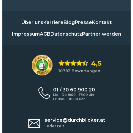
Über uns
Karriere
Blog
Presse
Kontakt
Impressum
AGB
Datenschutz
Partner werden
4,5
10783 Bewertungen
01 / 30 60 900 20
Mo - Do 8:00 - 17:00 Uhr
Fr 8:00 - 16:00 Uhr
service@durchblicker.at
Jederzeit