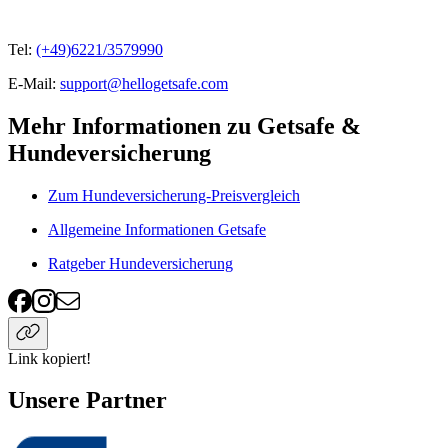
Tel:
(+49)6221/3579990
E-Mail:
support@hellogetsafe.com
Mehr Informationen zu Getsafe &
Hundeversicherung
Zum Hundeversicherung-Preisvergleich
Allgemeine Informationen Getsafe
Ratgeber Hundeversicherung
Link kopiert!
Unsere Partner