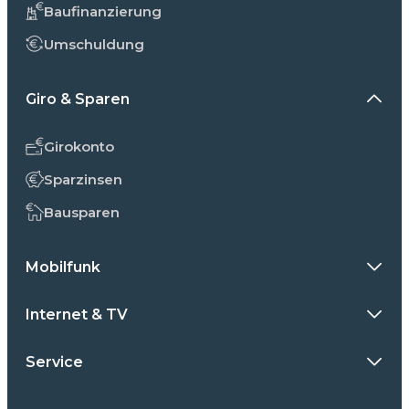
Baufinanzierung
Umschuldung
Giro & Sparen
Girokonto
Sparzinsen
Bausparen
Mobilfunk
Internet & TV
Service