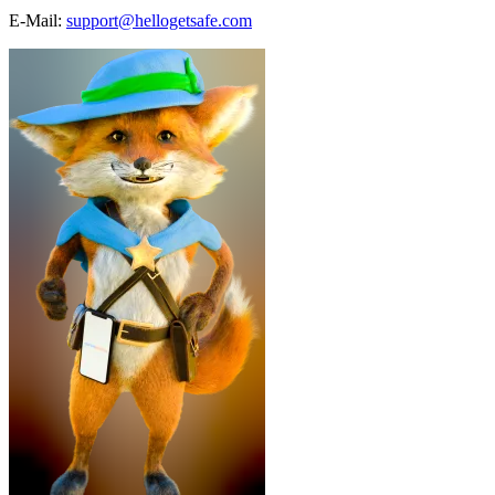
E-Mail:
support@hellogetsafe.com