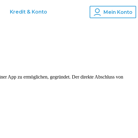
s
Kredit & Konto
Mein Konto
iner App zu ermöglichen, gegründet. Der direkte Abschluss von