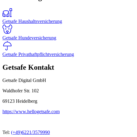
Getsafe Haushaltsversicherung
Getsafe Hundeversicherung
Getsafe Privathaftpflichtversicherung
Getsafe Kontakt
Getsafe Digital GmbH
Waldhofer Str. 102
69123
Heidelberg
https://www.hellogetsafe.com
Tel:
(+49)6221/3579990