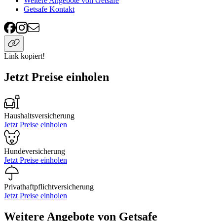
Weitere Angebote von Getsafe
Getsafe Kontakt
Link kopiert!
Jetzt Preise einholen
Haushaltsversicherung
Jetzt Preise einholen
Hundeversicherung
Jetzt Preise einholen
Privathaftpflichtversicherung
Jetzt Preise einholen
Weitere Angebote von Getsafe