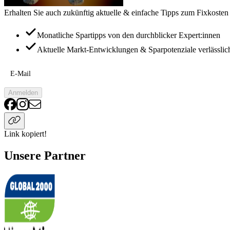
Erhalten Sie auch zukünftig aktuelle & einfache Tipps zum Fixkosten
Monatliche Spartipps von den durchblicker Expert:innen
Aktuelle Markt-Entwicklungen & Sparpotenziale verlässlic
E-Mail
Anmelden
Link kopiert!
Unsere Partner