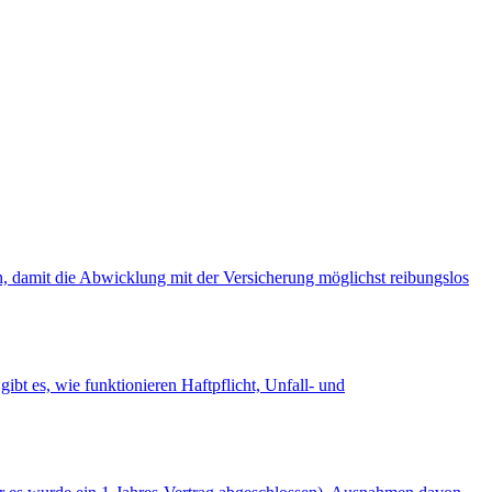
ten, damit die Abwicklung mit der Versicherung möglichst reibungslos
ibt es, wie funktionieren Haftpflicht, Unfall- und