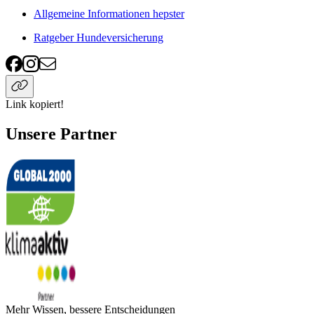
Allgemeine Informationen hepster
Ratgeber Hundeversicherung
Link kopiert!
Unsere Partner
Mehr Wissen, bessere Entscheidungen