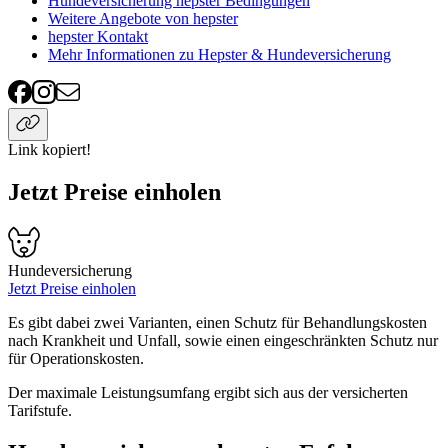
Hundeversicherung hepster Bedingungen
Weitere Angebote von hepster
hepster Kontakt
Mehr Informationen zu Hepster & Hundeversicherung
Link kopiert!
Jetzt Preise einholen
Hundeversicherung
Jetzt Preise einholen
Es gibt dabei zwei Varianten, einen Schutz für Behandlungskosten
nach Krankheit und Unfall, sowie einen eingeschränkten Schutz nur
für Operationskosten.
Der maximale Leistungsumfang ergibt sich aus der versicherten
Tarifstufe.