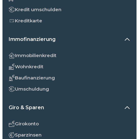
Kredit umschulden
Kreditkarte
Immofinanzierung
Immobilienkredit
Wohnkredit
Baufinanzierung
Umschuldung
Giro & Sparen
Girokonto
Sparzinsen