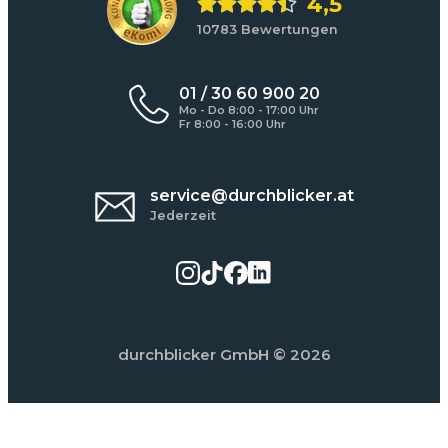
4,5
10783 Bewertungen
01 / 30 60 900 20
Mo - Do 8:00 - 17:00 Uhr
Fr 8:00 - 16:00 Uhr
service@durchblicker.at
Jederzeit
durchblicker GmbH
© 2026