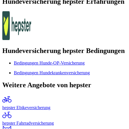
Hundeversicherung hepster Erfahrungen
Hundeversicherung hepster Bedingungen
Bedingungen Hunde-OP-Versicherung
Bedingungen Hundekrankenversicherung
Weitere Angebote von hepster
hepster Ebikeversicherung
hepster Fahrradversicherung