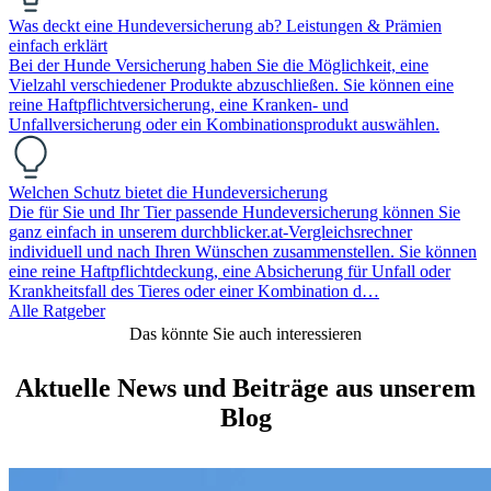
Was deckt eine Hundeversicherung ab? Leistungen & Prämien
einfach erklärt
Bei der Hunde Versicherung haben Sie die Möglichkeit, eine
Vielzahl verschiedener Produkte abzuschließen. Sie können eine
reine Haftpflichtversicherung, eine Kranken- und
Unfallversicherung oder ein Kombinationsprodukt auswählen.
Welchen Schutz bietet die Hundeversicherung
Die für Sie und Ihr Tier passende Hundeversicherung können Sie
ganz einfach in unserem durchblicker.at-Vergleichsrechner
individuell und nach Ihren Wünschen zusammenstellen. Sie können
eine reine Haftpflichtdeckung, eine Absicherung für Unfall oder
Krankheitsfall des Tieres oder einer Kombination d…
Alle Ratgeber
Das könnte Sie auch interessieren
Aktuelle News und Beiträge aus unserem
Blog