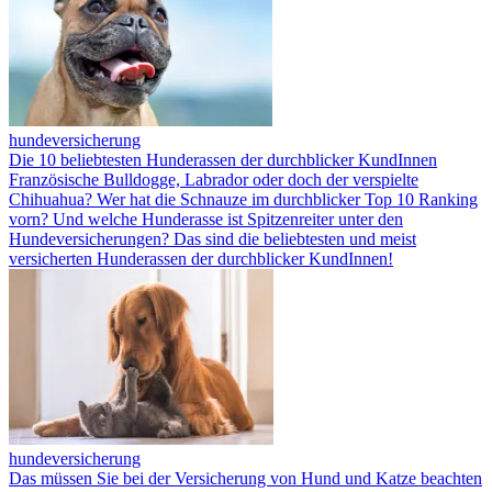
hundeversicherung
Die 10 beliebtesten Hunderassen der durchblicker KundInnen
Französische Bulldogge, Labrador oder doch der verspielte
Chihuahua? Wer hat die Schnauze im durchblicker Top 10 Ranking
vorn? Und welche Hunderasse ist Spitzenreiter unter den
Hundeversicherungen? Das sind die beliebtesten und meist
versicherten Hunderassen der durchblicker KundInnen!
hundeversicherung
Das müssen Sie bei der Versicherung von Hund und Katze beachten