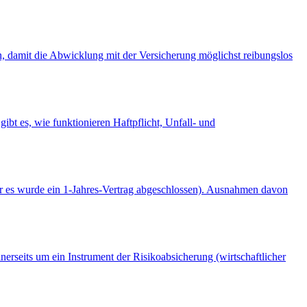
ten, damit die Abwicklung mit der Versicherung möglichst reibungslos
ibt es, wie funktionieren Haftpflicht, Unfall- und
er es wurde ein 1-Jahres-Vertrag abgeschlossen). Ausnahmen davon
nerseits um ein Instrument der Risikoabsicherung (wirtschaftlicher