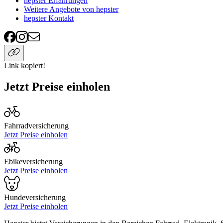
hepster Erfahrungen
Weitere Angebote von hepster
hepster Kontakt
Link kopiert!
Jetzt Preise einholen
Fahrradversicherung
Jetzt Preise einholen
Ebikeversicherung
Jetzt Preise einholen
Hundeversicherung
Jetzt Preise einholen