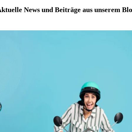
ktuelle News und Beiträge aus unserem Bl