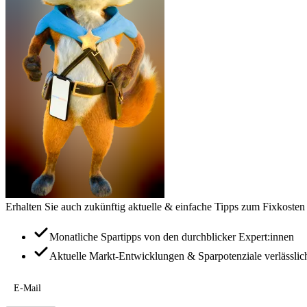
Erhalten Sie auch zukünftig aktuelle & einfache Tipps zum Fixkosten
Monatliche Spartipps von den durchblicker Expert:innen
Aktuelle Markt-Entwicklungen & Sparpotenziale verlässlic
E-Mail