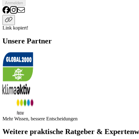
Anmelden
Link kopiert!
Unsere Partner
Mehr Wissen, bessere Entscheidungen
Weitere praktische Ratgeber & Expertenw