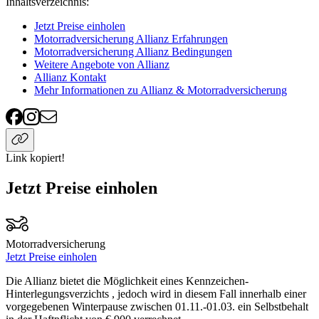
Inhaltsverzeichnis
:
Jetzt Preise einholen
Motorradversicherung Allianz Erfahrungen
Motorradversicherung Allianz Bedingungen
Weitere Angebote von Allianz
Allianz Kontakt
Mehr Informationen zu Allianz & Motorradversicherung
Link kopiert!
Jetzt Preise einholen
Motorradversicherung
Jetzt Preise einholen
Die Allianz bietet die Möglichkeit eines Kennzeichen-
Hinterlegungsverzichts , jedoch wird in diesem Fall innerhalb einer
vorgegebenen Winterpause zwischen 01.11.-01.03. ein Selbstbehalt