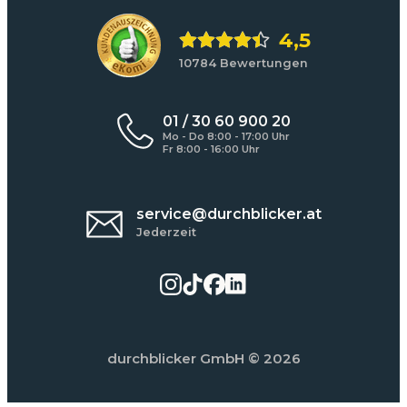
4,5
10784 Bewertungen
01 / 30 60 900 20
Mo - Do 8:00 - 17:00 Uhr
Fr 8:00 - 16:00 Uhr
service@durchblicker.at
Jederzeit
durchblicker GmbH
© 2026