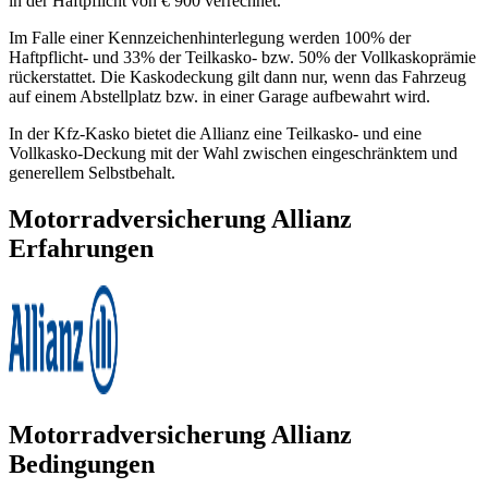
in der Haftpflicht von € 900 verrechnet.
Im Falle einer Kennzeichenhinterlegung werden 100% der
Haftpflicht- und 33% der Teilkasko- bzw. 50% der Vollkaskoprämie
rückerstattet. Die Kaskodeckung gilt dann nur, wenn das Fahrzeug
auf einem Abstellplatz bzw. in einer Garage aufbewahrt wird.
In der Kfz-Kasko bietet die Allianz eine Teilkasko- und eine
Vollkasko-Deckung mit der Wahl zwischen eingeschränktem und
generellem Selbstbehalt.
Motorradversicherung Allianz
Erfahrungen
Motorradversicherung Allianz
Bedingungen