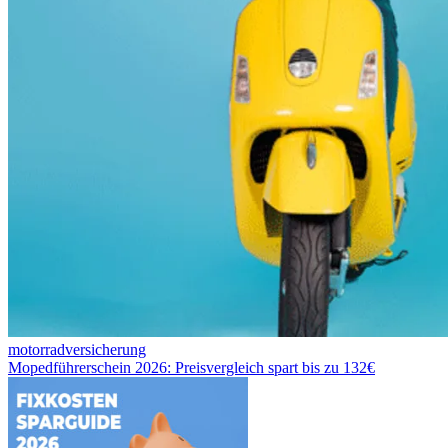
motorradversicherung
Mopedführerschein 2026: Preisvergleich spart bis zu 132€