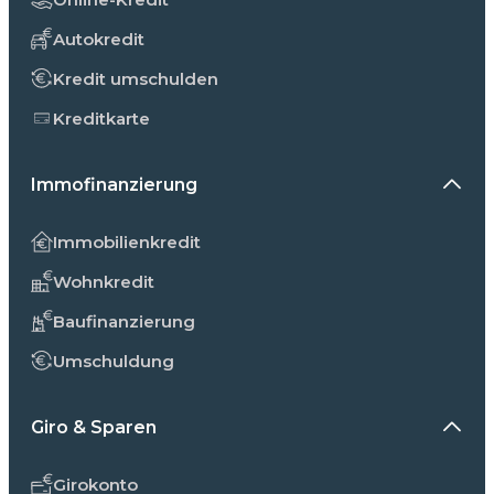
Autokredit
Kredit umschulden
Kreditkarte
Immofinanzierung
Immobilienkredit
Wohnkredit
Baufinanzierung
Umschuldung
Giro & Sparen
Girokonto