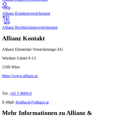
Allianz Krankenversicherung
Allianz Rechtsschutzversicherung
Allianz Kontakt
Allianz Elementar Versicherungs-AG
Wiedner Gürtel 9-13
1100
Wien
https://www.allianz.at
Tel:
+43 5 9009-0
E-Mail:
feedback@allianz.at
Mehr Informationen zu Allianz &