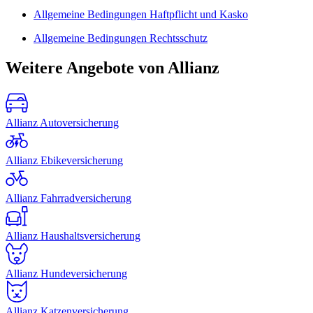
Allgemeine Bedingungen Haftpflicht und Kasko
Allgemeine Bedingungen Rechtsschutz
Weitere Angebote von Allianz
Allianz Autoversicherung
Allianz Ebikeversicherung
Allianz Fahrradversicherung
Allianz Haushaltsversicherung
Allianz Hundeversicherung
Allianz Katzenversicherung