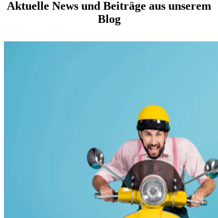
Aktuelle News und Beiträge aus unserem
Blog