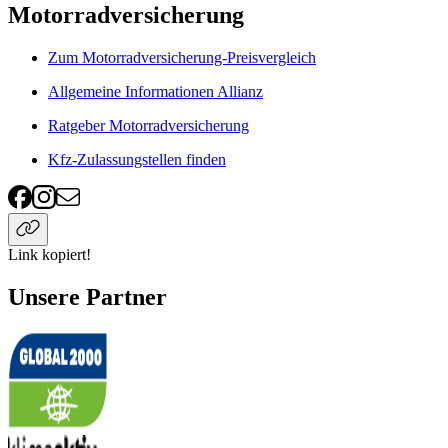
Motorradversicherung
Zum Motorradversicherung-Preisvergleich
Allgemeine Informationen Allianz
Ratgeber Motorradversicherung
Kfz-Zulassungstellen finden
Link kopiert!
Unsere Partner